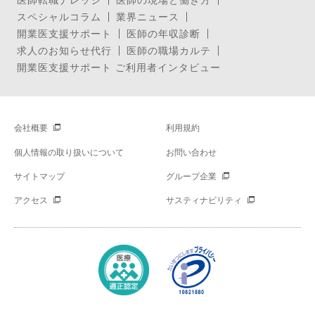
スペシャルコラム
業界ニュース
開業医支援サポート
医師の年収診断
求人のお知らせ代行
医師の職場カルテ
開業医支援サポート ご利用者インタビュー
会社概要
利用規約
個人情報の取り扱いについて
お問い合わせ
サイトマップ
グループ企業
アクセス
サスティナビリティ