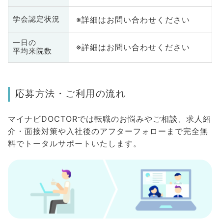
※詳細はお問い合わせください
学会認定状況
一日の
※詳細はお問い合わせください
平均来院数
応募方法・ご利用の流れ
マイナビDOCTORでは転職のお悩みやご相談、求人紹
介・面接対策や入社後のアフターフォローまで完全無
料でトータルサポートいたします。