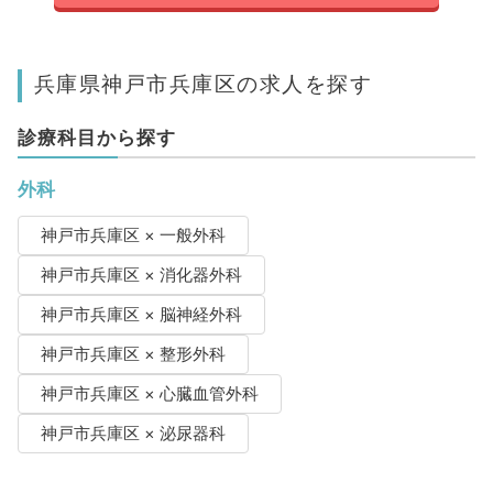
兵庫県神戸市兵庫区の求人を探す
診療科目から探す
外科
神戸市兵庫区 × 一般外科
神戸市兵庫区 × 消化器外科
神戸市兵庫区 × 脳神経外科
神戸市兵庫区 × 整形外科
神戸市兵庫区 × 心臓血管外科
神戸市兵庫区 × 泌尿器科