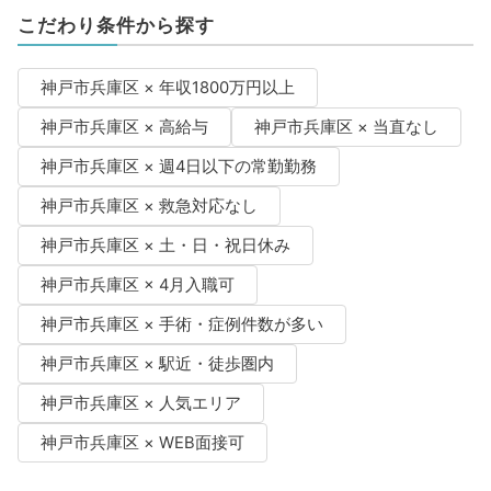
こだわり条件から探す
神戸市兵庫区 × 年収1800万円以上
神戸市兵庫区 × 高給与
神戸市兵庫区 × 当直なし
神戸市兵庫区 × 週4日以下の常勤勤務
神戸市兵庫区 × 救急対応なし
神戸市兵庫区 × 土・日・祝日休み
神戸市兵庫区 × 4月入職可
神戸市兵庫区 × 手術・症例件数が多い
神戸市兵庫区 × 駅近・徒歩圏内
神戸市兵庫区 × 人気エリア
神戸市兵庫区 × WEB面接可