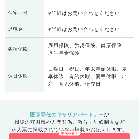
※詳細はお問い合わせください
住宅手当
※詳細はお問い合わせください
退職金
雇用保険、労災保険、健康保険、
各種保険
厚生年金保険
日曜日、祝日、年末年始休暇、夏
季休暇、有給休暇、慶弔休暇、出
休日休暇
産・育児休暇、研究日
医師専任のキャリアパートナー
が
職場の雰囲気や人間関係、
教育・研修制度など
求人票に掲載されていない情報をお伝えします。