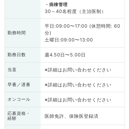
病棟管理
30～40名程度（主治医制）
平日:09:00〜17:00 (休憩時間: 60
分)
勤務時間
土曜日:09:00〜13:00
週4.50日〜5.00日
勤務日数
※詳細はお問い合わせください
当直
※詳細はお問い合わせください
早番／遅番
※詳細はお問い合わせください
オンコール
応募資格・
医師免許、保険医登録済
経験