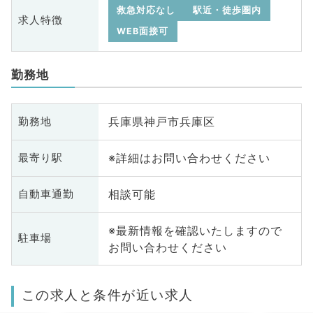
救急対応なし
駅近・徒歩圏内
求人特徴
WEB面接可
勤務地
兵庫県神戸市兵庫区
勤務地
※詳細はお問い合わせください
最寄り駅
相談可能
自動車通勤
※最新情報を確認いたしますので
駐車場
お問い合わせください
この求人と条件が近い求人