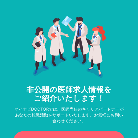
非公開の医師求人情報を
ご紹介いたします！
マイナビDOCTORでは、医師専任のキャリアパートナーが
あなたの転職活動をサポートいたします。お気軽にお問い
合わせください。