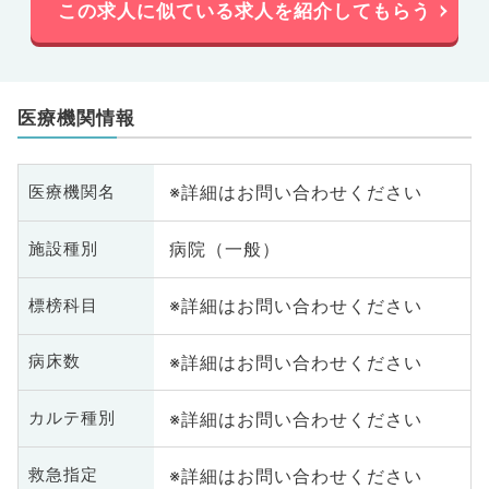
この求人に似ている求人を紹介してもらう
医療機関情報
※詳細はお問い合わせください
医療機関名
病院（一般）
施設種別
※詳細はお問い合わせください
標榜科目
※詳細はお問い合わせください
病床数
※詳細はお問い合わせください
カルテ種別
※詳細はお問い合わせください
救急指定