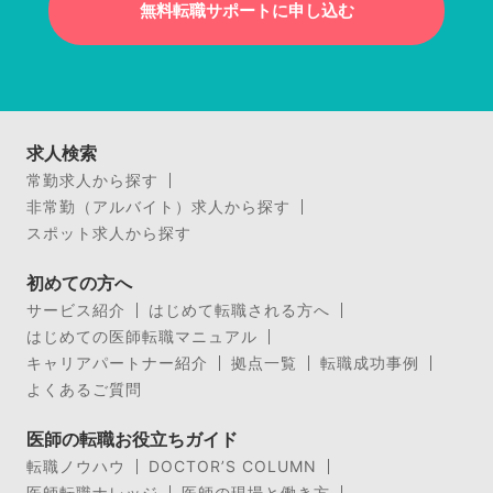
無料転職サポートに申し込む
求人検索
常勤求人から探す
非常勤（アルバイト）求人から探す
スポット求人から探す
初めての方へ
サービス紹介
はじめて転職される方へ
はじめての医師転職マニュアル
キャリアパートナー紹介
拠点一覧
転職成功事例
よくあるご質問
医師の転職お役立ちガイド
転職ノウハウ
DOCTOR’S COLUMN
医師転職ナレッジ
医師の現場と働き方