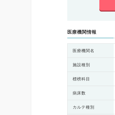
医療機関情報
医療機関名
施設種別
標榜科目
病床数
カルテ種別