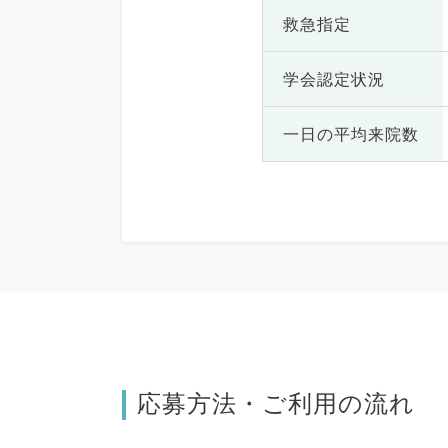
救急指定
学会認定状況
一日の
平均来院数
応募方法・ご利用の流れ