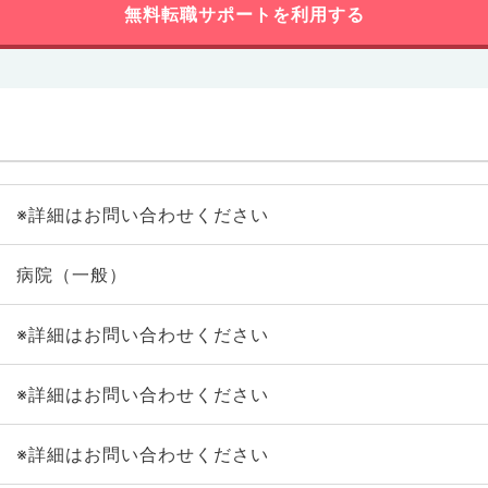
無料転職サポートを利用する
※詳細はお問い合わせください
病院（一般）
※詳細はお問い合わせください
※詳細はお問い合わせください
※詳細はお問い合わせください