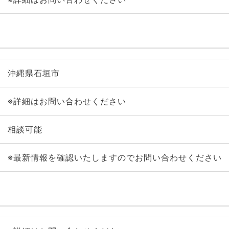
沖縄県石垣市
※詳細はお問い合わせください
相談可能
※最新情報を確認いたしますのでお問い合わせください