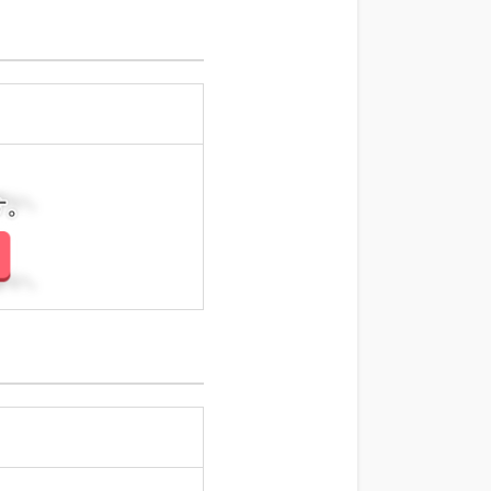
さい。
さい。