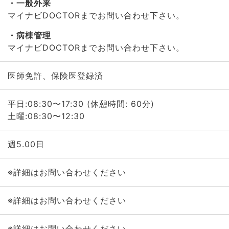
一般外来
マイナビDOCTORまでお問い合わせ下さい。
病棟管理
マイナビDOCTORまでお問い合わせ下さい。
医師免許、保険医登録済
平日:08:30〜17:30 (休憩時間: 60分)
土曜:08:30〜12:30
週5.00日
※詳細はお問い合わせください
※詳細はお問い合わせください
※詳細はお問い合わせください