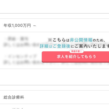
年収1,000万円 ～
・昇給・賞与
詳しくはお問い合わせ下さい。詳しくはお問い合わせ下
・インセンティブ
詳しくはお問い合わせ下さい。詳しくはお問い合わせ下
総合診療科