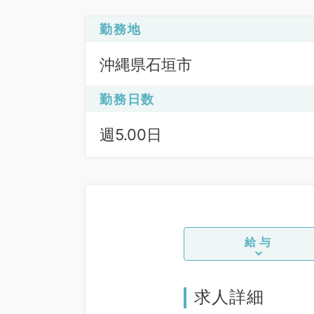
勤務地
沖縄県石垣市
勤務日数
週5.00日
給与
求人詳細