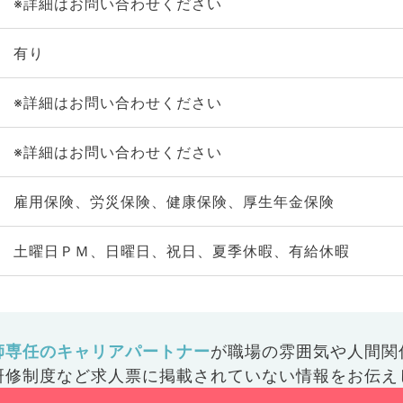
※詳細はお問い合わせください
有り
※詳細はお問い合わせください
※詳細はお問い合わせください
雇用保険、労災保険、健康保険、厚生年金保険
土曜日ＰＭ、日曜日、祝日、夏季休暇、有給休暇
師専任のキャリアパートナー
が
職場の雰囲気や人間関
研修制度など
求人票に掲載されていない情報をお伝え