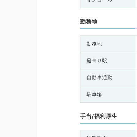
勤務地
勤務地
最寄り駅
自動車通勤
駐車場
手当/福利厚生