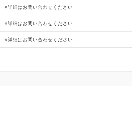
※詳細はお問い合わせください
※詳細はお問い合わせください
※詳細はお問い合わせください