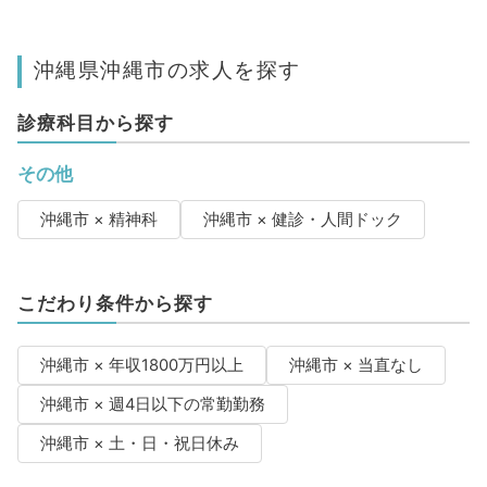
沖縄県沖縄市の求人を探す
診療科目から探す
その他
沖縄市 × 精神科
沖縄市 × 健診・人間ドック
こだわり条件から探す
沖縄市 × 年収1800万円以上
沖縄市 × 当直なし
沖縄市 × 週4日以下の常勤勤務
沖縄市 × 土・日・祝日休み