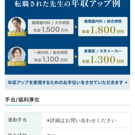
手当/福利厚生
※詳細はお問い合わせください
通勤手当