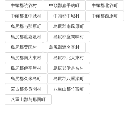
中頭郡読谷村
中頭郡嘉手納町
中頭郡北谷町
中頭郡北中城村
中頭郡中城村
中頭郡西原町
島尻郡与那原町
島尻郡南風原町
島尻郡渡嘉敷村
島尻郡座間味村
島尻郡粟国村
島尻郡渡名喜村
島尻郡南大東村
島尻郡北大東村
島尻郡伊平屋村
島尻郡伊是名村
島尻郡久米島町
島尻郡八重瀬町
宮古郡多良間村
八重山郡竹富町
八重山郡与那国町