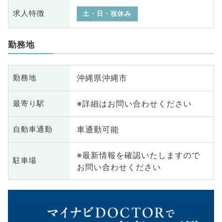
求人特徴
土・日・祝休み
勤務地
沖縄県沖縄市
勤務地
※詳細はお問い合わせください
最寄り駅
車通勤可能
自動車通勤
※最新情報を確認いたしますので
駐車場
お問い合わせください