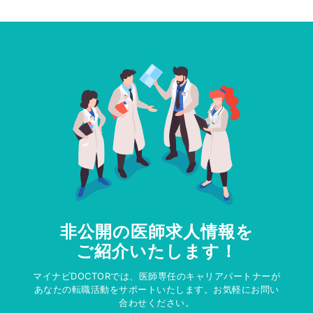
非公開の医師求人情報を
ご紹介いたします！
マイナビDOCTORでは、医師専任のキャリアパートナーが
あなたの転職活動をサポートいたします。お気軽にお問い
合わせください。