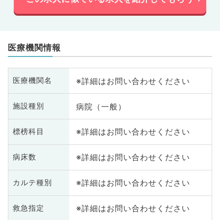
医療機関情報
※詳細はお問い合わせください
医療機関名
病院（一般）
施設種別
※詳細はお問い合わせください
標榜科目
※詳細はお問い合わせください
病床数
※詳細はお問い合わせください
カルテ種別
※詳細はお問い合わせください
救急指定