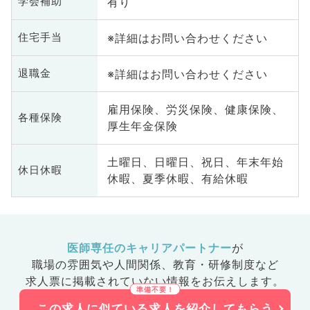
有り
学会補助
※詳細はお問い合わせください
住宅手当
※詳細はお問い合わせください
退職金
雇用保険、労災保険、健康保険、
各種保険
厚生年金保険
土曜日、日曜日、祝日、年末年始
休日休暇
休暇、夏季休暇、有給休暇
医師専任のキャリアパートナー
が
職場の雰囲気や人間関係、
教育・研修制度など
求人票に掲載されていない情報をお伝えします。
この求人に似ている求人を紹介してもらう