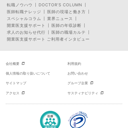
転職ノウハウ
DOCTOR’S COLUMN
医師転職ナレッジ
医師の現場と働き方
スペシャルコラム
業界ニュース
開業医支援サポート
医師の年収診断
求人のお知らせ代行
医師の職場カルテ
開業医支援サポート ご利用者インタビュー
会社概要
利用規約
個人情報の取り扱いについて
お問い合わせ
サイトマップ
グループ企業
アクセス
サスティナビリティ