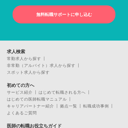
無料転職サポートに申し込む
求人検索
常勤求人から探す
非常勤（アルバイト）求人から探す
スポット求人から探す
初めての方へ
サービス紹介
はじめて転職される方へ
はじめての医師転職マニュアル
キャリアパートナー紹介
拠点一覧
転職成功事例
よくあるご質問
医師の転職お役立ちガイド