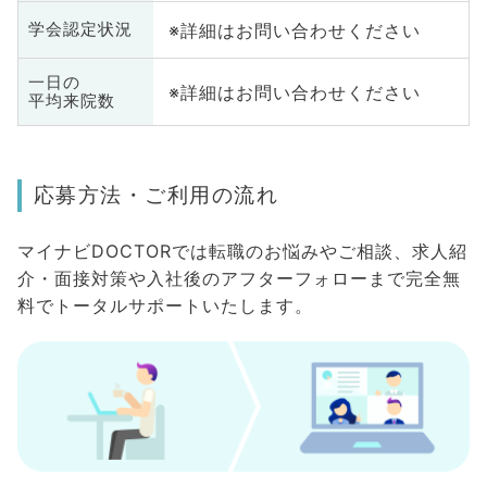
※詳細はお問い合わせください
学会認定状況
一日の
※詳細はお問い合わせください
平均来院数
応募方法・ご利用の流れ
マイナビDOCTORでは転職のお悩みやご相談、求人紹
介・面接対策や入社後のアフターフォローまで完全無
料でトータルサポートいたします。