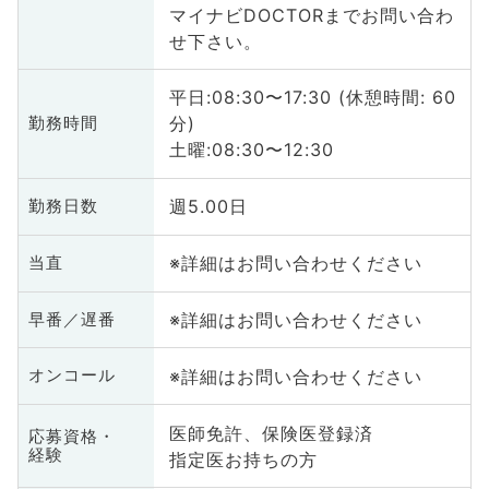
マイナビDOCTORまでお問い合わ
せ下さい。
平日:08:30〜17:30 (休憩時間: 60
分)
勤務時間
土曜:08:30〜12:30
週5.00日
勤務日数
※詳細はお問い合わせください
当直
※詳細はお問い合わせください
早番／遅番
※詳細はお問い合わせください
オンコール
医師免許、保険医登録済
応募資格・
経験
指定医お持ちの方