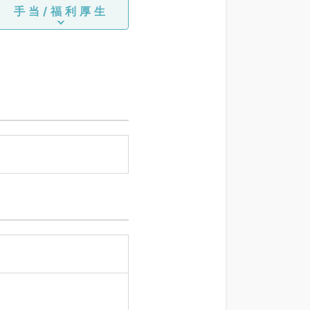
手当/福利厚生