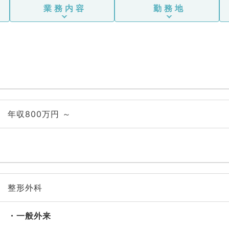
業務内容
勤務地
年収800万円 ～
整形外科
一般外来