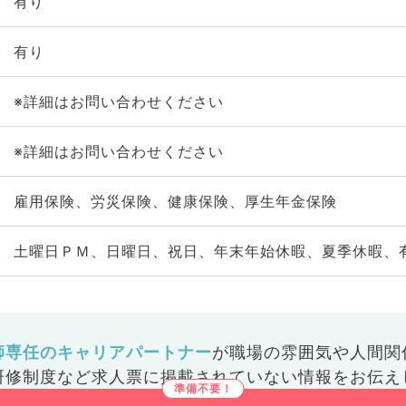
有り
有り
※詳細はお問い合わせください
※詳細はお問い合わせください
雇用保険、労災保険、健康保険、厚生年金保険
土曜日ＰＭ、日曜日、祝日、年末年始休暇、夏季休暇、
師専任のキャリアパートナー
が
職場の雰囲気や人間関
研修制度など
求人票に掲載されていない情報をお伝え