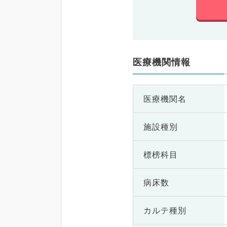
医療機関情報
医療機関名
施設種別
標榜科目
病床数
カルテ種別