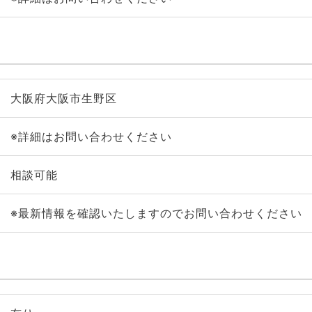
大阪府大阪市生野区
※詳細はお問い合わせください
相談可能
※最新情報を確認いたしますのでお問い合わせください