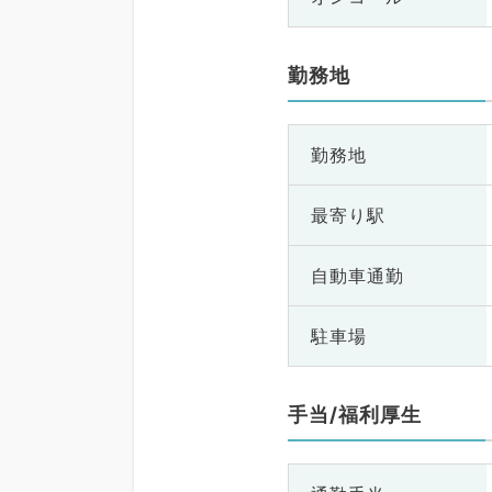
勤務地
勤務地
最寄り駅
自動車通勤
駐車場
手当/福利厚生