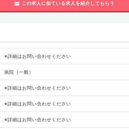
この求人に似ている求人を紹介してもらう
※詳細はお問い合わせください
病院（一般）
※詳細はお問い合わせください
※詳細はお問い合わせください
※詳細はお問い合わせください