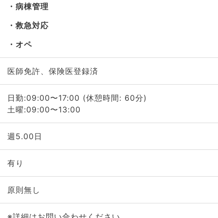
病棟管理
救急対応
オペ
医師免許、保険医登録済
日勤:09:00〜17:00 (休憩時間: 60分)
土曜:09:00〜13:00
週5.00日
有り
原則無し
※詳細はお問い合わせください