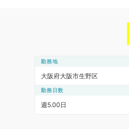
勤務地
大阪府大阪市生野区
勤務日数
週5.00日