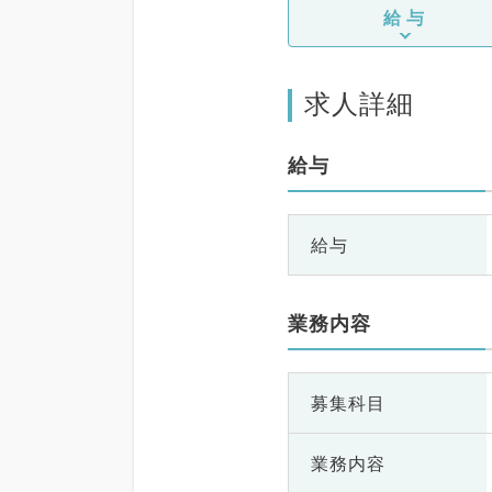
給与
求人詳細
給与
給与
業務内容
募集科目
業務内容