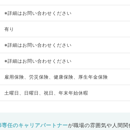
※詳細はお問い合わせください
有り
※詳細はお問い合わせください
※詳細はお問い合わせください
雇用保険、労災保険、健康保険、厚生年金保険
土曜日、日曜日、祝日、年末年始休暇
師専任のキャリアパートナー
が
職場の雰囲気や人間関