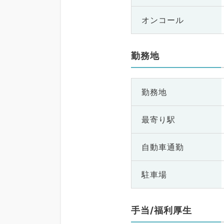
オンコール
勤務地
勤務地
最寄り駅
自動車通勤
駐車場
手当/福利厚生