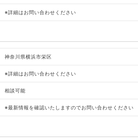
※詳細はお問い合わせください
神奈川県横浜市栄区
※詳細はお問い合わせください
相談可能
※最新情報を確認いたしますのでお問い合わせください