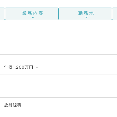
業務内容
勤務地
年収1,200万円 ～
放射線科