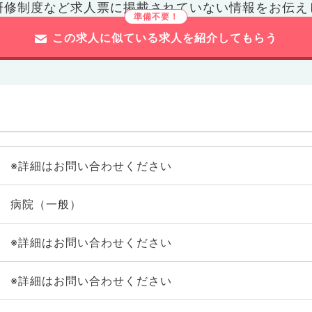
研修制度など
求人票に掲載されていない情報をお伝え
この求人に似ている求人を紹介してもらう
※詳細はお問い合わせください
病院（一般）
※詳細はお問い合わせください
※詳細はお問い合わせください