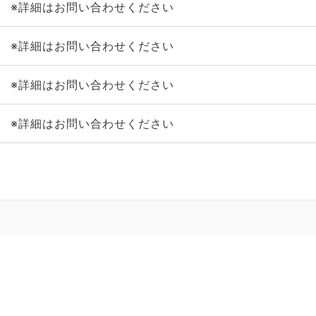
※詳細はお問い合わせください
※詳細はお問い合わせください
※詳細はお問い合わせください
※詳細はお問い合わせください