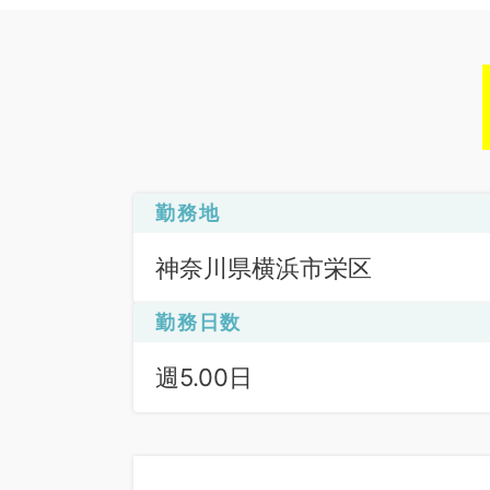
勤務地
神奈川県横浜市栄区
勤務日数
週5.00日