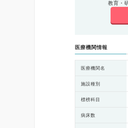
教育・
医療機関情報
医療機関名
施設種別
標榜科目
病床数