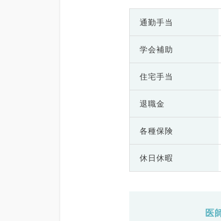
通勤手当
学会補助
住宅手当
退職金
各種保険
休日休暇
医