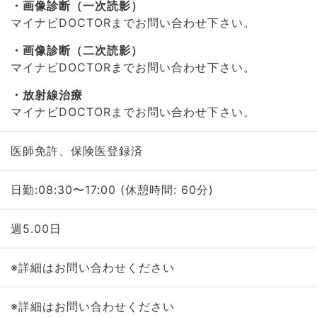
画像診断（一次読影）
マイナビDOCTORまでお問い合わせ下さい。
画像診断（二次読影）
マイナビDOCTORまでお問い合わせ下さい。
放射線治療
マイナビDOCTORまでお問い合わせ下さい。
医師免許、保険医登録済
日勤:08:30〜17:00 (休憩時間: 60分)
週5.00日
※詳細はお問い合わせください
※詳細はお問い合わせください