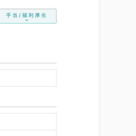
手当/福利厚生