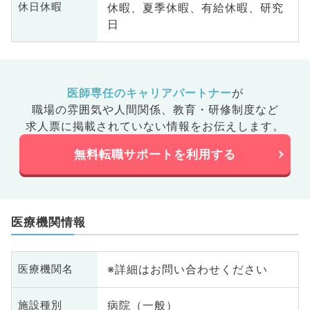
休暇、夏季休暇、有給休暇、研究
休日休暇
日
医師専任のキャリアパートナー
が
職場の雰囲気や人間関係、
教育・研修制度など
求人票に掲載されていない情報をお伝えします。
無料転職サポートを利用する
医療機関情報
※詳細はお問い合わせください
医療機関名
病院（一般）
施設種別