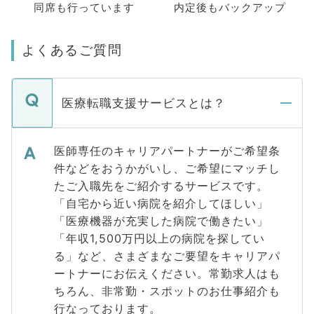
同席も
行っています
内定後もバックアップ
よくあるご質問
医療転職支援サービスとは？
医師専任のキャリアパートナーがご希望条
件などをおうかがいし、ご希望にマッチし
たご入職先をご紹介するサービスです。
「自宅から近い病院を紹介してほしい」
「医療機器が充実した病院で働きたい」
「年収1,500万円以上の病院を探してい
る」など、さまざまなご要望をキャリアパ
ートナーにお伝えください。常勤求人はも
ちろん、非常勤・スポットのお仕事紹介も
行なっております。