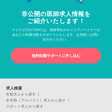
非公開の医師求人情報を
ご紹介いたします！
マイナビDOCTORでは、医師専任のキャリアパートナーが
あなたの転職活動をサポートいたします。お気軽にお問い
合わせください。
無料転職サポートに申し込む
求人検索
常勤求人から探す
非常勤（アルバイト）求人から探す
スポット求人から探す