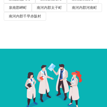
泉南郡岬町
南河内郡太子町
南河内郡河南町
南河内郡千早赤阪村