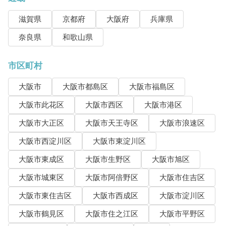
滋賀県
京都府
大阪府
兵庫県
奈良県
和歌山県
市区町村
大阪市
大阪市都島区
大阪市福島区
大阪市此花区
大阪市西区
大阪市港区
大阪市大正区
大阪市天王寺区
大阪市浪速区
大阪市西淀川区
大阪市東淀川区
大阪市東成区
大阪市生野区
大阪市旭区
大阪市城東区
大阪市阿倍野区
大阪市住吉区
大阪市東住吉区
大阪市西成区
大阪市淀川区
大阪市鶴見区
大阪市住之江区
大阪市平野区