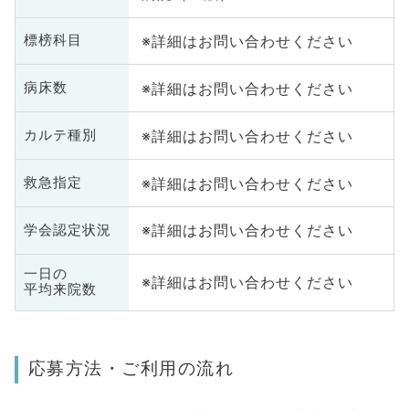
※詳細はお問い合わせください
標榜科目
※詳細はお問い合わせください
病床数
※詳細はお問い合わせください
カルテ種別
※詳細はお問い合わせください
救急指定
※詳細はお問い合わせください
学会認定状況
一日の
※詳細はお問い合わせください
平均来院数
応募方法・ご利用の流れ