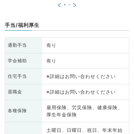
<
>
手当/福利厚生
有り
通勤手当
有り
学会補助
※詳細はお問い合わせください
住宅手当
※詳細はお問い合わせください
退職金
雇用保険、労災保険、健康保険、
各種保険
厚生年金保険
土曜日、日曜日、祝日、年末年始