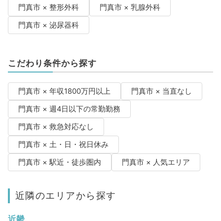
門真市 × 整形外科
門真市 × 乳腺外科
門真市 × 泌尿器科
こだわり条件から探す
門真市 × 年収1800万円以上
門真市 × 当直なし
門真市 × 週4日以下の常勤勤務
門真市 × 救急対応なし
門真市 × 土・日・祝日休み
門真市 × 駅近・徒歩圏内
門真市 × 人気エリア
近隣のエリアから探す
近畿