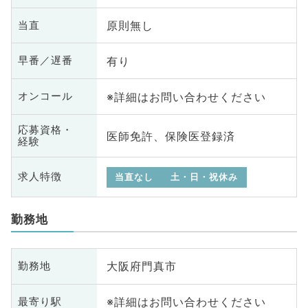
原則無し
当直
有り
早番／遅番
※詳細はお問い合わせください
オンコール
応募資格・
医師免許、保険医登録済
経験
求人特徴
当直なし
土・日・祝休み
勤務地
大阪府門真市
勤務地
※詳細はお問い合わせください
最寄り駅