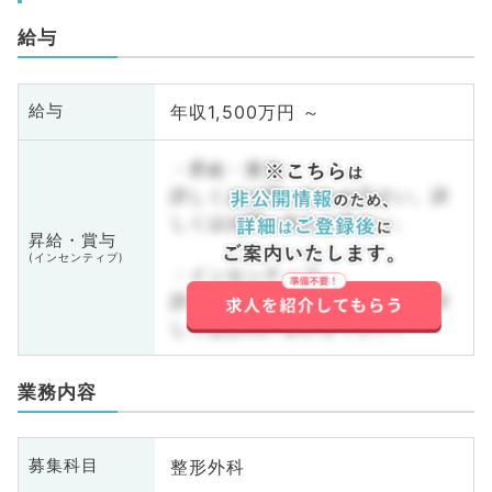
給与
年収1,500万円 ～
給与
・昇給・賞与
詳しくはお問い合わせ下さい。詳
しくはお問い合わせ下さい。
昇給・賞与
(インセンティブ)
・インセンティブ
詳しくはお問い合わせ下さい。詳
しくはお問い合わせ下さい。
業務内容
整形外科
募集科目