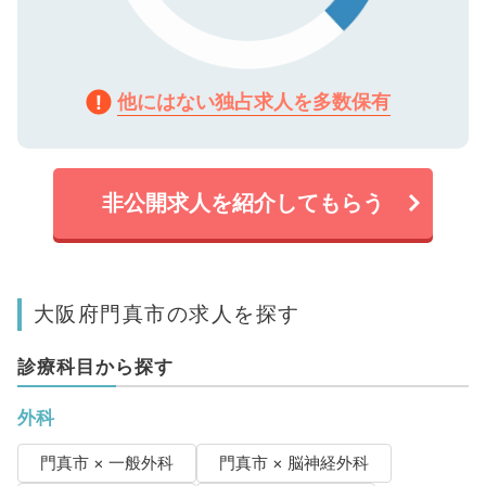
他にはない独占求人を多数保有
非公開求人を紹介してもらう
大阪府門真市の求人を探す
診療科目から探す
外科
門真市 × 一般外科
門真市 × 脳神経外科