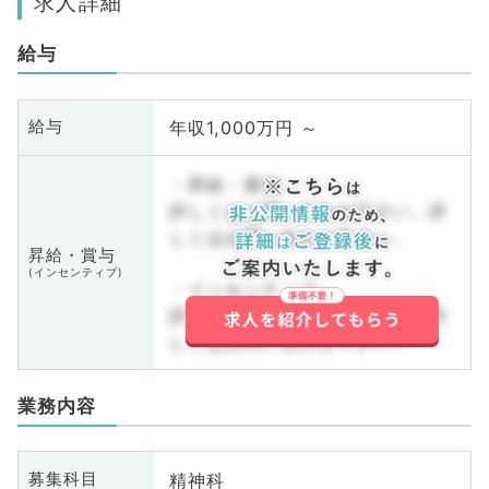
求人詳細
給与
年収1,000万円 ～
給与
・昇給・賞与
詳しくはお問い合わせ下さい。詳
しくはお問い合わせ下さい。
昇給・賞与
(インセンティブ)
・インセンティブ
詳しくはお問い合わせ下さい。詳
しくはお問い合わせ下さい。
業務内容
精神科
募集科目