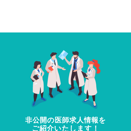
非公開の医師求人情報を
ご紹介いたします！