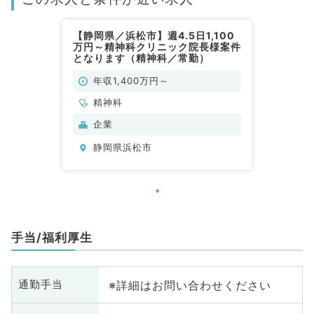
【静岡県／浜松市】週4.5日1,100
万円～精神科クリニック院長様案件
となります（精神科／常勤）
年収1,400万円～
精神科
企業
静岡県浜松市
手当/福利厚生
※詳細はお問い合わせください
通勤手当