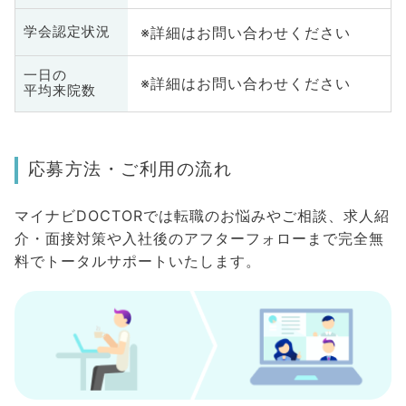
※詳細はお問い合わせください
学会認定状況
一日の
※詳細はお問い合わせください
平均来院数
応募方法・ご利用の流れ
マイナビDOCTORでは転職のお悩みやご相談、求人紹
介・面接対策や入社後のアフターフォローまで完全無
料でトータルサポートいたします。