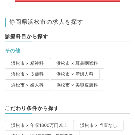
静岡県浜松市の求人を探す
診療科目から探す
その他
浜松市 × 精神科
浜松市 × 耳鼻咽喉科
浜松市 × 皮膚科
浜松市 × 産婦人科
浜松市 × 婦人科
浜松市 × 美容皮膚科
こだわり条件から探す
浜松市 × 年収1800万円以上
浜松市 × 当直なし