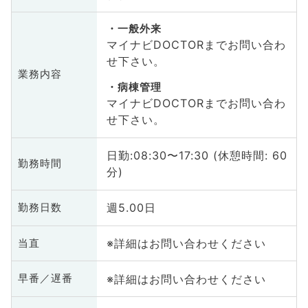
一般外来
マイナビDOCTORまでお問い合わ
せ下さい。
業務内容
病棟管理
マイナビDOCTORまでお問い合わ
せ下さい。
日勤:08:30〜17:30 (休憩時間: 60
勤務時間
分)
週5.00日
勤務日数
※詳細はお問い合わせください
当直
※詳細はお問い合わせください
早番／遅番