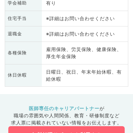
有り
学会補助
※詳細はお問い合わせください
住宅手当
※詳細はお問い合わせください
退職金
雇用保険、労災保険、健康保険、
各種保険
厚生年金保険
日曜日、祝日、年末年始休暇、有
休日休暇
給休暇
医師専任のキャリアパートナー
が
職場の雰囲気や人間関係、
教育・研修制度など
求人票に掲載されていない情報をお伝えします。