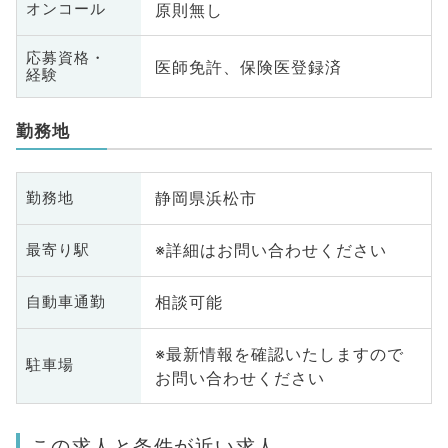
原則無し
オンコール
応募資格・
医師免許、保険医登録済
経験
勤務地
静岡県浜松市
勤務地
※詳細はお問い合わせください
最寄り駅
相談可能
自動車通勤
※最新情報を確認いたしますので
駐車場
お問い合わせください
この求人と条件が近い求人