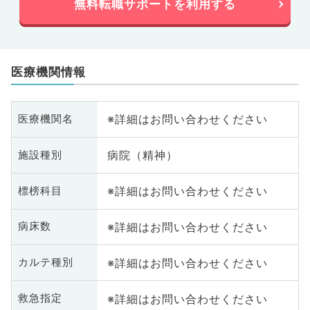
無料転職サポートを利用する
医療機関情報
※詳細はお問い合わせください
医療機関名
病院（精神）
施設種別
※詳細はお問い合わせください
標榜科目
※詳細はお問い合わせください
病床数
※詳細はお問い合わせください
カルテ種別
※詳細はお問い合わせください
救急指定