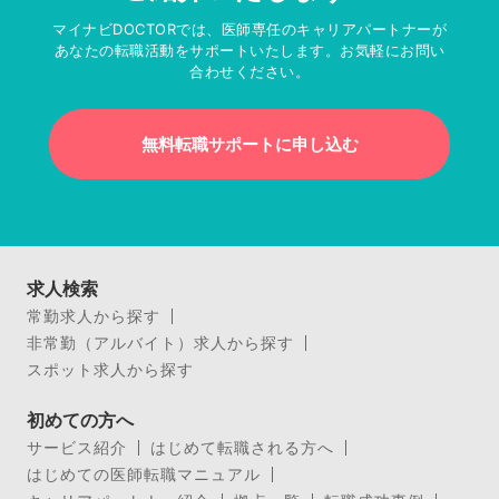
マイナビDOCTORでは、医師専任のキャリアパートナーが
あなたの転職活動をサポートいたします。お気軽にお問い
合わせください。
無料転職サポートに申し込む
求人検索
常勤求人から探す
非常勤（アルバイト）求人から探す
スポット求人から探す
初めての方へ
サービス紹介
はじめて転職される方へ
はじめての医師転職マニュアル