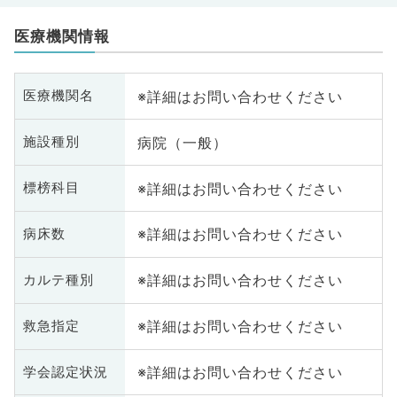
医療機関情報
※詳細はお問い合わせください
医療機関名
病院（一般）
施設種別
※詳細はお問い合わせください
標榜科目
※詳細はお問い合わせください
病床数
※詳細はお問い合わせください
カルテ種別
※詳細はお問い合わせください
救急指定
※詳細はお問い合わせください
学会認定状況