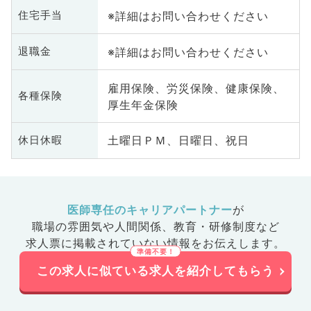
※詳細はお問い合わせください
住宅手当
※詳細はお問い合わせください
退職金
雇用保険、労災保険、健康保険、
各種保険
厚生年金保険
土曜日ＰＭ、日曜日、祝日
休日休暇
医師専任のキャリアパートナー
が
職場の雰囲気や人間関係、
教育・研修制度など
求人票に掲載されていない情報をお伝えします。
この求人に似ている求人を紹介してもらう