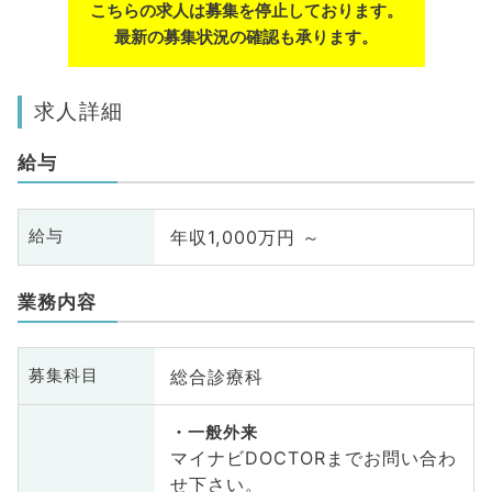
こちらの求人は募集を停止しております。
最新の募集状況の確認も承ります。
求人詳細
給与
年収1,000万円 ～
給与
業務内容
総合診療科
募集科目
一般外来
マイナビDOCTORまでお問い合わ
せ下さい。