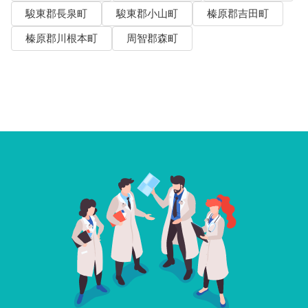
駿東郡長泉町
駿東郡小山町
榛原郡吉田町
榛原郡川根本町
周智郡森町