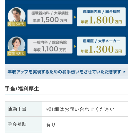
手当/福利厚生
※詳細はお問い合わせください
通勤手当
有り
学会補助