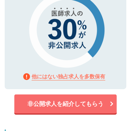
他にはない独占求人を多数保有
非公開求人を紹介してもらう