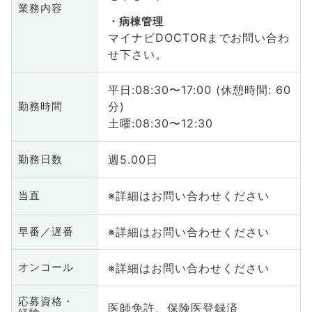
業務内容
病棟管理
マイナビDOCTORまでお問い合わ
せ下さい。
平日:08:30〜17:00 (休憩時間: 60
分)
勤務時間
土曜:08:30〜12:30
週5.00日
勤務日数
※詳細はお問い合わせください
当直
※詳細はお問い合わせください
早番／遅番
※詳細はお問い合わせください
オンコール
応募資格・
医師免許、保険医登録済