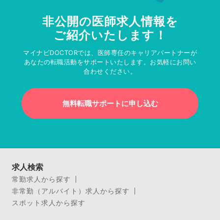
非公開の医師求人情報を
ご紹介いたします！
マイナビDOCTORでは、医師専任のキャリアパートナーが
あなたの転職活動をサポートいたします。お気軽にお問い
合わせください。
無料転職サポートに申し込む
求人検索
常勤求人から探す
非常勤（アルバイト）求人から探す
スポット求人から探す