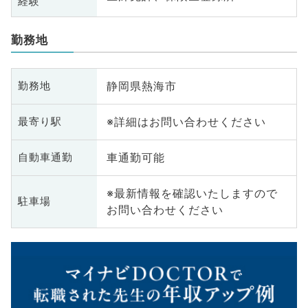
経験
勤務地
静岡県熱海市
勤務地
※詳細はお問い合わせください
最寄り駅
車通勤可能
自動車通勤
※最新情報を確認いたしますので
駐車場
お問い合わせください