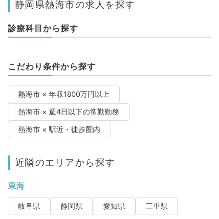
静岡県熱海市の求人を探す
診療科目から探す
こだわり条件から探す
熱海市 × 年収1800万円以上
熱海市 × 週4日以下の常勤勤務
熱海市 × 駅近・徒歩圏内
近隣のエリアから探す
東海
岐阜県
静岡県
愛知県
三重県