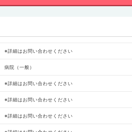
※詳細はお問い合わせください
病院（一般）
※詳細はお問い合わせください
※詳細はお問い合わせください
※詳細はお問い合わせください