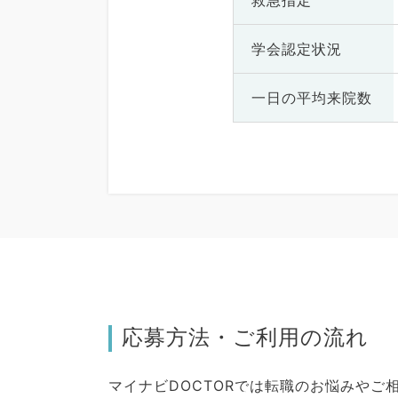
救急指定
学会認定状況
一日の
平均来院数
応募方法・ご利用の流れ
マイナビDOCTORでは転職のお悩みや