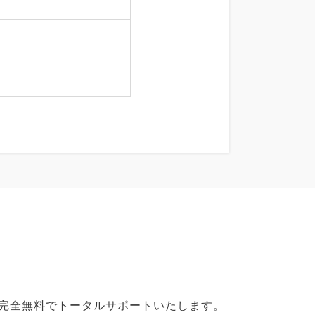
で完全無料でトータルサポートいたします。