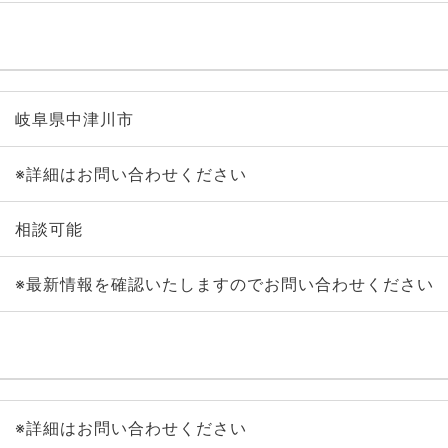
岐阜県中津川市
※詳細はお問い合わせください
相談可能
※最新情報を確認いたしますのでお問い合わせください
※詳細はお問い合わせください