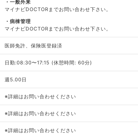
一般外来
マイナビDOCTORまでお問い合わせ下さい。
病棟管理
マイナビDOCTORまでお問い合わせ下さい。
医師免許、保険医登録済
日勤:08:30〜17:15 (休憩時間: 60分)
週5.00日
※詳細はお問い合わせください
※詳細はお問い合わせください
※詳細はお問い合わせください