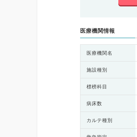
医療機関情報
医療機関名
施設種別
標榜科目
病床数
カルテ種別