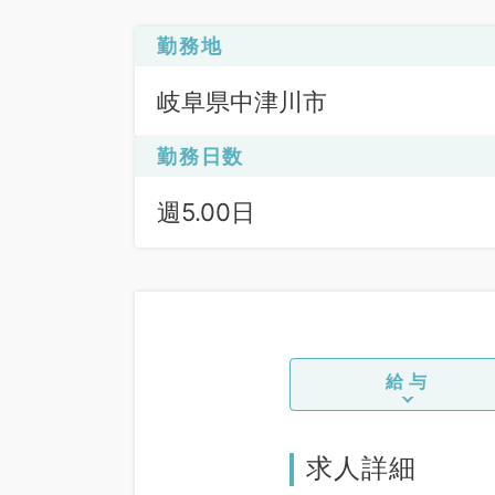
勤務地
岐阜県中津川市
勤務日数
週5.00日
給与
求人詳細