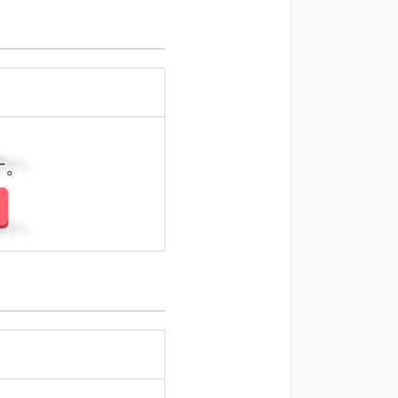
さい。
さい。