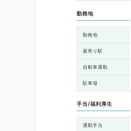
勤務地
勤務地
最寄り駅
自動車通勤
駐車場
手当/福利厚生
通勤手当