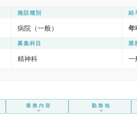
施設種別
給
病院（一般）
年
募集科目
業
精神科
一
業務内容
勤務地