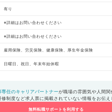
有り
※詳細はお問い合わせください
※詳細はお問い合わせください
雇用保険、労災保険、健康保険、厚生年金保険
日曜日、祝日、年末年始休暇
師専任のキャリアパートナー
が
職場の雰囲気や人間関
研修制度など
求人票に掲載されていない情報をお伝え
無料転職サポートを利用する