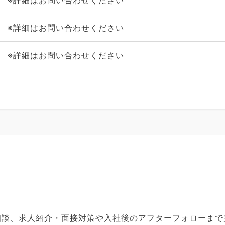
※詳細はお問い合わせください
※詳細はお問い合わせください
※詳細はお問い合わせください
ご相談、求人紹介・面接対策や入社後のアフターフォローま