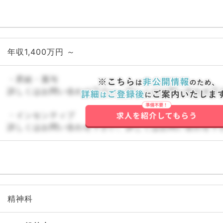
年収1,400万円 ～
・昇給・賞与
詳しくはお問い合わせ下さい。詳しくはお問い合わせ下
・インセンティブ
詳しくはお問い合わせ下さい。詳しくはお問い合わせ下
精神科