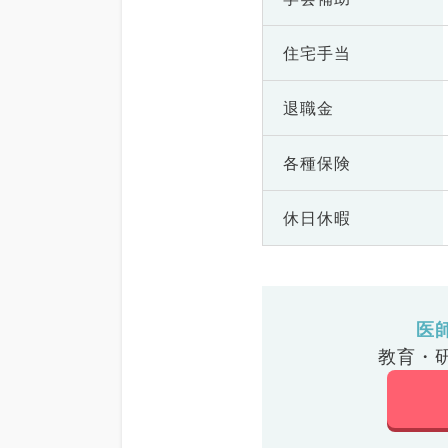
住宅手当
退職金
各種保険
休日休暇
医
教育・