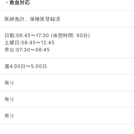
救急対応
医師免許、保険医登録済
日勤:08:45〜17:30 (休憩時間: 60分)
土曜日:08:45〜12:45
早出:07:30〜08:45
週4.00日〜5.00日
有り
有り
有り