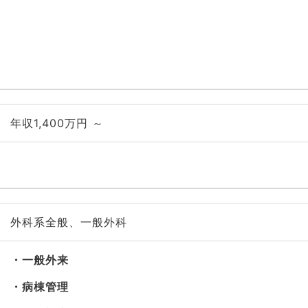
年収1,400万円 ～
外科系全般、一般外科
一般外来
病棟管理