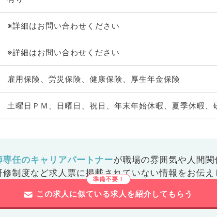
※詳細はお問い合わせください
※詳細はお問い合わせください
雇用保険、労災保険、健康保険、厚生年金保険
土曜日ＰＭ、日曜日、祝日、年末年始休暇、夏季休暇、
師専任のキャリアパートナー
が
職場の雰囲気や人間関
研修制度など
求人票に掲載されていない情報をお伝え
この求人に似ている求人を紹介してもらう