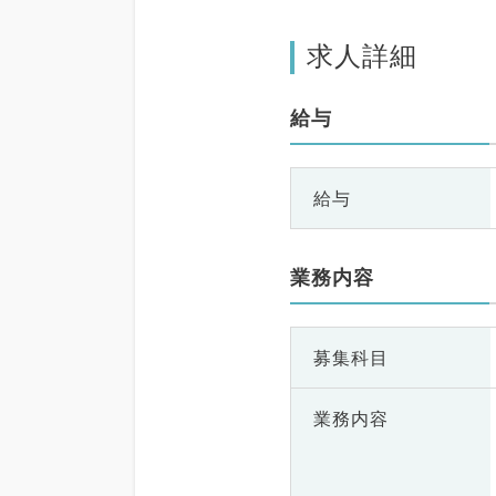
求人詳細
給与
給与
業務内容
募集科目
業務内容