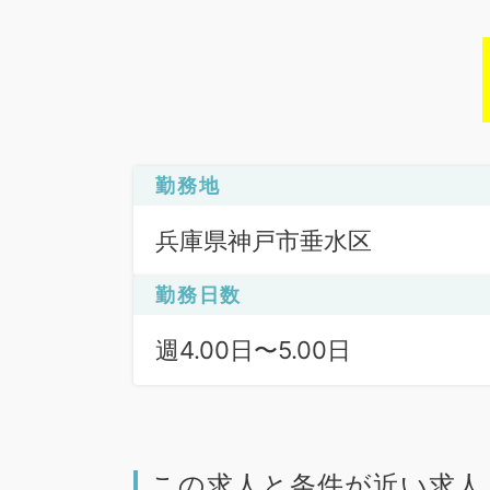
勤務地
兵庫県神戸市垂水区
勤務日数
週4.00日〜5.00日
この求人と条件が近い求人