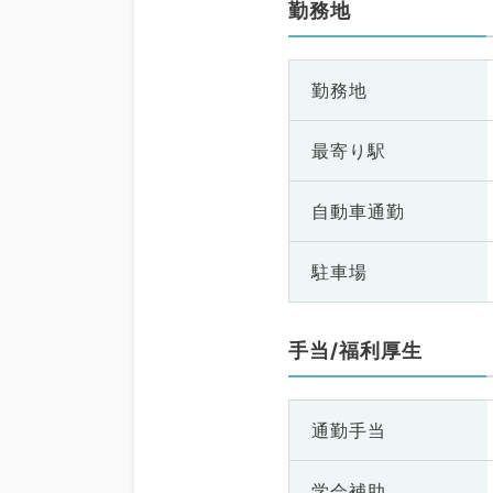
勤務地
勤務地
最寄り駅
自動車通勤
駐車場
手当/福利厚生
通勤手当
学会補助