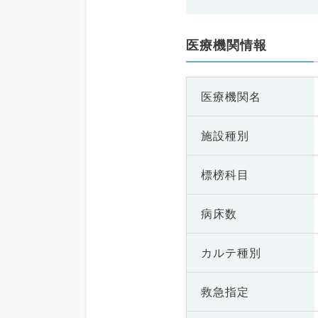
医療機関情報
医療機関名
施設種別
標榜科目
病床数
カルテ種別
救急指定