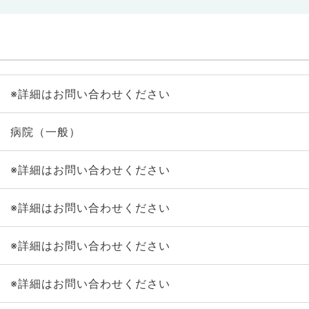
※詳細はお問い合わせください
病院（一般）
※詳細はお問い合わせください
※詳細はお問い合わせください
※詳細はお問い合わせください
※詳細はお問い合わせください