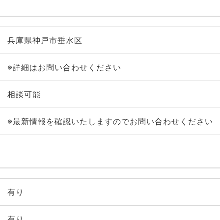
兵庫県神戸市垂水区
※詳細はお問い合わせください
相談可能
※最新情報を確認いたしますのでお問い合わせください
有り
有り