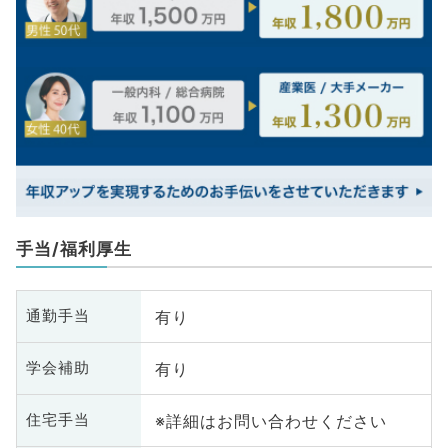
手当/福利厚生
有り
通勤手当
有り
学会補助
※詳細はお問い合わせください
住宅手当