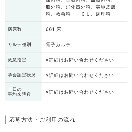
般外科、消化器外科、美容皮膚
科、救急科・ＩＣＵ、病理科
661 床
病床数
電子カルテ
カルテ種別
※詳細はお問い合わせください
救急指定
※詳細はお問い合わせください
学会認定状況
一日の
※詳細はお問い合わせください
平均来院数
応募方法・ご利用の流れ