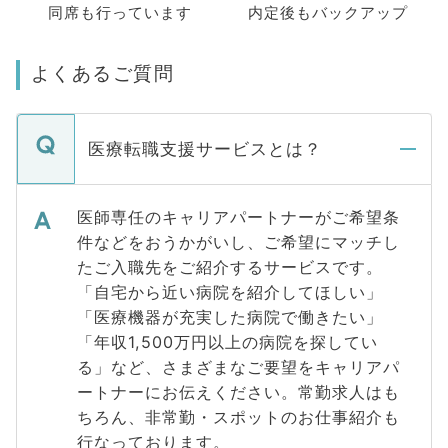
同席も
行っています
内定後もバックアップ
よくあるご質問
医療転職支援サービスとは？
医師専任のキャリアパートナーがご希望条
件などをおうかがいし、ご希望にマッチし
たご入職先をご紹介するサービスです。
「自宅から近い病院を紹介してほしい」
「医療機器が充実した病院で働きたい」
「年収1,500万円以上の病院を探してい
る」など、さまざまなご要望をキャリアパ
ートナーにお伝えください。常勤求人はも
ちろん、非常勤・スポットのお仕事紹介も
行なっております。