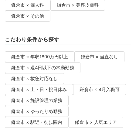
鎌倉市 × 婦人科
鎌倉市 × 美容皮膚科
鎌倉市 × その他
こだわり条件から探す
鎌倉市 × 年収1800万円以上
鎌倉市 × 当直なし
鎌倉市 × 週4日以下の常勤勤務
鎌倉市 × 救急対応なし
鎌倉市 × 土・日・祝日休み
鎌倉市 × 4月入職可
鎌倉市 × 施設管理の業務
鎌倉市 × ゆったりめ勤務
鎌倉市 × 駅近・徒歩圏内
鎌倉市 × 人気エリア