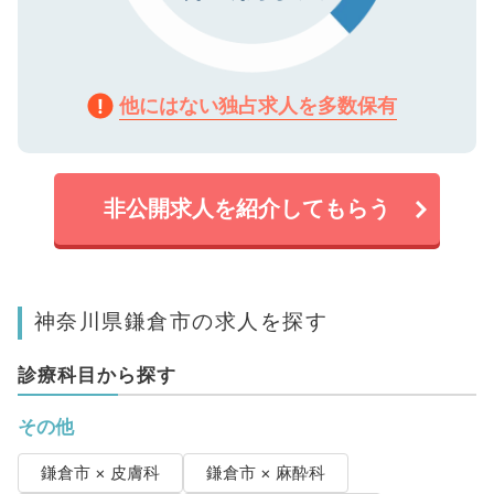
他にはない独占求人を多数保有
非公開求人を紹介してもらう
神奈川県鎌倉市の求人を探す
診療科目から探す
その他
鎌倉市 × 皮膚科
鎌倉市 × 麻酔科