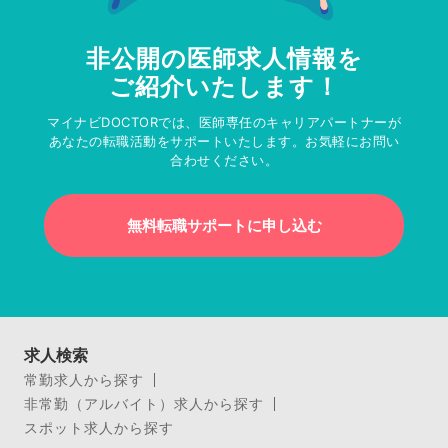
非公開の医師求人情報を
ご紹介いたします！
マイナビDOCTORでは、医師専任のキャリアパートナーが
あなたの転職活動をサポートいたします。お気軽にお問い
合わせください。
無料転職サポートに申し込む
求人検索
常勤求人から探す
非常勤（アルバイト）求人から探す
スポット求人から探す