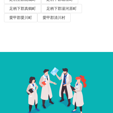
足柄下郡真鶴町
足柄下郡湯河原町
愛甲郡愛川町
愛甲郡清川村