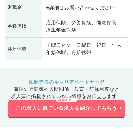
※詳細はお問い合わせください
退職金
雇用保険、労災保険、健康保険、
各種保険
厚生年金保険
土曜日ＰＭ、日曜日、祝日、年末
休日休暇
年始休暇、有給休暇
医師専任のキャリアパートナー
が
職場の雰囲気や人間関係、
教育・研修制度など
求人票に掲載されていない情報をお伝えします。
この求人に似ている求人を紹介してもらう