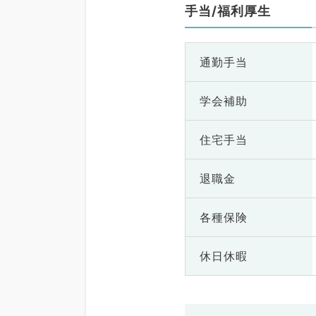
手当/福利厚生
通勤手当
学会補助
住宅手当
退職金
各種保険
休日休暇