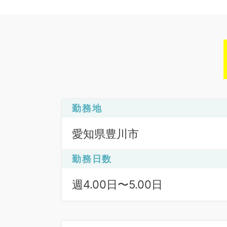
勤務地
愛知県豊川市
勤務日数
週4.00日〜5.00日