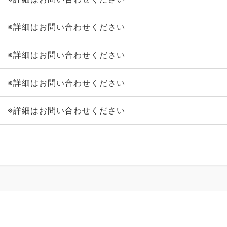
※詳細はお問い合わせください
※詳細はお問い合わせください
※詳細はお問い合わせください
※詳細はお問い合わせください