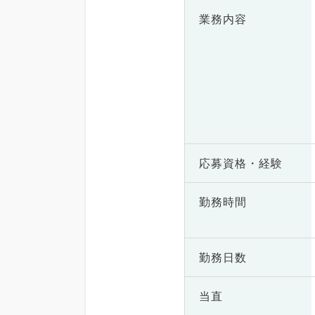
業務内容
応募資格・
経験
勤務時間
勤務日数
当直