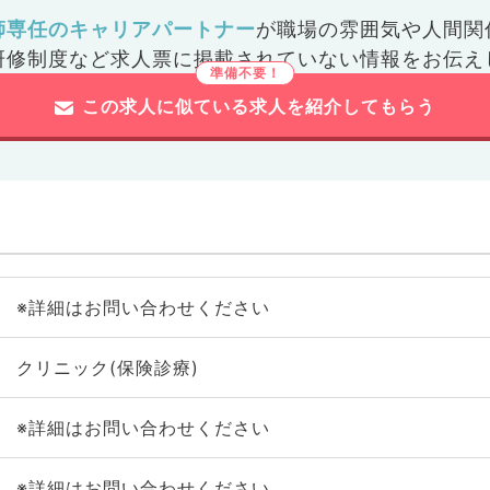
師専任のキャリアパートナー
が
職場の雰囲気や人間関
研修制度など
求人票に掲載されていない情報をお伝え
この求人に似ている求人を紹介してもらう
※詳細はお問い合わせください
クリニック(保険診療)
※詳細はお問い合わせください
※詳細はお問い合わせください