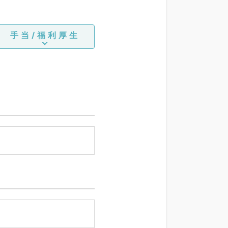
手当/福利厚生