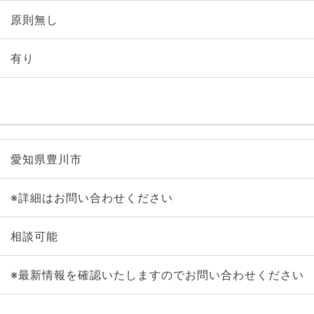
原則無し
有り
愛知県豊川市
※詳細はお問い合わせください
相談可能
※最新情報を確認いたしますのでお問い合わせください