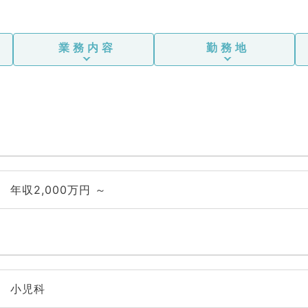
業務内容
勤務地
年収2,000万円 ～
小児科