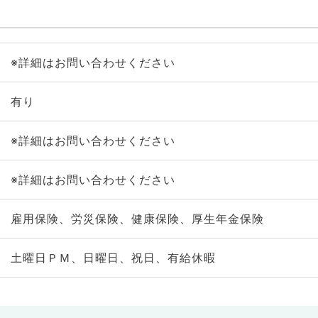
※詳細はお問い合わせください
有り
※詳細はお問い合わせください
※詳細はお問い合わせください
雇用保険、労災保険、健康保険、厚生年金保険
土曜日ＰＭ、日曜日、祝日、有給休暇