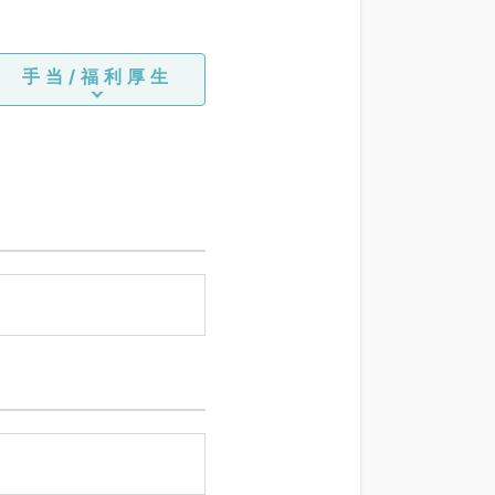
手当/福利厚生