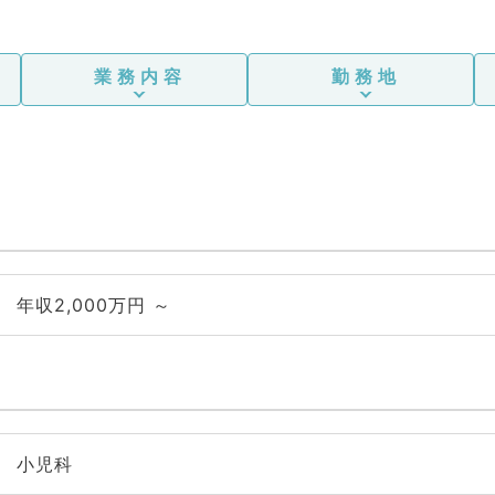
業務内容
勤務地
年収2,000万円 ～
小児科