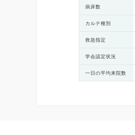
病床数
カルテ種別
救急指定
学会認定状況
一日の
平均来院数