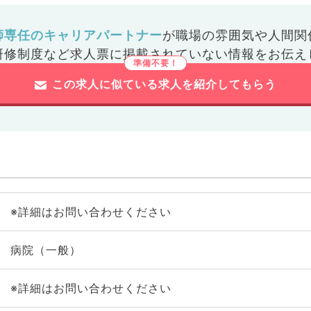
師専任のキャリアパートナー
が
職場の雰囲気や人間関
研修制度など
求人票に掲載されていない情報をお伝え
この求人に似ている求人を紹介してもらう
※詳細はお問い合わせください
病院（一般）
※詳細はお問い合わせください