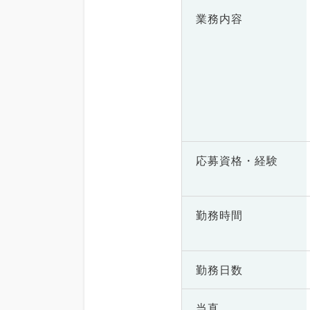
業務内容
応募資格・
経験
勤務時間
勤務日数
当直