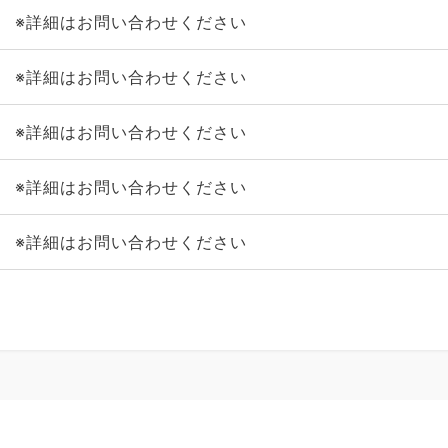
※詳細はお問い合わせください
※詳細はお問い合わせください
※詳細はお問い合わせください
※詳細はお問い合わせください
※詳細はお問い合わせください