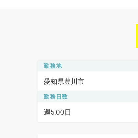
勤務地
愛知県豊川市
勤務日数
週5.00日