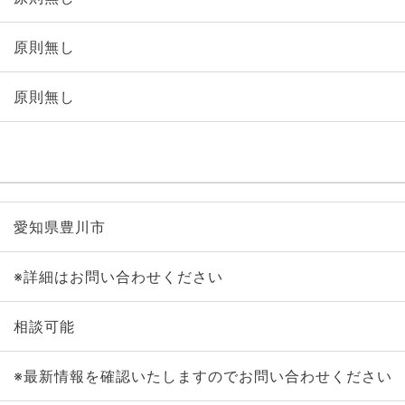
原則無し
原則無し
愛知県豊川市
※詳細はお問い合わせください
相談可能
※最新情報を確認いたしますのでお問い合わせください