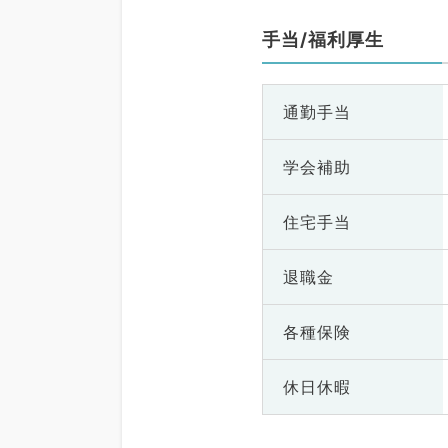
手当/福利厚生
通勤手当
学会補助
住宅手当
退職金
各種保険
休日休暇