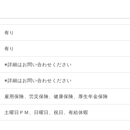
有り
有り
※詳細はお問い合わせください
※詳細はお問い合わせください
雇用保険、労災保険、健康保険、厚生年金保険
土曜日ＰＭ、日曜日、祝日、有給休暇