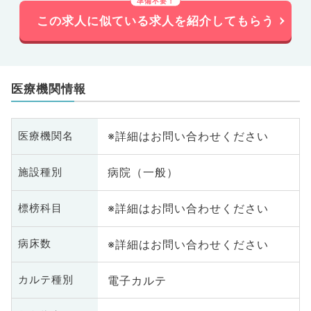
この求人に似ている求人を紹介してもらう
医療機関情報
※詳細はお問い合わせください
医療機関名
病院（一般）
施設種別
※詳細はお問い合わせください
標榜科目
※詳細はお問い合わせください
病床数
電子カルテ
カルテ種別