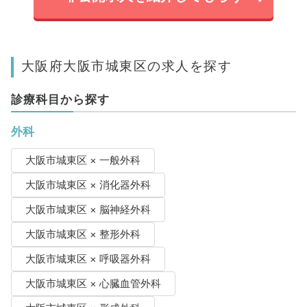
大阪府大阪市城東区の求人を探す
診療科目から探す
外科
大阪市城東区 × 一般外科
大阪市城東区 × 消化器外科
大阪市城東区 × 脳神経外科
大阪市城東区 × 整形外科
大阪市城東区 × 呼吸器外科
大阪市城東区 × 心臓血管外科