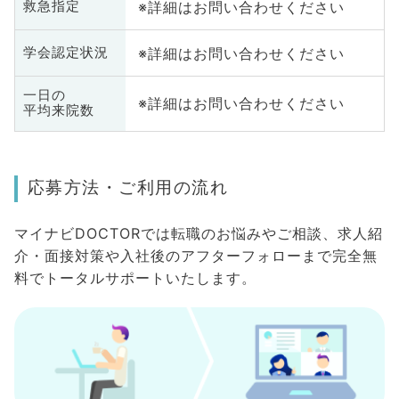
※詳細はお問い合わせください
救急指定
※詳細はお問い合わせください
学会認定状況
一日の
※詳細はお問い合わせください
平均来院数
応募方法・ご利用の流れ
マイナビDOCTORでは転職のお悩みやご相談、求人紹
介・面接対策や入社後のアフターフォローまで完全無
料でトータルサポートいたします。