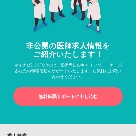
非公開の医師求人情報を
ご紹介いたします！
マイナビDOCTORでは、医師専任のキャリアパートナーが
あなたの転職活動をサポートいたします。お気軽にお問い
合わせください。
無料転職サポートに申し込む
求人検索