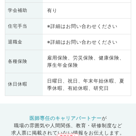
有り
学会補助
※詳細はお問い合わせください
住宅手当
※詳細はお問い合わせください
退職金
雇用保険、労災保険、健康保険、
各種保険
厚生年金保険
日曜日、祝日、年末年始休暇、夏
休日休暇
季休暇、有給休暇、研究日
医師専任のキャリアパートナー
が
職場の雰囲気や人間関係、
教育・研修制度など
求人票に掲載されていない情報をお伝えします。