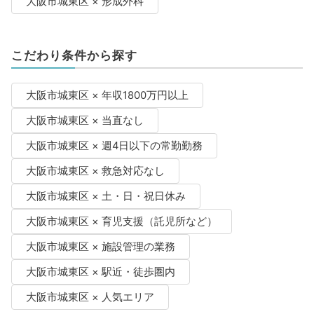
大阪市城東区 × 形成外科
こだわり条件から探す
大阪市城東区 × 年収1800万円以上
大阪市城東区 × 当直なし
大阪市城東区 × 週4日以下の常勤勤務
大阪市城東区 × 救急対応なし
大阪市城東区 × 土・日・祝日休み
大阪市城東区 × 育児支援（託児所など）
大阪市城東区 × 施設管理の業務
大阪市城東区 × 駅近・徒歩圏内
大阪市城東区 × 人気エリア