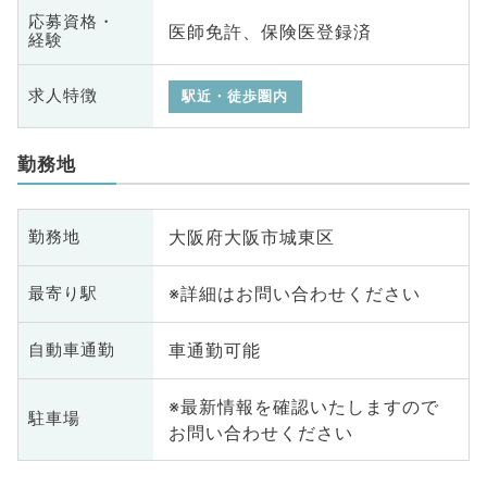
応募資格・
医師免許、保険医登録済
経験
求人特徴
駅近・徒歩圏内
勤務地
大阪府大阪市城東区
勤務地
※詳細はお問い合わせください
最寄り駅
車通勤可能
自動車通勤
※最新情報を確認いたしますので
駐車場
お問い合わせください