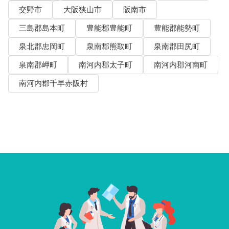
交野市
大阪狭山市
阪南市
三島郡島本町
豊能郡豊能町
豊能郡能勢町
泉北郡忠岡町
泉南郡熊取町
泉南郡田尻町
泉南郡岬町
南河内郡太子町
南河内郡河南町
南河内郡千早赤阪村