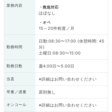
業務内容
救急対応
ほぼなし
オペ
15～20件程度／月
日勤:08:30〜17:00 (休憩時間: 45
分)
勤務時間
土曜日:08:30〜15:00
週4.00日〜5.00日
勤務日数
※詳細はお問い合わせください
当直
原則無し
早番／遅番
※詳細はお問い合わせください
オンコール