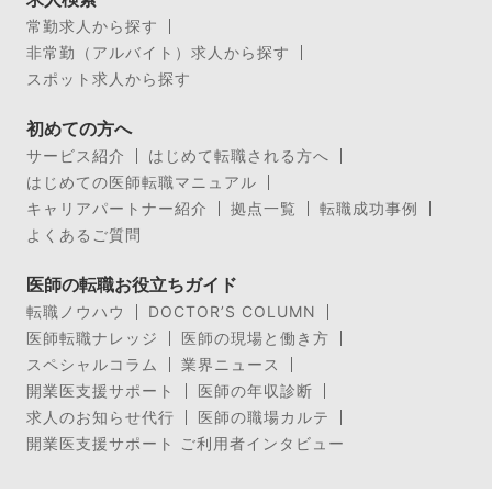
常勤求人から探す
非常勤（アルバイト）求人から探す
スポット求人から探す
初めての方へ
サービス紹介
はじめて転職される方へ
はじめての医師転職マニュアル
キャリアパートナー紹介
拠点一覧
転職成功事例
よくあるご質問
医師の転職お役立ちガイド
転職ノウハウ
DOCTOR’S COLUMN
医師転職ナレッジ
医師の現場と働き方
スペシャルコラム
業界ニュース
開業医支援サポート
医師の年収診断
求人のお知らせ代行
医師の職場カルテ
開業医支援サポート ご利用者インタビュー