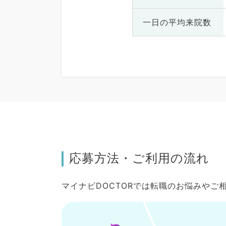
一日の
平均来院数
応募方法・ご利用の流れ
マイナビDOCTORでは転職のお悩みや