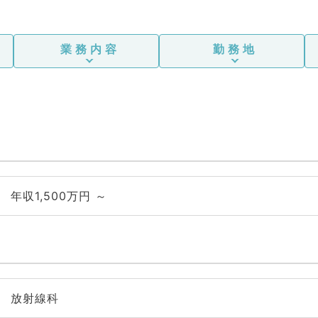
業務内容
勤務地
年収1,500万円 ～
放射線科