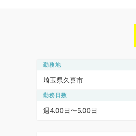
勤務地
埼玉県久喜市
勤務日数
週4.00日〜5.00日