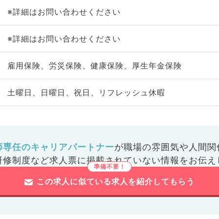
※詳細はお問い合わせください
※詳細はお問い合わせください
雇用保険、労災保険、健康保険、厚生年金保険
土曜日、日曜日、祝日、リフレッシュ休暇
師専任のキャリアパートナー
が
職場の雰囲気や人間関
研修制度など
求人票に掲載されていない情報をお伝え
この求人に似ている求人を紹介してもらう