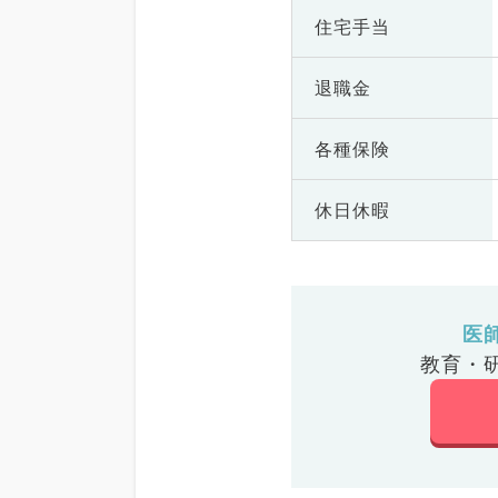
住宅手当
退職金
各種保険
休日休暇
医
教育・