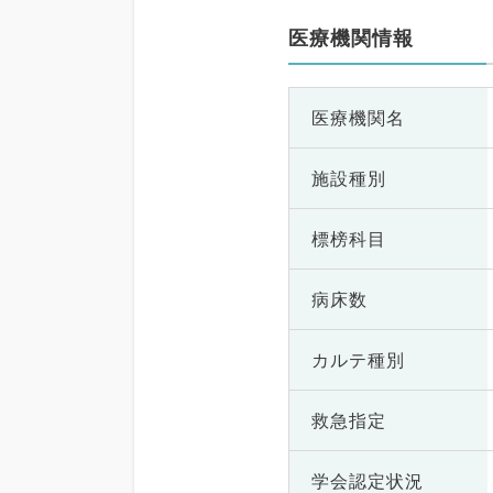
医療機関情報
医療機関名
施設種別
標榜科目
病床数
カルテ種別
救急指定
学会認定状況