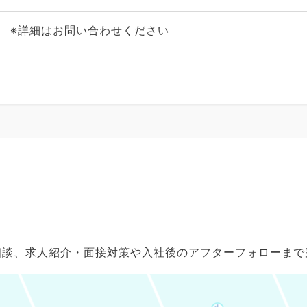
※詳細はお問い合わせください
ご相談、求人紹介・面接対策や入社後のアフターフォローま