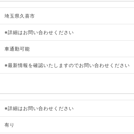
埼玉県久喜市
※詳細はお問い合わせください
車通勤可能
※最新情報を確認いたしますのでお問い合わせください
※詳細はお問い合わせください
有り