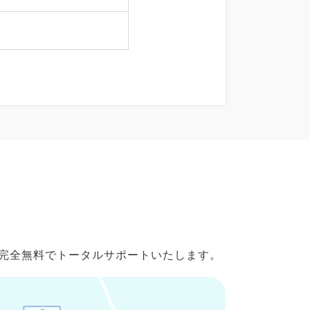
で完全無料でトータルサポートいたします。