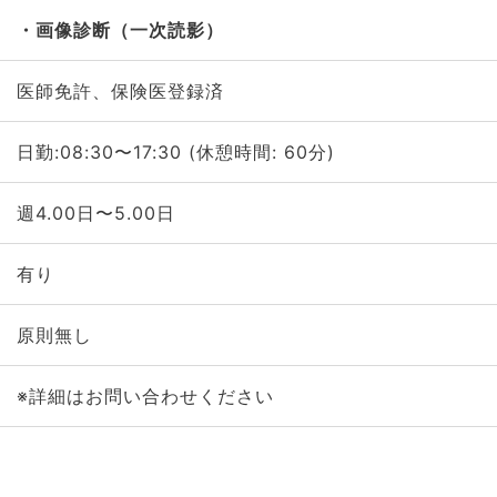
画像診断（一次読影）
医師免許、保険医登録済
日勤:08:30〜17:30 (休憩時間: 60分)
週4.00日〜5.00日
有り
原則無し
※詳細はお問い合わせください