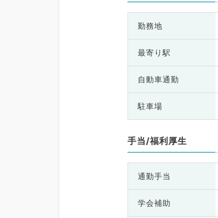
勤務地
最寄り駅
自動車通勤
駐車場
手当/福利厚生
通勤手当
学会補助