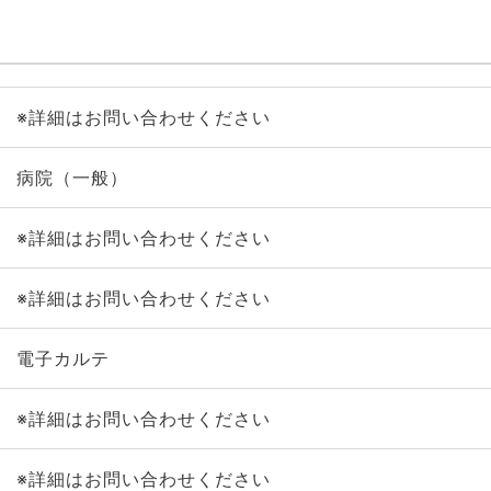
※詳細はお問い合わせください
病院（一般）
※詳細はお問い合わせください
※詳細はお問い合わせください
電子カルテ
※詳細はお問い合わせください
※詳細はお問い合わせください