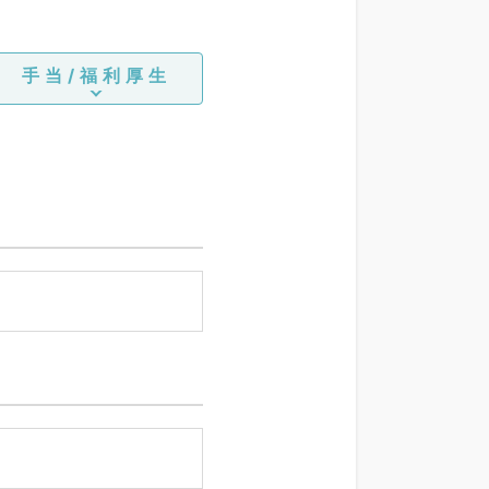
手当/福利厚生