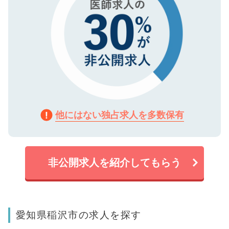
他にはない独占求人を多数保有
非公開求人を紹介してもらう
愛知県稲沢市の求人を探す