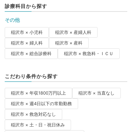
診療科目から探す
その他
稲沢市 × 小児科
稲沢市 × 産婦人科
稲沢市 × 婦人科
稲沢市 × 産科
稲沢市 × 総合診療科
稲沢市 × 救急科・ＩＣＵ
こだわり条件から探す
稲沢市 × 年収1800万円以上
稲沢市 × 当直なし
稲沢市 × 週4日以下の常勤勤務
稲沢市 × 救急対応なし
稲沢市 × 土・日・祝日休み