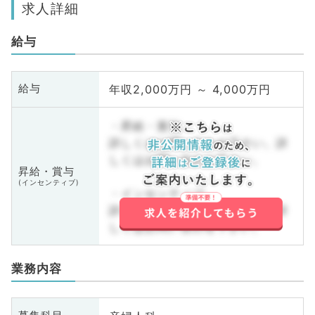
求人詳細
給与
年収2,000万円 ～ 4,000万円
給与
・昇給・賞与
詳しくはお問い合わせ下さい。詳
しくはお問い合わせ下さい。
昇給・賞与
(インセンティブ)
・インセンティブ
詳しくはお問い合わせ下さい。詳
しくはお問い合わせ下さい。
業務内容