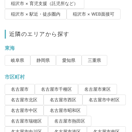
稲沢市 × 育児支援（託児所など）
稲沢市 × 駅近・徒歩圏内
稲沢市 × WEB面接可
近隣のエリアから探す
東海
岐阜県
静岡県
愛知県
三重県
市区町村
名古屋市
名古屋市千種区
名古屋市東区
名古屋市北区
名古屋市西区
名古屋市中村区
名古屋市中区
名古屋市昭和区
名古屋市瑞穂区
名古屋市熱田区
名古屋市中川区
名古屋市港区
名古屋市南区