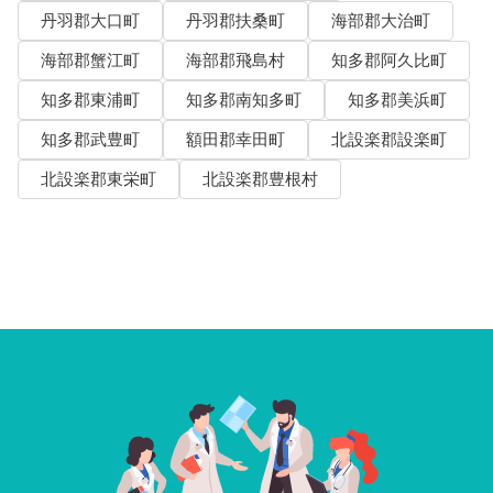
丹羽郡大口町
丹羽郡扶桑町
海部郡大治町
海部郡蟹江町
海部郡飛島村
知多郡阿久比町
知多郡東浦町
知多郡南知多町
知多郡美浜町
知多郡武豊町
額田郡幸田町
北設楽郡設楽町
北設楽郡東栄町
北設楽郡豊根村