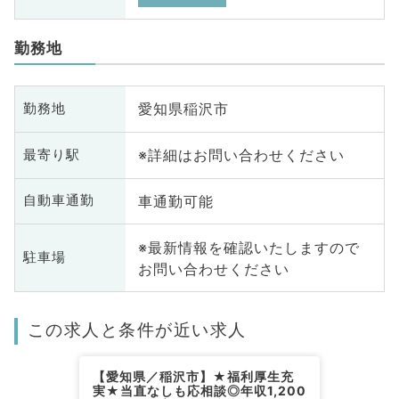
勤務地
愛知県稲沢市
勤務地
※詳細はお問い合わせください
最寄り駅
車通勤可能
自動車通勤
※最新情報を確認いたしますので
駐車場
お問い合わせください
この求人と条件が近い求人
【愛知県／稲沢市】★福利厚生充
実★当直なしも応相談◎年収1,200