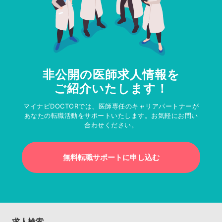
非公開の医師求人情報を
ご紹介いたします！
マイナビDOCTORでは、医師専任のキャリアパートナーが
あなたの転職活動をサポートいたします。お気軽にお問い
合わせください。
無料転職サポートに申し込む
求人検索