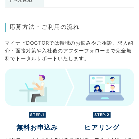
平均来院数
応募方法・ご利用の流れ
マイナビDOCTORでは転職のお悩みやご相談、求人紹
介・面接対策や入社後のアフターフォローまで完全無
料でトータルサポートいたします。
STEP.1
STEP.2
無料お申込み
ヒアリング