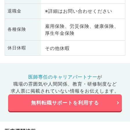
※詳細はお問い合わせください
退職金
雇用保険、労災保険、健康保険、
各種保険
厚生年金保険
その他休暇
休日休暇
医師専任のキャリアパートナー
が
職場の雰囲気や人間関係、
教育・研修制度など
求人票に掲載されていない情報をお伝えします。
無料転職サポートを利用する