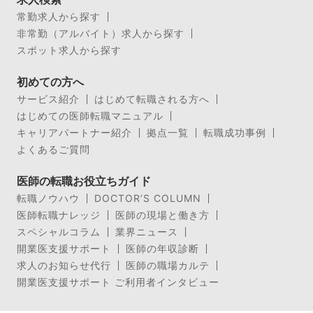
常勤求人から探す
非常勤（アルバイト）求人から探す
スポット求人から探す
初めての方へ
サービス紹介
はじめて転職される方へ
はじめての医師転職マニュアル
キャリアパートナー紹介
拠点一覧
転職成功事例
よくあるご質問
医師の転職お役立ちガイド
転職ノウハウ
DOCTOR’S COLUMN
医師転職ナレッジ
医師の現場と働き方
スペシャルコラム
業界ニュース
開業医支援サポート
医師の年収診断
求人のお知らせ代行
医師の職場カルテ
開業医支援サポート ご利用者インタビュー