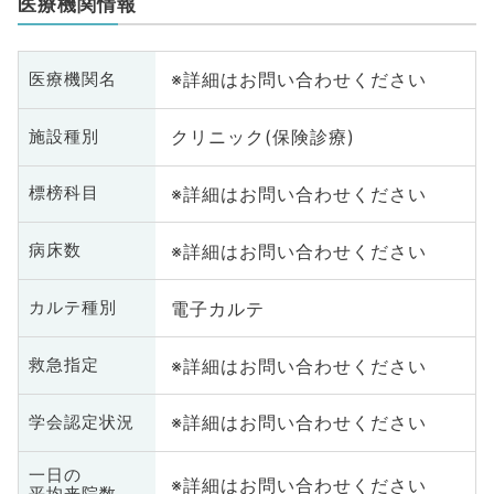
医療機関情報
※詳細はお問い合わせください
医療機関名
クリニック(保険診療)
施設種別
※詳細はお問い合わせください
標榜科目
※詳細はお問い合わせください
病床数
電子カルテ
カルテ種別
※詳細はお問い合わせください
救急指定
※詳細はお問い合わせください
学会認定状況
一日の
※詳細はお問い合わせください