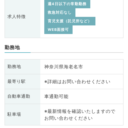
週4日以下の常勤勤務
救急対応なし
求人特徴
育児支援（託児所など）
WEB面接可
勤務地
神奈川県海老名市
勤務地
※詳細はお問い合わせください
最寄り駅
車通勤可能
自動車通勤
※最新情報を確認いたしますので
駐車場
お問い合わせください