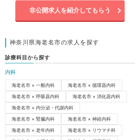
非公開求人を紹介してもらう
神奈川県海老名市の求人を探す
診療科目から探す
内科
海老名市 × 一般内科
海老名市 × 循環器内科
海老名市 × 呼吸器内科
海老名市 × 消化器内科
海老名市 × 内分泌・代謝内科
海老名市 × 腎臓内科
海老名市 × 神経内科
海老名市 × 老年内科
海老名市 × リウマチ科