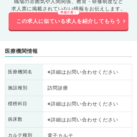
職場の雰囲気や人間関係、
教育・研修制度など
求人票に掲載されていない情報をお伝えします。
この求人に似ている求人を紹介してもらう
医療機関情報
※詳細はお問い合わせください
医療機関名
訪問診療
施設種別
※詳細はお問い合わせください
標榜科目
※詳細はお問い合わせください
病床数
電子カルテ
カルテ種別