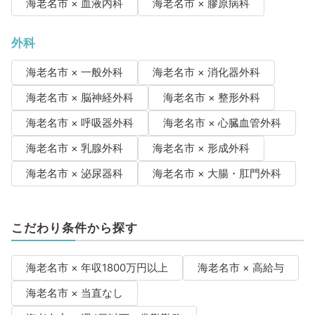
海老名市 × 血液内科
海老名市 × 膠原病科
外科
海老名市 × 一般外科
海老名市 × 消化器外科
海老名市 × 脳神経外科
海老名市 × 整形外科
海老名市 × 呼吸器外科
海老名市 × 心臓血管外科
海老名市 × 乳腺外科
海老名市 × 形成外科
海老名市 × 泌尿器科
海老名市 × 大腸・肛門外科
こだわり条件から探す
海老名市 × 年収1800万円以上
海老名市 × 高給与
海老名市 × 当直なし