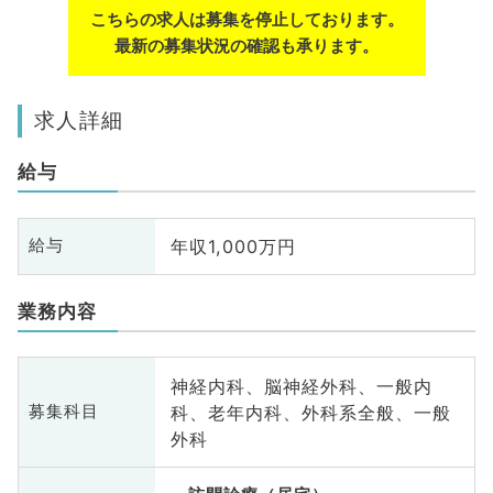
こちらの求人は募集を停止しております。
最新の募集状況の確認も承ります。
求人詳細
給与
年収1,000万円
給与
業務内容
神経内科、脳神経外科、一般内
科、老年内科、外科系全般、一般
募集科目
外科