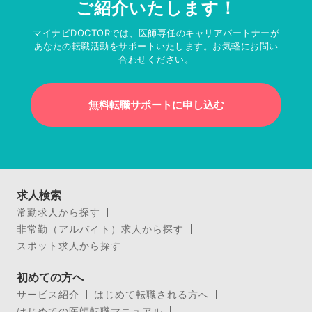
ご紹介いたします！
マイナビDOCTORでは、医師専任のキャリアパートナーが
あなたの転職活動をサポートいたします。お気軽にお問い
合わせください。
無料転職サポートに申し込む
求人検索
常勤求人から探す
非常勤（アルバイト）求人から探す
スポット求人から探す
初めての方へ
サービス紹介
はじめて転職される方へ
はじめての医師転職マニュアル