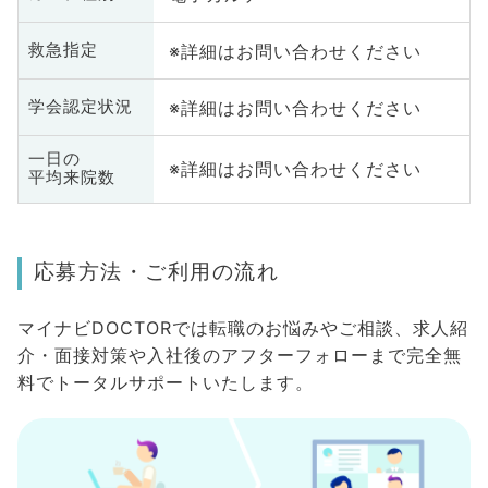
※詳細はお問い合わせください
救急指定
※詳細はお問い合わせください
学会認定状況
一日の
※詳細はお問い合わせください
平均来院数
応募方法・ご利用の流れ
マイナビDOCTORでは転職のお悩みやご相談、求人紹
介・面接対策や入社後のアフターフォローまで完全無
料でトータルサポートいたします。