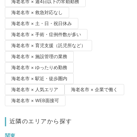
海老名市 × 週4日以下の常勤勤務
海老名市 × 救急対応なし
海老名市 × 土・日・祝日休み
海老名市 × 手術・症例件数が多い
海老名市 × 育児支援（託児所など）
海老名市 × 施設管理の業務
海老名市 × ゆったりめ勤務
海老名市 × 駅近・徒歩圏内
海老名市 × 人気エリア
海老名市 × 企業で働く
海老名市 × WEB面接可
近隣のエリアから探す
関東