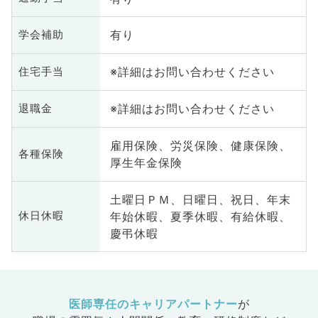
有り
学会補助
※詳細はお問い合わせください
住宅手当
※詳細はお問い合わせください
退職金
雇用保険、労災保険、健康保険、
各種保険
厚生年金保険
土曜日ＰＭ、日曜日、祝日、年末
年始休暇、夏季休暇、有給休暇、
休日休暇
慶弔休暇
医師専任のキャリアパートナー
が