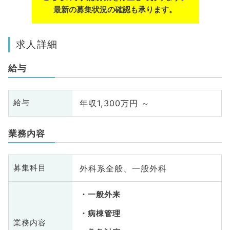
最新の募集状況の確認も承ります。
求人詳細
給与
年収1,300万円 ～
給与
業務内容
外科系全般、一般外科
募集科目
一般外来
病棟管理
業務内容