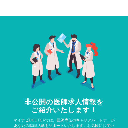
非公開の医師求人情報を
ご紹介いたします！
マイナビDOCTORでは、医師専任のキャリアパートナーが
あなたの転職活動をサポートいたします。お気軽にお問い