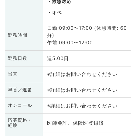
救急対応
オペ
日勤:09:00〜17:00 (休憩時間: 60
分)
勤務時間
午前:09:00〜12:00
週5.00日
勤務日数
※詳細はお問い合わせください
当直
※詳細はお問い合わせください
早番／遅番
※詳細はお問い合わせください
オンコール
応募資格・
医師免許、保険医登録済
経験