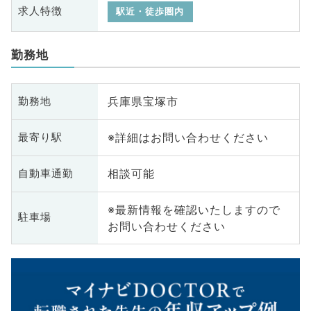
求人特徴
駅近・徒歩圏内
勤務地
兵庫県宝塚市
勤務地
※詳細はお問い合わせください
最寄り駅
相談可能
自動車通勤
※最新情報を確認いたしますので
駐車場
お問い合わせください