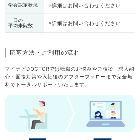
※詳細はお問い合わせください
学会認定状況
一日の
※詳細はお問い合わせください
平均来院数
応募方法・ご利用の流れ
マイナビDOCTORでは転職のお悩みやご相談、求人紹
介・面接対策や入社後のアフターフォローまで完全無
料でトータルサポートいたします。