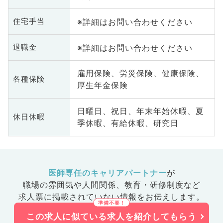
※詳細はお問い合わせください
住宅手当
※詳細はお問い合わせください
退職金
雇用保険、労災保険、健康保険、
各種保険
厚生年金保険
日曜日、祝日、年末年始休暇、夏
休日休暇
季休暇、有給休暇、研究日
医師専任のキャリアパートナー
が
職場の雰囲気や人間関係、
教育・研修制度など
求人票に掲載されていない情報をお伝えします。
この求人に似ている求人を紹介してもらう