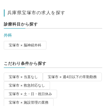
兵庫県宝塚市の求人を探す
診療科目から探す
外科
宝塚市 × 脳神経外科
こだわり条件から探す
宝塚市 × 当直なし
宝塚市 × 週4日以下の常勤勤務
宝塚市 × 救急対応なし
宝塚市 × 土・日・祝日休み
宝塚市 × 施設管理の業務