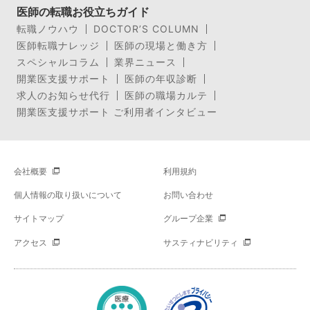
医師の転職お役立ちガイド
転職ノウハウ
DOCTOR’S COLUMN
医師転職ナレッジ
医師の現場と働き方
スペシャルコラム
業界ニュース
開業医支援サポート
医師の年収診断
求人のお知らせ代行
医師の職場カルテ
開業医支援サポート ご利用者インタビュー
会社概要
利用規約
個人情報の取り扱いについて
お問い合わせ
サイトマップ
グループ企業
アクセス
サスティナビリティ