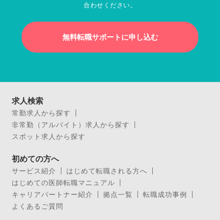
合わせください。
無料転職サポートに申し込む
求人検索
常勤求人から探す
非常勤（アルバイト）求人から探す
スポット求人から探す
初めての方へ
サービス紹介
はじめて転職される方へ
はじめての医師転職マニュアル
キャリアパートナー紹介
拠点一覧
転職成功事例
よくあるご質問