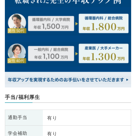
手当/福利厚生
有り
通勤手当
有り
学会補助