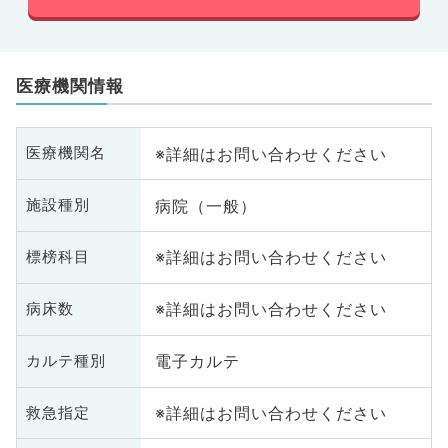
医療機関情報
※詳細はお問い合わせください
医療機関名
病院（一般）
施設種別
※詳細はお問い合わせください
標榜科目
※詳細はお問い合わせください
病床数
電子カルテ
カルテ種別
※詳細はお問い合わせください
救急指定