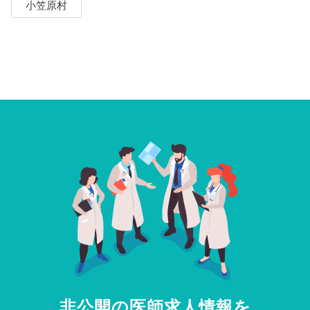
小笠原村
非公開の医師求人情報を