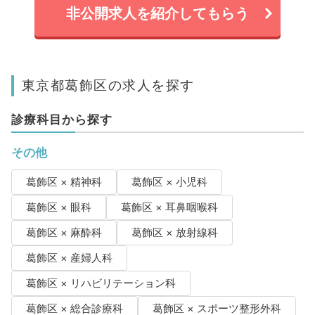
非公開求人を紹介してもらう
東京都葛飾区の求人を探す
診療科目から探す
その他
葛飾区 × 精神科
葛飾区 × 小児科
葛飾区 × 眼科
葛飾区 × 耳鼻咽喉科
葛飾区 × 麻酔科
葛飾区 × 放射線科
葛飾区 × 産婦人科
葛飾区 × リハビリテーション科
葛飾区 × 総合診療科
葛飾区 × スポーツ整形外科