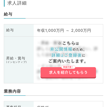
求人詳細
給与
年収1,000万円 ～ 2,000万円
給与
・昇給・賞与
詳しくはお問い合わせ下さい。詳
しくはお問い合わせ下さい。
昇給・賞与
(インセンティブ)
・インセンティブ
詳しくはお問い合わせ下さい。詳
しくはお問い合わせ下さい。
業務内容