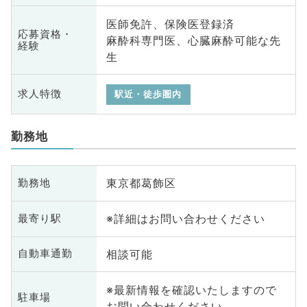
医師免許、保険医登録済
応募資格・
麻酔科専門医、心臓麻酔可能な先
経験
生
求人特徴
駅近・徒歩圏内
勤務地
東京都葛飾区
勤務地
※詳細はお問い合わせください
最寄り駅
相談可能
自動車通勤
※最新情報を確認いたしますので
駐車場
お問い合わせください