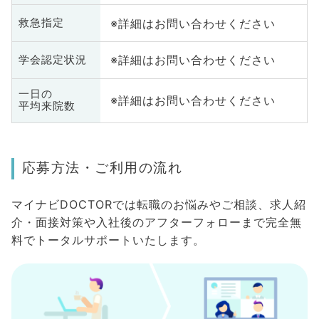
※詳細はお問い合わせください
救急指定
※詳細はお問い合わせください
学会認定状況
一日の
※詳細はお問い合わせください
平均来院数
応募方法・ご利用の流れ
マイナビDOCTORでは転職のお悩みやご相談、求人紹
介・面接対策や入社後のアフターフォローまで完全無
料でトータルサポートいたします。