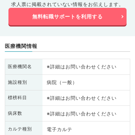
求人票に掲載されていない情報をお伝えします。
無料転職サポートを利用する
医療機関情報
※詳細はお問い合わせください
医療機関名
病院（一般）
施設種別
※詳細はお問い合わせください
標榜科目
※詳細はお問い合わせください
病床数
電子カルテ
カルテ種別