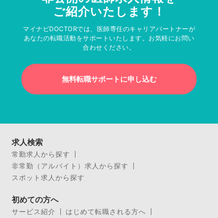
ご紹介いたします！
マイナビDOCTORでは、医師専任のキャリアパートナーが
あなたの転職活動をサポートいたします。お気軽にお問い
合わせください。
無料転職サポートに申し込む
求人検索
常勤求人から探す
非常勤（アルバイト）求人から探す
スポット求人から探す
初めての方へ
サービス紹介
はじめて転職される方へ