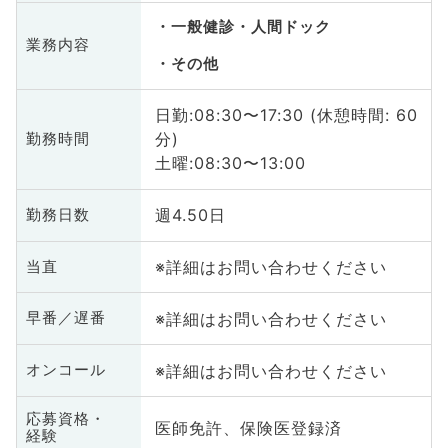
一般健診・人間ドック
業務内容
その他
日勤:08:30〜17:30 (休憩時間: 60
分)
勤務時間
土曜:08:30〜13:00
週4.50日
勤務日数
※詳細はお問い合わせください
当直
※詳細はお問い合わせください
早番／遅番
※詳細はお問い合わせください
オンコール
応募資格・
医師免許、保険医登録済
経験