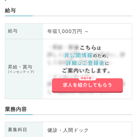
給与
年収1,000万円 ～
給与
・昇給・賞与
詳しくはお問い合わせ下さい。詳
しくはお問い合わせ下さい。
昇給・賞与
(インセンティブ)
・インセンティブ
詳しくはお問い合わせ下さい。詳
しくはお問い合わせ下さい。
業務内容
健診・人間ドック
募集科目