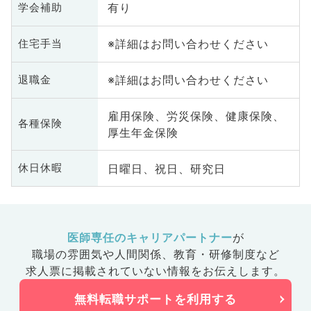
有り
学会補助
※詳細はお問い合わせください
住宅手当
※詳細はお問い合わせください
退職金
雇用保険、労災保険、健康保険、
各種保険
厚生年金保険
日曜日、祝日、研究日
休日休暇
医師専任のキャリアパートナー
が
職場の雰囲気や人間関係、
教育・研修制度など
求人票に掲載されていない情報をお伝えします。
無料転職サポートを利用する