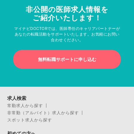
非公開の医師求人情報を
ご紹介いたします！
マイナビDOCTORでは、医師専任のキャリアパートナーが
あなたの転職活動をサポートいたします。お気軽にお問い
合わせください。
無料転職サポートに申し込む
求人検索
常勤求人から探す
非常勤（アルバイト）求人から探す
スポット求人から探す
初めての方へ