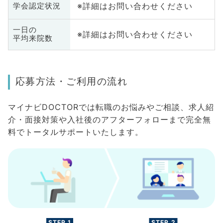
※詳細はお問い合わせください
学会認定状況
一日の
※詳細はお問い合わせください
平均来院数
応募方法・ご利用の流れ
マイナビDOCTORでは転職のお悩みやご相談、求人紹
介・面接対策や入社後のアフターフォローまで完全無
料でトータルサポートいたします。
STEP.1
STEP.2