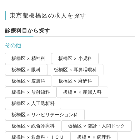
東京都板橋区の求人を探す
診療科目から探す
その他
板橋区 × 精神科
板橋区 × 小児科
板橋区 × 眼科
板橋区 × 耳鼻咽喉科
板橋区 × 皮膚科
板橋区 × 麻酔科
板橋区 × 放射線科
板橋区 × 産婦人科
板橋区 × 人工透析科
板橋区 × リハビリテーション科
板橋区 × 総合診療科
板橋区 × 健診・人間ドック
板橋区 × 救急科・ＩＣＵ
板橋区 × 病理科