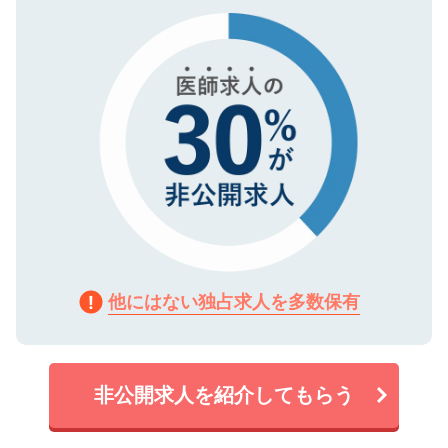
で、機密保持に関してもご安心ください。
他にはない独占求人を多数保有
非公開求人を紹介してもらう