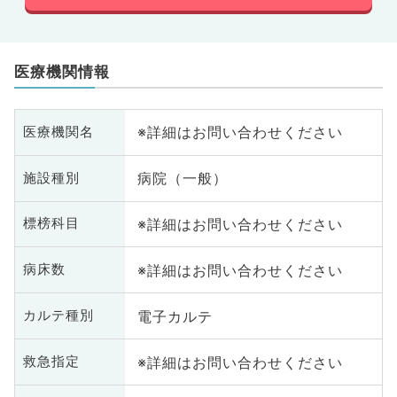
医療機関情報
※詳細はお問い合わせください
医療機関名
病院（一般）
施設種別
※詳細はお問い合わせください
標榜科目
※詳細はお問い合わせください
病床数
電子カルテ
カルテ種別
※詳細はお問い合わせください
救急指定