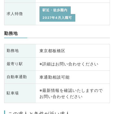
駅近・徒歩圏内
求人特徴
2027年4月入職可
勤務地
東京都板橋区
勤務地
※詳細はお問い合わせください
最寄り駅
車通勤相談可能
自動車通勤
※最新情報を確認いたしますので
駐車場
お問い合わせください
この求人と条件が近い求人