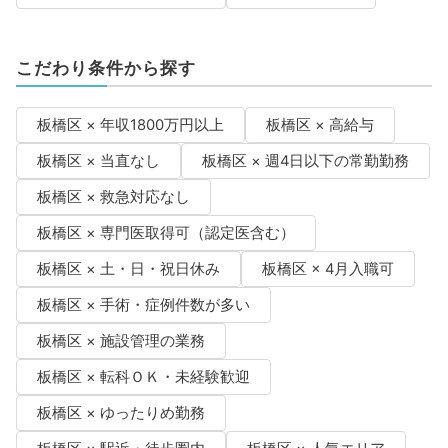
こだわり条件から探す
板橋区 × 年収1800万円以上
板橋区 × 高給与
板橋区 × 当直なし
板橋区 × 週4日以下の常勤勤務
板橋区 × 救急対応なし
板橋区 × 専門医取得可（認定医含む）
板橋区 × 土・日・祝日休み
板橋区 × 4月入職可
板橋区 × 手術・症例件数が多い
板橋区 × 施設管理の業務
板橋区 × 転科ＯＫ・未経験歓迎
板橋区 × ゆったりめ勤務