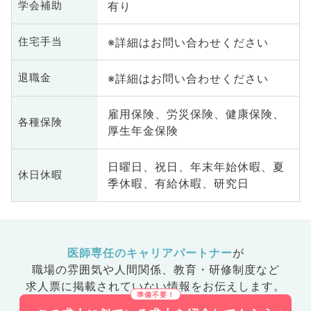
有り
学会補助
※詳細はお問い合わせください
住宅手当
※詳細はお問い合わせください
退職金
雇用保険、労災保険、健康保険、
各種保険
厚生年金保険
日曜日、祝日、年末年始休暇、夏
休日休暇
季休暇、有給休暇、研究日
医師専任のキャリアパートナー
が
職場の雰囲気や人間関係、
教育・研修制度など
求人票に掲載されていない情報をお伝えします。