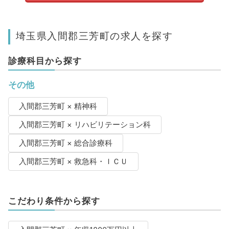
埼玉県入間郡三芳町の求人を探す
診療科目から探す
その他
入間郡三芳町 × 精神科
入間郡三芳町 × リハビリテーション科
入間郡三芳町 × 総合診療科
入間郡三芳町 × 救急科・ＩＣＵ
こだわり条件から探す