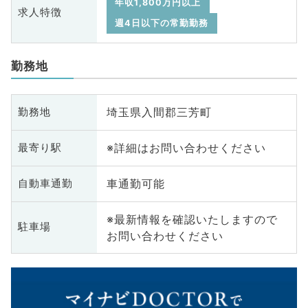
年収1,800万円以上
求人特徴
週4日以下の常勤勤務
勤務地
埼玉県入間郡三芳町
勤務地
※詳細はお問い合わせください
最寄り駅
車通勤可能
自動車通勤
※最新情報を確認いたしますので
駐車場
お問い合わせください