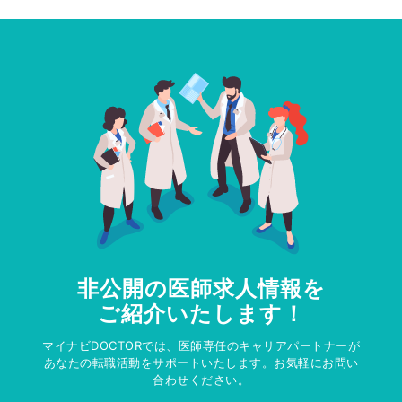
非公開の医師求人情報を
ご紹介いたします！
マイナビDOCTORでは、医師専任のキャリアパートナーが
あなたの転職活動をサポートいたします。お気軽にお問い
合わせください。