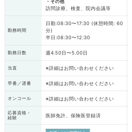
その他
訪問診療、検査、院内会議等
日勤:08:30〜17:30 (休憩時間: 60
分)
勤務時間
半日:08:30〜12:30
週4.50日〜5.00日
勤務日数
※詳細はお問い合わせください
当直
※詳細はお問い合わせください
早番／遅番
※詳細はお問い合わせください
オンコール
応募資格・
医師免許、保険医登録済
経験