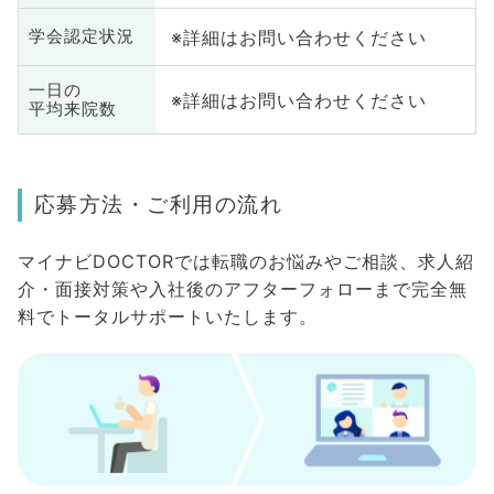
※詳細はお問い合わせください
学会認定状況
一日の
※詳細はお問い合わせください
平均来院数
応募方法・ご利用の流れ
マイナビDOCTORでは転職のお悩みやご相談、求人紹
介・面接対策や入社後のアフターフォローまで完全無
料でトータルサポートいたします。