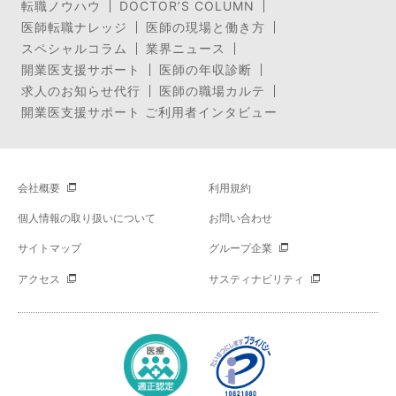
転職ノウハウ
DOCTOR’S COLUMN
医師転職ナレッジ
医師の現場と働き方
スペシャルコラム
業界ニュース
開業医支援サポート
医師の年収診断
求人のお知らせ代行
医師の職場カルテ
開業医支援サポート ご利用者インタビュー
会社概要
利用規約
個人情報の取り扱いについて
お問い合わせ
サイトマップ
グループ企業
アクセス
サスティナビリティ