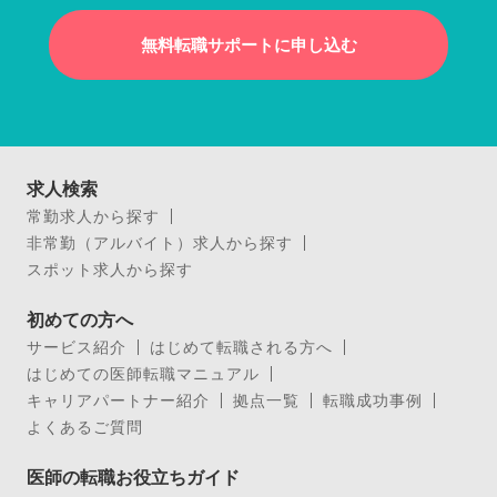
無料転職サポートに申し込む
求人検索
常勤求人から探す
非常勤（アルバイト）求人から探す
スポット求人から探す
初めての方へ
サービス紹介
はじめて転職される方へ
はじめての医師転職マニュアル
キャリアパートナー紹介
拠点一覧
転職成功事例
よくあるご質問
医師の転職お役立ちガイド