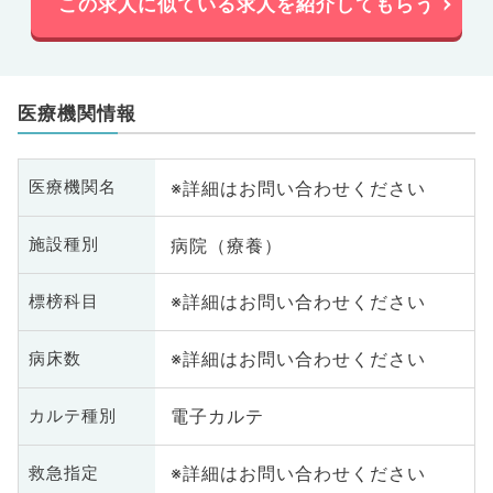
この求人に似ている求人を紹介してもらう
医療機関情報
※詳細はお問い合わせください
医療機関名
病院（療養）
施設種別
※詳細はお問い合わせください
標榜科目
※詳細はお問い合わせください
病床数
電子カルテ
カルテ種別
※詳細はお問い合わせください
救急指定