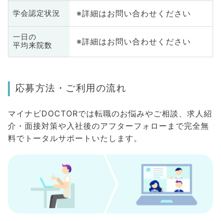
※詳細はお問い合わせください
学会認定状況
一日の
※詳細はお問い合わせください
平均来院数
応募方法・ご利用の流れ
マイナビDOCTORでは転職のお悩みやご相談、求人紹
介・面接対策や入社後のアフターフォローまで完全無
料でトータルサポートいたします。