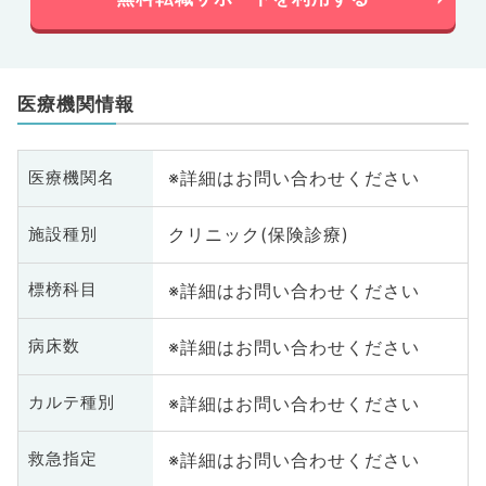
医療機関情報
※詳細はお問い合わせください
医療機関名
クリニック(保険診療)
施設種別
※詳細はお問い合わせください
標榜科目
※詳細はお問い合わせください
病床数
※詳細はお問い合わせください
カルテ種別
※詳細はお問い合わせください
救急指定