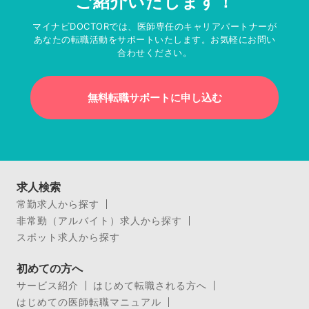
ご紹介いたします！
マイナビDOCTORでは、医師専任のキャリアパートナーが
あなたの転職活動をサポートいたします。お気軽にお問い
合わせください。
無料転職サポートに申し込む
求人検索
常勤求人から探す
非常勤（アルバイト）求人から探す
スポット求人から探す
初めての方へ
サービス紹介
はじめて転職される方へ
はじめての医師転職マニュアル