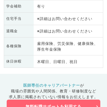
有り
学会補助
※詳細はお問い合わせください
住宅手当
※詳細はお問い合わせください
退職金
雇用保険、労災保険、健康保険、
各種保険
厚生年金保険
木曜日、日曜日、祝日
休日休暇
医師専任のキャリアパートナー
が
職場の雰囲気や人間関係、
教育・研修制度など
求人票に掲載されていない情報をお伝えします。
無料転職サポートを利用する