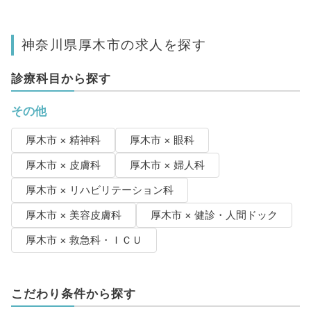
神奈川県厚木市の求人を探す
診療科目から探す
その他
厚木市 × 精神科
厚木市 × 眼科
厚木市 × 皮膚科
厚木市 × 婦人科
厚木市 × リハビリテーション科
厚木市 × 美容皮膚科
厚木市 × 健診・人間ドック
厚木市 × 救急科・ＩＣＵ
こだわり条件から探す