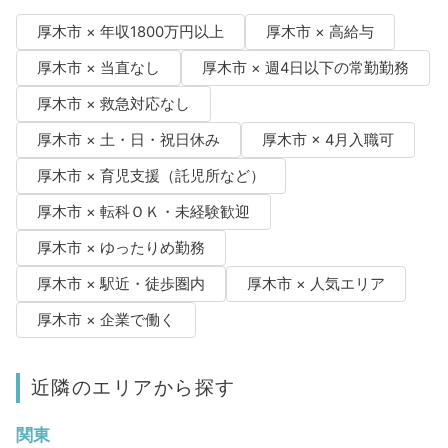
厚木市 × 年収1800万円以上
厚木市 × 高給与
厚木市 × 当直なし
厚木市 × 週4日以下の常勤勤務
厚木市 × 救急対応なし
厚木市 × 土・日・祝日休み
厚木市 × 4月入職可
厚木市 × 育児支援（託児所など）
厚木市 × 転科ＯＫ・未経験歓迎
厚木市 × ゆったりめ勤務
厚木市 × 駅近・徒歩圏内
厚木市 × 人気エリア
厚木市 × 企業で働く
近隣のエリアから探す
関東