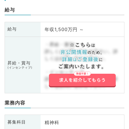
給与
年収1,500万円 ～
給与
・昇給・賞与
詳しくはお問い合わせ下さい。詳
しくはお問い合わせ下さい。
昇給・賞与
(インセンティブ)
・インセンティブ
詳しくはお問い合わせ下さい。詳
しくはお問い合わせ下さい。
業務内容
精神科
募集科目