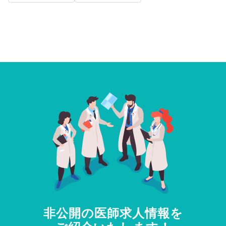
非公開の医師求人情報を