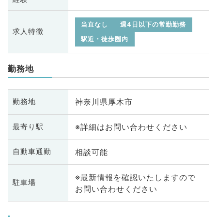
当直なし
週4日以下の常勤勤務
求人特徴
駅近・徒歩圏内
勤務地
神奈川県厚木市
勤務地
※詳細はお問い合わせください
最寄り駅
相談可能
自動車通勤
※最新情報を確認いたしますので
駐車場
お問い合わせください