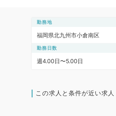
勤務地
福岡県北九州市小倉南区
勤務日数
週4.00日〜5.00日
この求人と条件が近い求人