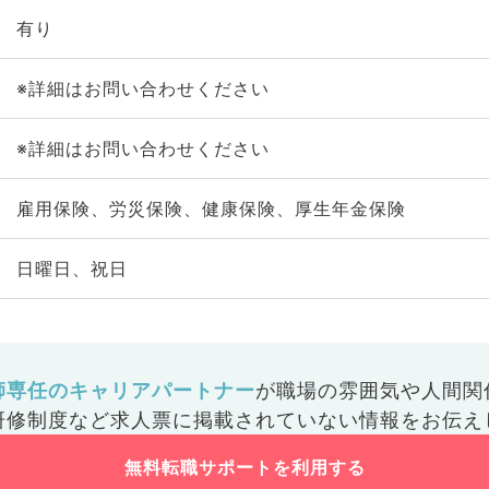
有り
※詳細はお問い合わせください
※詳細はお問い合わせください
雇用保険、労災保険、健康保険、厚生年金保険
日曜日、祝日
師専任のキャリアパートナー
が
職場の雰囲気や人間関
研修制度など
求人票に掲載されていない情報をお伝え
無料転職サポートを利用する