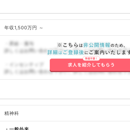
年収1,500万円 ～
・昇給・賞与
詳しくはお問い合わせ下さい。詳しくはお問い合わせ下
・インセンティブ
詳しくはお問い合わせ下さい。詳しくはお問い合わせ下
精神科
一般外来