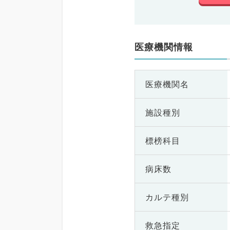
医療機関情報
医療機関名
施設種別
標榜科目
病床数
カルテ種別
救急指定