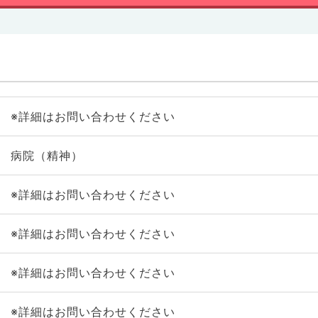
※詳細はお問い合わせください
病院（精神）
※詳細はお問い合わせください
※詳細はお問い合わせください
※詳細はお問い合わせください
※詳細はお問い合わせください