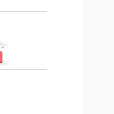
さい。
さい。