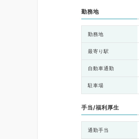
勤務地
勤務地
最寄り駅
自動車通勤
駐車場
手当/福利厚生
通勤手当