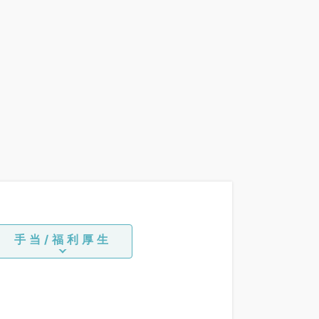
手当/福利厚生