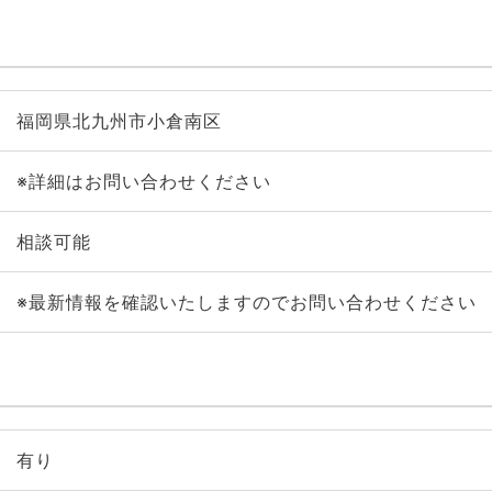
福岡県北九州市小倉南区
※詳細はお問い合わせください
相談可能
※最新情報を確認いたしますのでお問い合わせください
有り