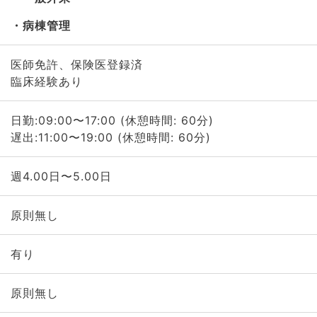
病棟管理
医師免許、保険医登録済
臨床経験あり
日勤:09:00〜17:00 (休憩時間: 60分)
遅出:11:00〜19:00 (休憩時間: 60分)
週4.00日〜5.00日
原則無し
有り
原則無し