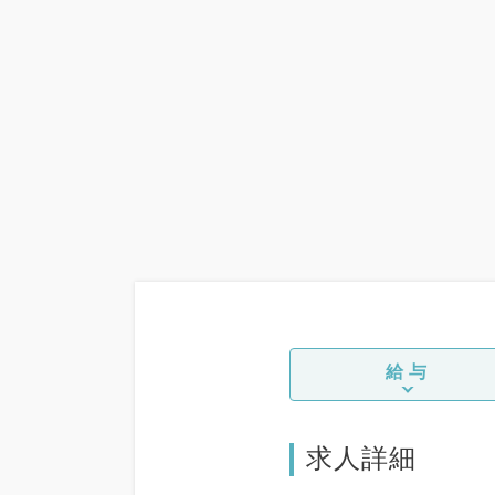
給与
求人詳細