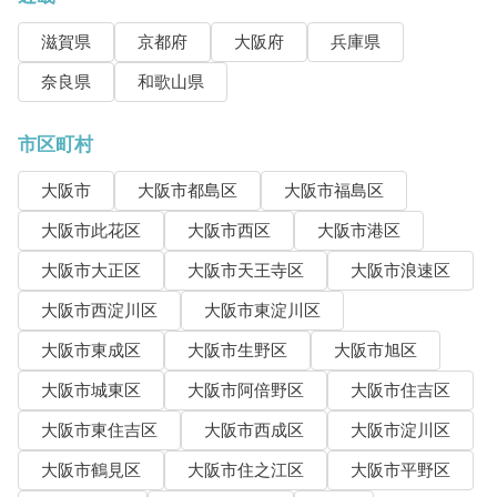
滋賀県
京都府
大阪府
兵庫県
奈良県
和歌山県
市区町村
大阪市
大阪市都島区
大阪市福島区
大阪市此花区
大阪市西区
大阪市港区
大阪市大正区
大阪市天王寺区
大阪市浪速区
大阪市西淀川区
大阪市東淀川区
大阪市東成区
大阪市生野区
大阪市旭区
大阪市城東区
大阪市阿倍野区
大阪市住吉区
大阪市東住吉区
大阪市西成区
大阪市淀川区
大阪市鶴見区
大阪市住之江区
大阪市平野区