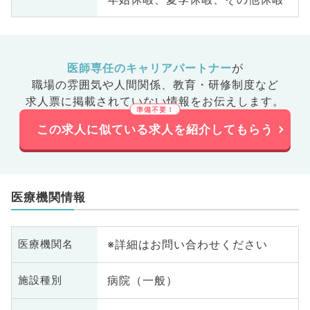
医師専任のキャリアパートナー
が
職場の雰囲気や人間関係、
教育・研修制度など
求人票に掲載されていない情報をお伝えします。
この求人に似ている求人を紹介してもらう
医療機関情報
※詳細はお問い合わせください
医療機関名
病院（一般）
施設種別