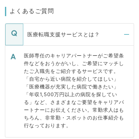
よくあるご質問
医療転職支援サービスとは？
医師専任のキャリアパートナーがご希望条
件などをおうかがいし、ご希望にマッチし
たご入職先をご紹介するサービスです。
「自宅から近い病院を紹介してほしい」
「医療機器が充実した病院で働きたい」
「年収1,500万円以上の病院を探してい
る」など、さまざまなご要望をキャリアパ
ートナーにお伝えください。常勤求人はも
ちろん、非常勤・スポットのお仕事紹介も
行なっております。