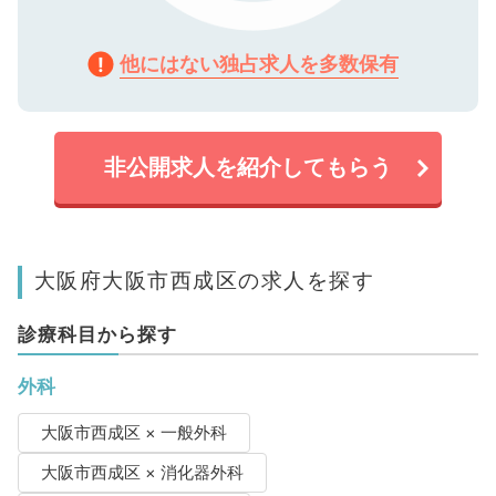
他にはない独占求人を多数保有
非公開求人を紹介してもらう
大阪府大阪市西成区の求人を探す
診療科目から探す
外科
大阪市西成区 × 一般外科
大阪市西成区 × 消化器外科