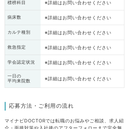
※詳細はお問い合わせください
標榜科目
※詳細はお問い合わせください
病床数
※詳細はお問い合わせください
カルテ種別
※詳細はお問い合わせください
救急指定
※詳細はお問い合わせください
学会認定状況
一日の
※詳細はお問い合わせください
平均来院数
応募方法・ご利用の流れ
マイナビDOCTORでは転職のお悩みやご相談、求人紹
介・面接対策や入社後のアフターフォローまで完全無