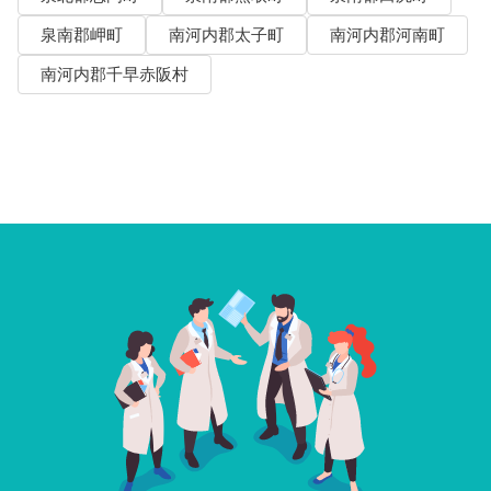
泉南郡岬町
南河内郡太子町
南河内郡河南町
南河内郡千早赤阪村