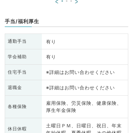
<
>
手当/福利厚生
有り
通勤手当
有り
学会補助
※詳細はお問い合わせください
住宅手当
※詳細はお問い合わせください
退職金
雇用保険、労災保険、健康保険、
各種保険
厚生年金保険
土曜日ＰＭ、日曜日、祝日、年末
休日休暇
年始休暇、夏季休暇、その他休暇