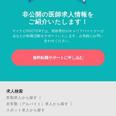
非公開の医師求人情報を
ご紹介いたします！
マイナビDOCTORでは、医師専任のキャリアパートナーが
あなたの転職活動をサポートいたします。お気軽にお問い
合わせください。
無料転職サポートに申し込む
求人検索
常勤求人から探す
非常勤（アルバイト）求人から探す
スポット求人から探す