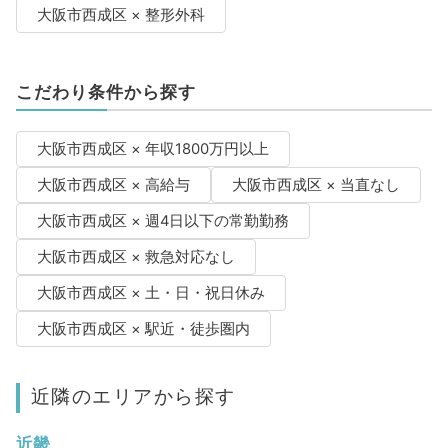
大阪市西成区 × 整形外科
こだわり条件から探す
大阪市西成区 × 年収1800万円以上
大阪市西成区 × 高給与
大阪市西成区 × 当直なし
大阪市西成区 × 週4日以下の常勤勤務
大阪市西成区 × 救急対応なし
大阪市西成区 × 土・日・祝日休み
大阪市西成区 × 駅近・徒歩圏内
近隣のエリアから探す
近畿