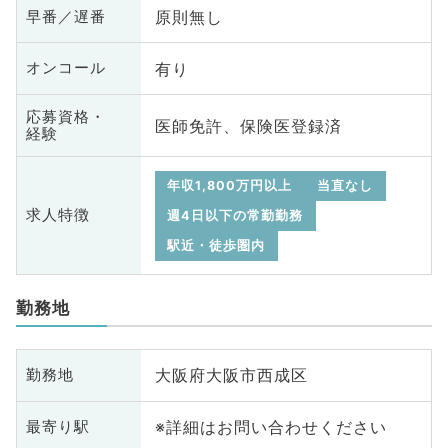
原則無し
早番／遅番
有り
オンコール
応募資格・
医師免許、保険医登録済
経験
年収1,800万円以上
当直なし
求人特徴
週4日以下の常勤勤務
駅近・徒歩圏内
勤務地
大阪府大阪市西成区
勤務地
※詳細はお問い合わせください
最寄り駅