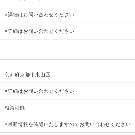
※詳細はお問い合わせください
※詳細はお問い合わせください
京都府京都市東山区
※詳細はお問い合わせください
相談可能
※最新情報を確認いたしますのでお問い合わせください