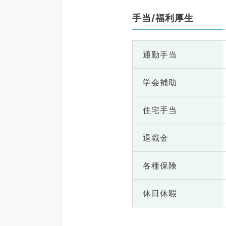
手当/福利厚生
通勤手当
学会補助
住宅手当
退職金
各種保険
休日休暇