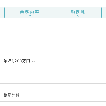
業務内容
勤務地
年収1,200万円 ～
整形外科