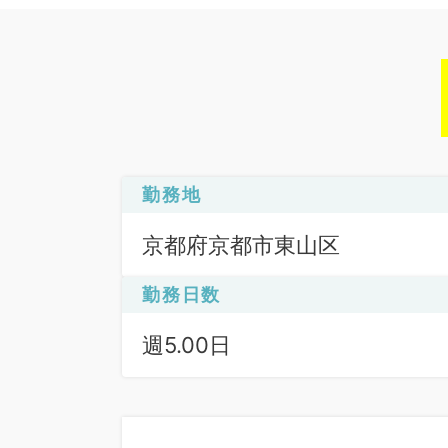
勤務地
京都府京都市東山区
勤務日数
週5.00日