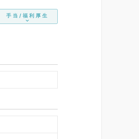
手当/福利厚生