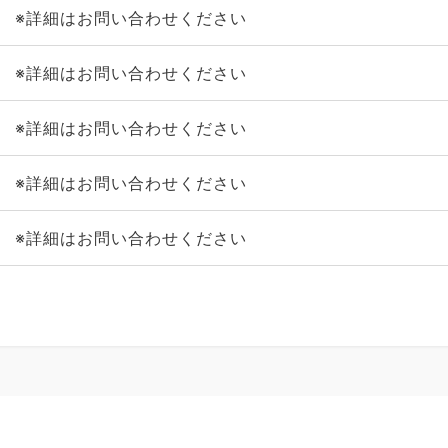
※詳細はお問い合わせください
※詳細はお問い合わせください
※詳細はお問い合わせください
※詳細はお問い合わせください
※詳細はお問い合わせください