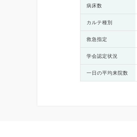
病床数
カルテ種別
救急指定
学会認定状況
一日の
平均来院数