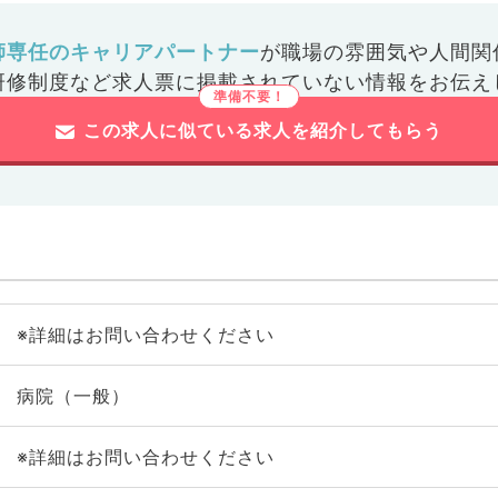
師専任のキャリアパートナー
が
職場の雰囲気や人間関
研修制度など
求人票に掲載されていない情報をお伝え
この求人に似ている求人を紹介してもらう
※詳細はお問い合わせください
病院（一般）
※詳細はお問い合わせください