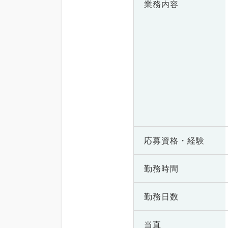
業務内容
応募資格・
経験
勤務時間
勤務日数
当直