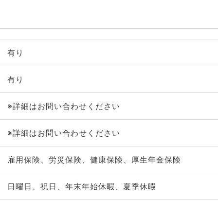
有り
有り
※詳細はお問い合わせください
※詳細はお問い合わせください
雇用保険、労災保険、健康保険、厚生年金保険
日曜日、祝日、年末年始休暇、夏季休暇