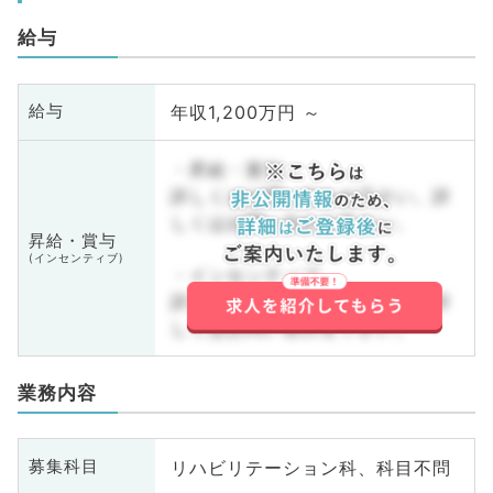
給与
年収1,200万円 ～
給与
・昇給・賞与
詳しくはお問い合わせ下さい。詳
しくはお問い合わせ下さい。
昇給・賞与
(インセンティブ)
・インセンティブ
詳しくはお問い合わせ下さい。詳
しくはお問い合わせ下さい。
業務内容
リハビリテーション科、科目不問
募集科目