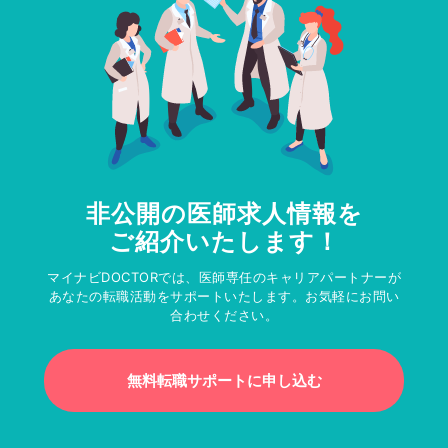
非公開の医師求人情報を
ご紹介いたします！
マイナビDOCTORでは、医師専任のキャリアパートナーが
あなたの転職活動をサポートいたします。お気軽にお問い
合わせください。
無料転職サポートに申し込む