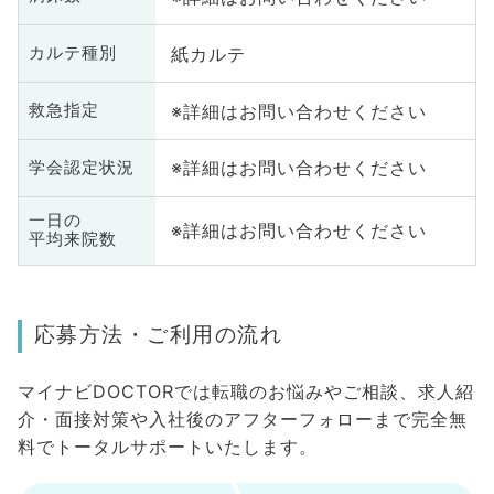
紙カルテ
カルテ種別
※詳細はお問い合わせください
救急指定
※詳細はお問い合わせください
学会認定状況
一日の
※詳細はお問い合わせください
平均来院数
応募方法・ご利用の流れ
マイナビDOCTORでは転職のお悩みやご相談、求人紹
介・面接対策や入社後のアフターフォローまで完全無
料でトータルサポートいたします。