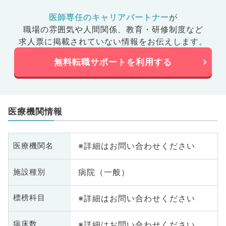
医師専任のキャリアパートナー
が
職場の雰囲気や人間関係、
教育・研修制度など
求人票に掲載されていない情報をお伝えします。
無料転職サポートを利用する
医療機関情報
※詳細はお問い合わせください
医療機関名
病院（一般）
施設種別
※詳細はお問い合わせください
標榜科目
※詳細はお問い合わせください
病床数