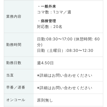
一般外来
コマ数：1コマ／週
業務内容
病棟管理
対応数：20名
日勤:08:30〜17:00 (休憩時間: 60
分)
勤務時間
日勤（土曜日）:08:30〜12:30
週4.50日
勤務日数
※詳細はお問い合わせください
当直
※詳細はお問い合わせください
早番／遅番
原則無し
オンコール