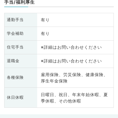
手当/福利厚生
有り
通勤手当
有り
学会補助
※詳細はお問い合わせください
住宅手当
※詳細はお問い合わせください
退職金
雇用保険、労災保険、健康保険、
各種保険
厚生年金保険
日曜日、祝日、年末年始休暇、夏
休日休暇
季休暇、その他休暇