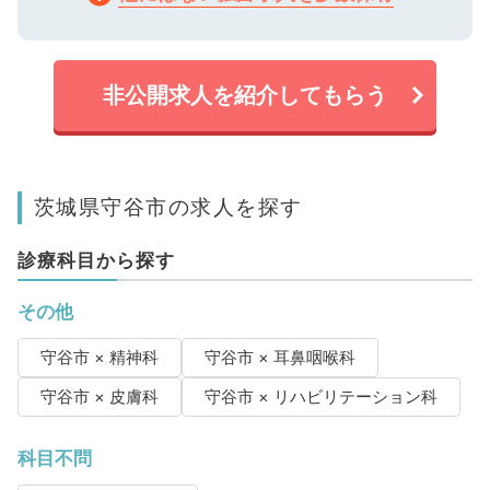
非公開求人を紹介してもらう
茨城県守谷市の求人を探す
診療科目から探す
その他
守谷市 × 精神科
守谷市 × 耳鼻咽喉科
守谷市 × 皮膚科
守谷市 × リハビリテーション科
科目不問