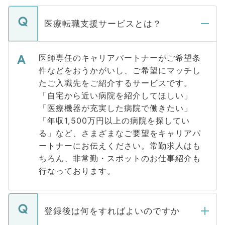
医療転職支援サービスとは？
医師専任のキャリアパートナーがご希望条
件などをおうかがいし、ご希望にマッチし
たご入職先をご紹介するサービスです。
「自宅から近い病院を紹介してほしい」
「医療機器が充実した病院で働きたい」
「年収1,500万円以上の病院を探してい
る」など、さまざまなご要望をキャリアパ
ートナーにお伝えください。常勤求人はも
ちろん、非常勤・スポットのお仕事紹介も
行なっております。
登録後は何をすればよいのですか