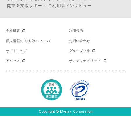
開業医支援サポート ご利用者インタビュー
会社概要
利用規約
個人情報の取り扱いについて
お問い合わせ
サイトマップ
グループ企業
アクセス
サスティナビリティ
Copyright © Mynavi Corporation