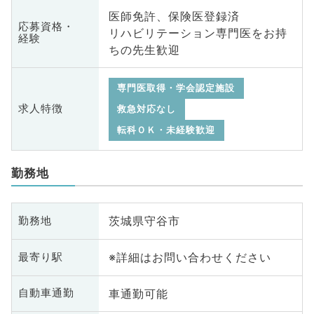
医師免許、保険医登録済
応募資格・
リハビリテーション専門医をお持
経験
ちの先生歓迎
専門医取得・学会認定施設
求人特徴
救急対応なし
転科ＯＫ・未経験歓迎
勤務地
茨城県守谷市
勤務地
※詳細はお問い合わせください
最寄り駅
車通勤可能
自動車通勤