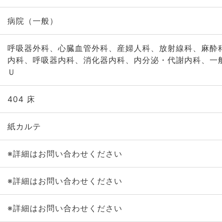
病院（一般）
呼吸器外科、心臓血管外科、産婦人科、放射線科、麻酔
内科、呼吸器内科、消化器内科、内分泌・代謝内科、一
Ｕ
404 床
紙カルテ
※詳細はお問い合わせください
※詳細はお問い合わせください
※詳細はお問い合わせください