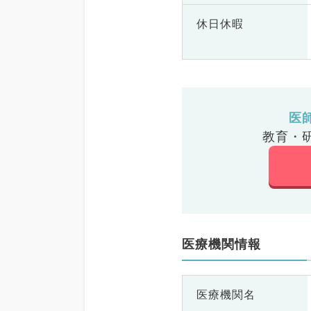
休日休暇
医
教育・
医療機関情報
医療機関名