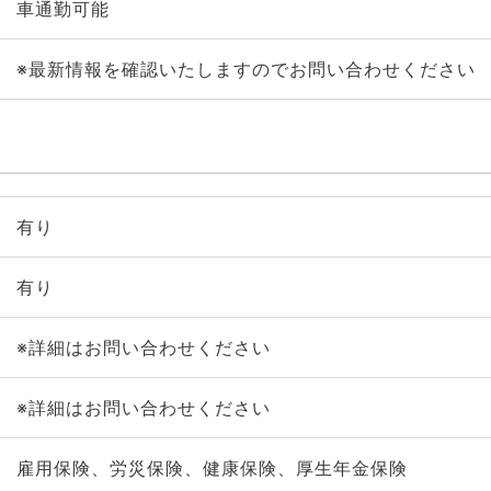
車通勤可能
※最新情報を確認いたしますのでお問い合わせください
有り
有り
※詳細はお問い合わせください
※詳細はお問い合わせください
雇用保険、労災保険、健康保険、厚生年金保険