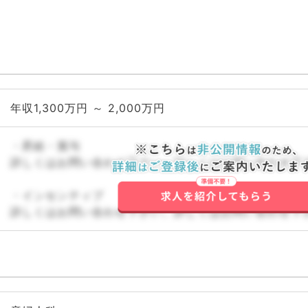
年収1,300万円 ～ 2,000万円
・昇給・賞与
詳しくはお問い合わせ下さい。詳しくはお問い合わせ下
・インセンティブ
詳しくはお問い合わせ下さい。詳しくはお問い合わせ下