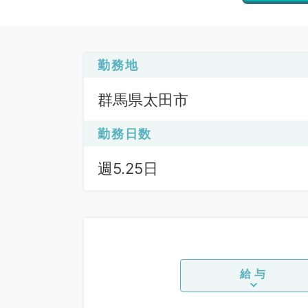
勤務地
群馬県太田市
勤務日数
週5.25日
給与