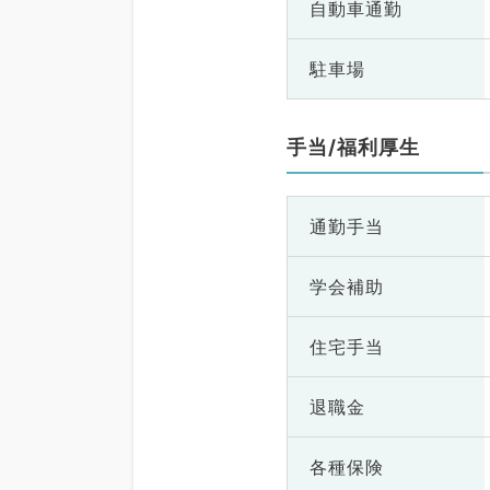
自動車通勤
駐車場
手当/福利厚生
通勤手当
学会補助
住宅手当
退職金
各種保険