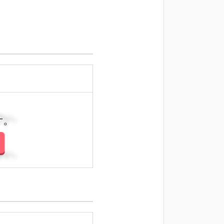
さい。
さい。