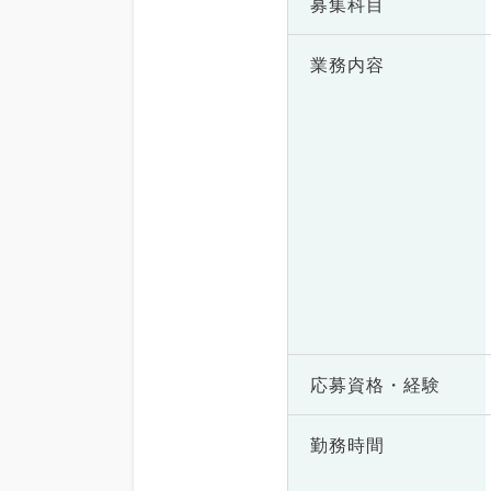
募集科目
業務内容
応募資格・
経験
勤務時間