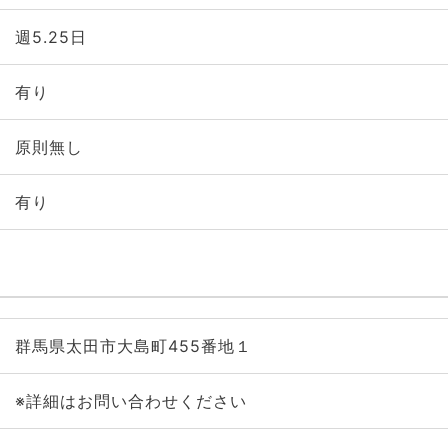
週5.25日
有り
原則無し
有り
群馬県太田市大島町455番地１
※詳細はお問い合わせください