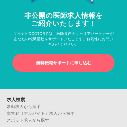
非公開の医師求人情報を
ご紹介いたします！
マイナビDOCTORでは、医師専任のキャリアパートナーが
あなたの転職活動をサポートいたします。お気軽にお問い
合わせください。
無料転職サポートに申し込む
求人検索
常勤求人から探す
非常勤（アルバイト）求人から探す
スポット求人から探す