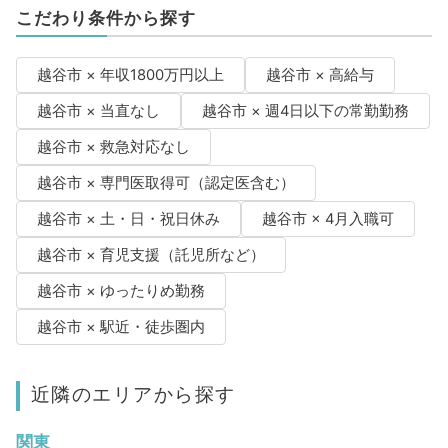
こだわり条件から探す
越谷市 × 年収1800万円以上
越谷市 × 高給与
越谷市 × 当直なし
越谷市 × 週4日以下の常勤勤務
越谷市 × 救急対応なし
越谷市 × 専門医取得可（認定医含む）
越谷市 × 土・日・祝日休み
越谷市 × 4月入職可
越谷市 × 育児支援（託児所など）
越谷市 × ゆったりめ勤務
越谷市 × 駅近・徒歩圏内
近隣のエリアから探す
関東