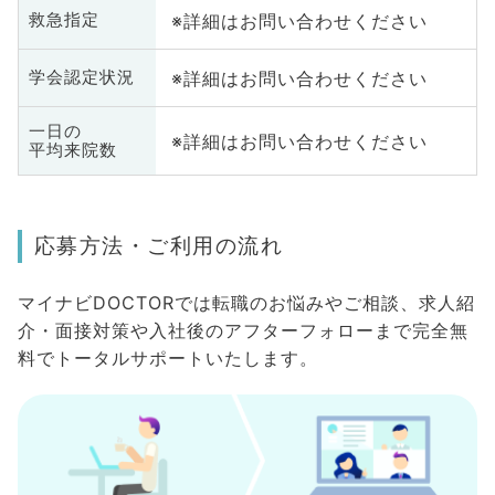
※詳細はお問い合わせください
救急指定
※詳細はお問い合わせください
学会認定状況
一日の
※詳細はお問い合わせください
平均来院数
応募方法・ご利用の流れ
マイナビDOCTORでは転職のお悩みやご相談、求人紹
介・面接対策や入社後のアフターフォローまで完全無
料でトータルサポートいたします。