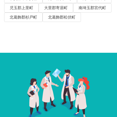
児玉郡上里町
大里郡寄居町
南埼玉郡宮代町
北葛飾郡杉戸町
北葛飾郡松伏町