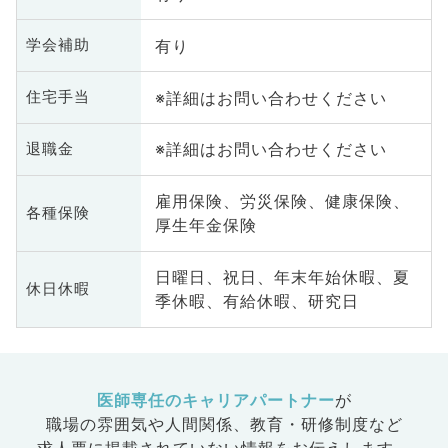
有り
学会補助
※詳細はお問い合わせください
住宅手当
※詳細はお問い合わせください
退職金
雇用保険、労災保険、健康保険、
各種保険
厚生年金保険
日曜日、祝日、年末年始休暇、夏
休日休暇
季休暇、有給休暇、研究日
医師専任のキャリアパートナー
が
職場の雰囲気や人間関係、
教育・研修制度など