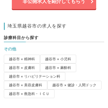
非公開求人を紹介してもらう
埼玉県越谷市の求人を探す
診療科目から探す
その他
越谷市 × 精神科
越谷市 × 小児科
越谷市 × 皮膚科
越谷市 × 麻酔科
越谷市 × リハビリテーション科
越谷市 × 美容皮膚科
越谷市 × 健診・人間ドック
越谷市 × 救急科・ＩＣＵ