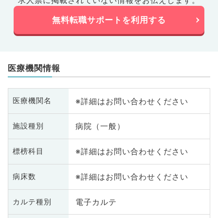
求人票に掲載されていない情報をお伝えします。
無料転職サポートを利用する
医療機関情報
※詳細はお問い合わせください
医療機関名
病院（一般）
施設種別
※詳細はお問い合わせください
標榜科目
※詳細はお問い合わせください
病床数
電子カルテ
カルテ種別