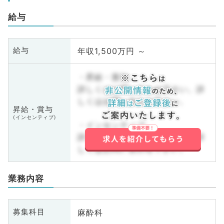
給与
年収1,500万円 ～
給与
・昇給・賞与
詳しくはお問い合わせ下さい。詳
しくはお問い合わせ下さい。
昇給・賞与
(インセンティブ)
・インセンティブ
詳しくはお問い合わせ下さい。詳
しくはお問い合わせ下さい。
業務内容
麻酔科
募集科目