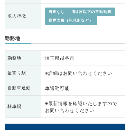
当直なし
週4日以下の常勤勤務
求人特徴
育児支援（託児所など）
勤務地
埼玉県越谷市
勤務地
※詳細はお問い合わせください
最寄り駅
車通勤可能
自動車通勤
※最新情報を確認いたしますので
駐車場
お問い合わせください