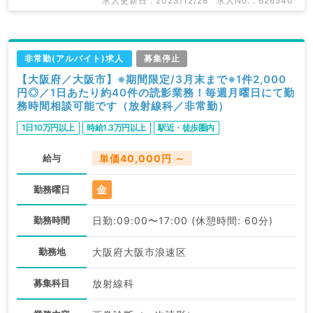
求人更新日 : 2023/12/28
求人No. : 626540
非常勤(アルバイト)求人
募集停止
【大阪府／大阪市】※期間限定/3月末まで※1件2,000
円◎／1日あたり約40件の読影業務！毎週月曜日にて勤
務時間相談可能です（放射線科／非常勤）
1日10万円以上
時給1.3万円以上
駅近・徒歩圏内
給与
単価40,000円 ～
金
勤務曜日
勤務時間
日勤:09:00〜17:00 (休憩時間: 60分)
勤務地
大阪府大阪市浪速区
募集科目
放射線科