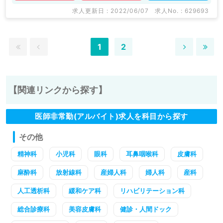
求人更新日 : 2022/06/07
求人No. : 629693
1
2
【関連リンクから探す】
医師非常勤(アルバイト)求人を科目から探す
その他
精神科
小児科
眼科
耳鼻咽喉科
皮膚科
麻酔科
放射線科
産婦人科
婦人科
産科
人工透析科
緩和ケア科
リハビリテーション科
総合診療科
美容皮膚科
健診・人間ドック