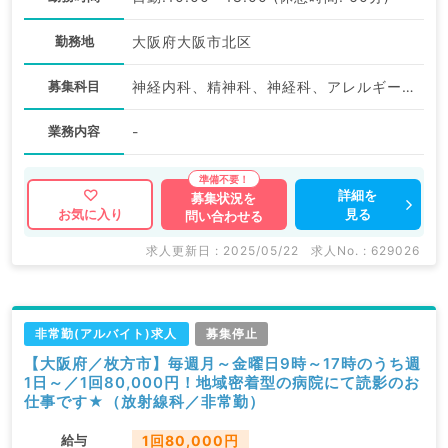
勤務地
大阪府大阪市北区
募集科目
神経内科、精神科、神経科、アレルギー科、リウマチ科、小児科、整形外科、形成外科、美容外科、脳神経外科、呼吸器外科、心臓血管外科、小児外科、皮膚科、泌尿器科、眼科、耳鼻咽喉科、気管食道科、放射線科、リハビリテーション科、麻酔科、ペインクリニック、人工透析科、緩和ケア科、一般内科、循環器内科、呼吸器内科、消化器内科、内分泌・代謝内科、腎臓内科、老年内科、血液内科、外科系全般、一般外科、消化器外科、乳腺外科、総合診療科、美容皮膚科、健診・人間ドック、救急科・ＩＣＵ、病理科、基礎医学系、膠原病科、スポーツ整形外科、大腸・肛門外科、産業医
業務内容
-
詳細を
募集状況を
見る
お気に入り
問い合わせる
求人更新日 : 2025/05/22
求人No. : 629026
非常勤(アルバイト)求人
募集停止
【大阪府／枚方市】毎週月～金曜日9時～17時のうち週
1日～／1回80,000円！地域密着型の病院にて読影のお
仕事です★（放射線科／非常勤）
給与
1回80,000円