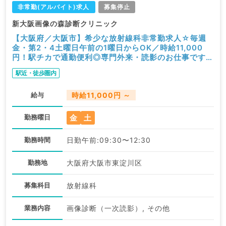
非常勤(アルバイト)求人
募集停止
新大阪画像の森診断クリニック
【大阪府／大阪市】希少な放射線科非常勤求人☆毎週
金・第2・4土曜日午前の1曜日からOK／時給11,000
円！駅チカで通勤便利◎専門外来・読影のお仕事です
（放射線科／非常勤）
駅近・徒歩圏内
給与
時給11,000円 ～
金
土
勤務曜日
勤務時間
日勤午前:09:30〜12:30
勤務地
大阪府大阪市東淀川区
募集科目
放射線科
業務内容
画像診断（一次読影）, その他