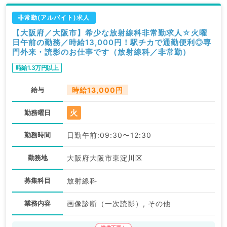
非常勤(アルバイト)求人
【大阪府／大阪市】希少な放射線科非常勤求人☆火曜
日午前の勤務／時給13,000円！駅チカで通勤便利◎専
門外来・読影のお仕事です（放射線科／非常勤）
時給1.3万円以上
給与
時給13,000円
火
勤務曜日
勤務時間
日勤午前:09:30〜12:30
勤務地
大阪府大阪市東淀川区
募集科目
放射線科
業務内容
画像診断（一次読影）, その他