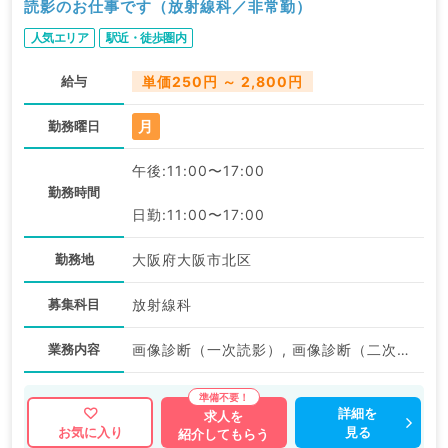
読影のお仕事です（放射線科／非常勤）
人気エリア
駅近・徒歩圏内
給与
単価250円 ～ 2,800円
月
勤務曜日
午後:11:00〜17:00
勤務時間
日勤:11:00〜17:00
勤務地
大阪府大阪市北区
募集科目
放射線科
業務内容
画像診断（一次読影）, 画像診断（二次読影）
詳細を
求人を
見る
お気に入り
紹介してもらう