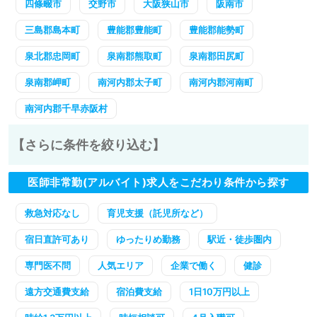
四條畷市
交野市
大阪狭山市
阪南市
三島郡島本町
豊能郡豊能町
豊能郡能勢町
泉北郡忠岡町
泉南郡熊取町
泉南郡田尻町
泉南郡岬町
南河内郡太子町
南河内郡河南町
南河内郡千早赤阪村
【さらに条件を絞り込む】
医師非常勤(アルバイト)求人をこだわり条件から探す
救急対応なし
育児支援（託児所など）
宿日直許可あり
ゆったりめ勤務
駅近・徒歩圏内
専門医不問
人気エリア
企業で働く
健診
遠方交通費支給
宿泊費支給
1日10万円以上