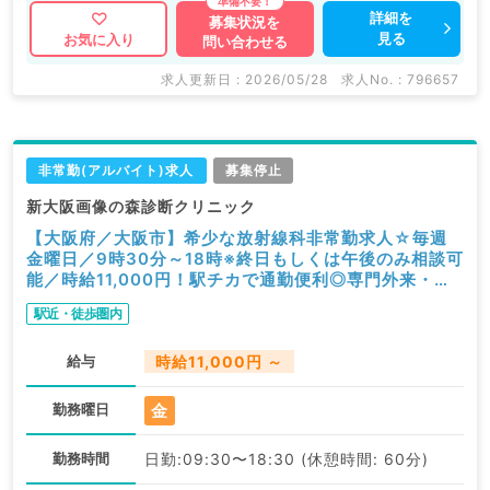
詳細を
募集状況を
見る
お気に入り
問い合わせる
求人更新日 : 2026/05/28
求人No. : 796657
非常勤(アルバイト)求人
募集停止
新大阪画像の森診断クリニック
【大阪府／大阪市】希少な放射線科非常勤求人☆毎週
金曜日／9時30分～18時※終日もしくは午後のみ相談可
能／時給11,000円！駅チカで通勤便利◎専門外来・読
影のお仕事です（放射線科／非常勤）
駅近・徒歩圏内
給与
時給11,000円 ～
金
勤務曜日
勤務時間
日勤:09:30〜18:30 (休憩時間: 60分)