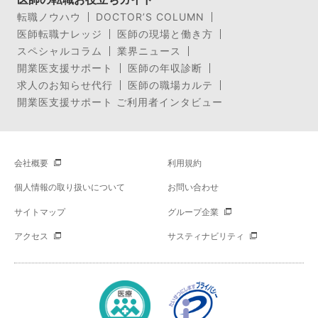
転職ノウハウ
DOCTOR’S COLUMN
医師転職ナレッジ
医師の現場と働き方
スペシャルコラム
業界ニュース
開業医支援サポート
医師の年収診断
求人のお知らせ代行
医師の職場カルテ
開業医支援サポート ご利用者インタビュー
会社概要
利用規約
個人情報の取り扱いについて
お問い合わせ
サイトマップ
グループ企業
アクセス
サスティナビリティ