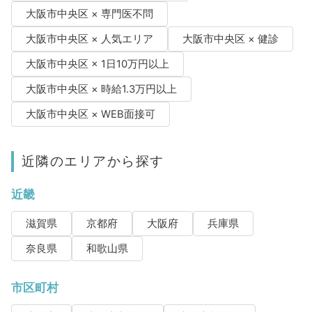
大阪市中央区 × 専門医不問
大阪市中央区 × 人気エリア
大阪市中央区 × 健診
大阪市中央区 × 1日10万円以上
大阪市中央区 × 時給1.3万円以上
大阪市中央区 × WEB面接可
近隣のエリアから探す
近畿
滋賀県
京都府
大阪府
兵庫県
奈良県
和歌山県
市区町村