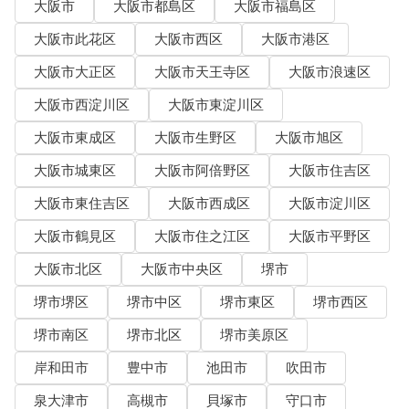
大阪市
大阪市都島区
大阪市福島区
大阪市此花区
大阪市西区
大阪市港区
大阪市大正区
大阪市天王寺区
大阪市浪速区
大阪市西淀川区
大阪市東淀川区
大阪市東成区
大阪市生野区
大阪市旭区
大阪市城東区
大阪市阿倍野区
大阪市住吉区
大阪市東住吉区
大阪市西成区
大阪市淀川区
大阪市鶴見区
大阪市住之江区
大阪市平野区
大阪市北区
大阪市中央区
堺市
堺市堺区
堺市中区
堺市東区
堺市西区
堺市南区
堺市北区
堺市美原区
岸和田市
豊中市
池田市
吹田市
泉大津市
高槻市
貝塚市
守口市