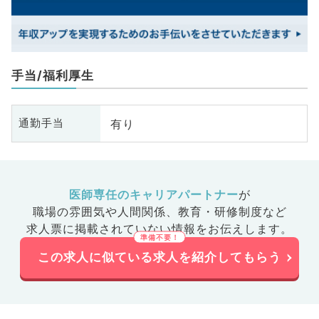
手当/福利厚生
有り
通勤手当
医師専任のキャリアパートナー
が
職場の雰囲気や人間関係、
教育・研修制度など
求人票に掲載されていない情報をお伝えします。
この求人に似ている求人を紹介してもらう