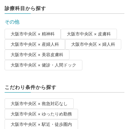
診療科目から探す
その他
大阪市中央区 × 精神科
大阪市中央区 × 皮膚科
大阪市中央区 × 産婦人科
大阪市中央区 × 婦人科
大阪市中央区 × 美容皮膚科
大阪市中央区 × 健診・人間ドック
こだわり条件から探す
大阪市中央区 × 救急対応なし
大阪市中央区 × ゆったりめ勤務
大阪市中央区 × 駅近・徒歩圏内