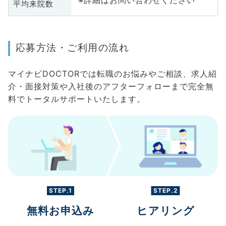
※詳細はお問い合わせください
平均来院数
応募方法・ご利用の流れ
マイナビDOCTORでは転職のお悩みやご相談、求人紹
介・面接対策や入社後のアフターフォローまで完全無
料でトータルサポートいたします。
STEP.1
STEP.2
無料お申込み
ヒアリング