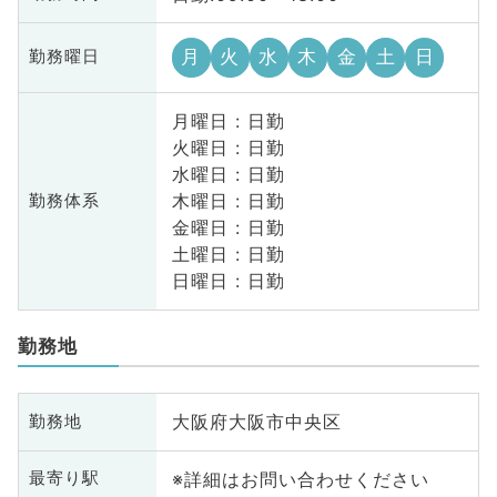
月
火
水
木
金
土
日
勤務曜日
月曜日 : 日勤
火曜日 : 日勤
水曜日 : 日勤
木曜日 : 日勤
勤務体系
金曜日 : 日勤
土曜日 : 日勤
日曜日 : 日勤
勤務地
大阪府大阪市中央区
勤務地
※詳細はお問い合わせください
最寄り駅