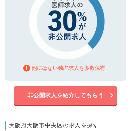
他にはない独占求人を多数保有
非公開求人を紹介してもらう
大阪府大阪市中央区の求人を探す