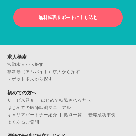
無料転職サポートに申し込む
求人検索
常勤求人から探す
非常勤（アルバイト）求人から探す
スポット求人から探す
初めての方へ
サービス紹介
はじめて転職される方へ
はじめての医師転職マニュアル
キャリアパートナー紹介
拠点一覧
転職成功事例
よくあるご質問
医師の転職お役立ちガイド