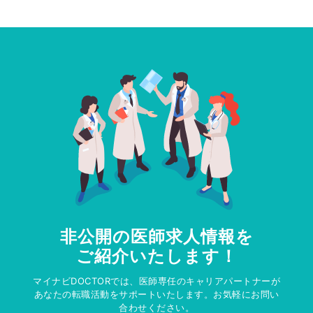
非公開の医師求人情報を
ご紹介いたします！
マイナビDOCTORでは、医師専任のキャリアパートナーが
あなたの転職活動をサポートいたします。お気軽にお問い
合わせください。