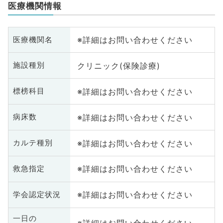
医療機関情報
※詳細はお問い合わせください
医療機関名
クリニック(保険診療)
施設種別
※詳細はお問い合わせください
標榜科目
※詳細はお問い合わせください
病床数
※詳細はお問い合わせください
カルテ種別
※詳細はお問い合わせください
救急指定
※詳細はお問い合わせください
学会認定状況
一日の