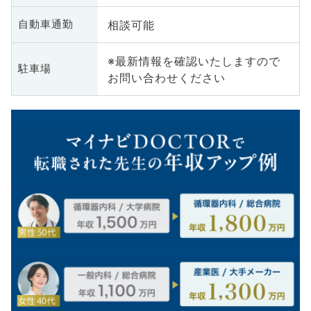
相談可能
自動車通勤
※最新情報を確認いたしますので
駐車場
お問い合わせください