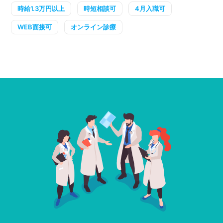
時給1.3万円以上
時短相談可
4月入職可
WEB面接可
オンライン診療