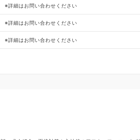
※詳細はお問い合わせください
※詳細はお問い合わせください
※詳細はお問い合わせください