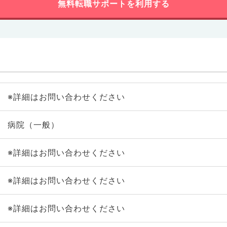
無料転職サポートを利用する
※詳細はお問い合わせください
病院（一般）
※詳細はお問い合わせください
※詳細はお問い合わせください
※詳細はお問い合わせください