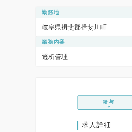
勤務地
岐阜県揖斐郡揖斐川町
業務内容
透析管理
給与
求人詳細