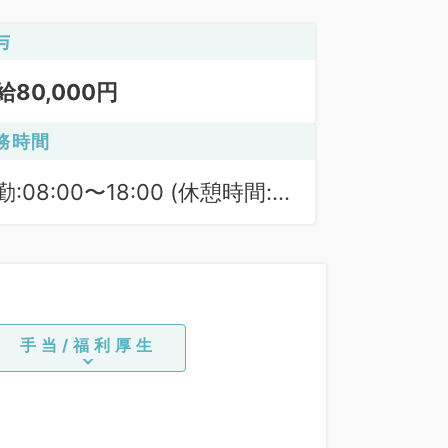
与
給80,000円
務時間
勤:08:00〜18:00 (休憩時間:
0分)
手当/福利厚生