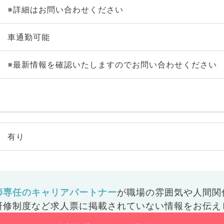
※詳細はお問い合わせください
車通勤可能
※最新情報を確認いたしますのでお問い合わせください
有り
師専任のキャリアパートナー
が
職場の雰囲気や人間関
研修制度など
求人票に掲載されていない情報をお伝え