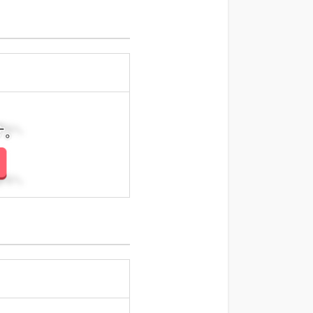
さい。
さい。