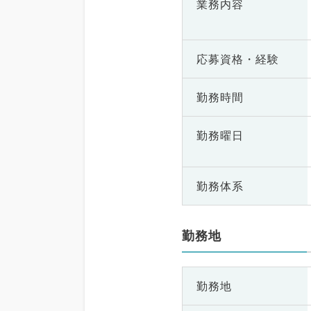
業務内容
応募資格・
経験
勤務時間
勤務曜日
勤務体系
勤務地
勤務地