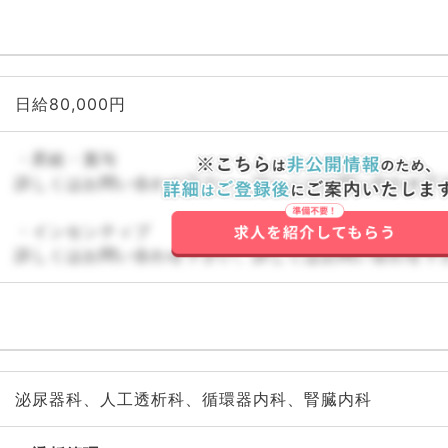
日給80,000円
・昇給・賞与
詳しくはお問い合わせ下さい。詳しくはお問い合わせ下
・インセンティブ
詳しくはお問い合わせ下さい。詳しくはお問い合わせ下
泌尿器科、人工透析科、循環器内科、腎臓内科