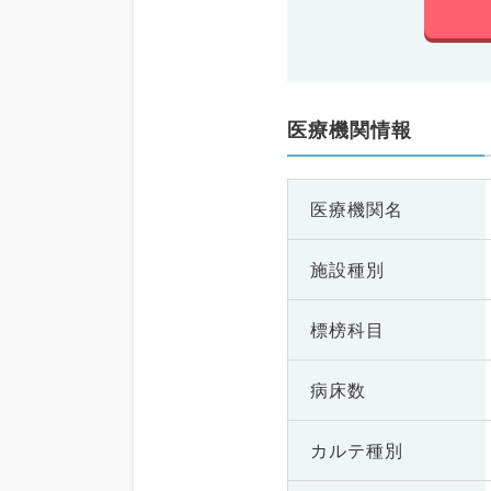
医療機関情報
医療機関名
施設種別
標榜科目
病床数
カルテ種別