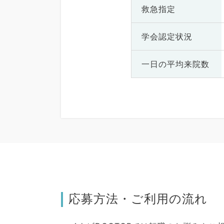
救急指定
学会認定状況
一日の
平均来院数
応募方法・ご利用の流れ