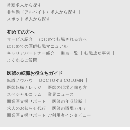
常勤求人から探す
非常勤（アルバイト）求人から探す
スポット求人から探す
初めての方へ
サービス紹介
はじめて転職される方へ
はじめての医師転職マニュアル
キャリアパートナー紹介
拠点一覧
転職成功事例
よくあるご質問
医師の転職お役立ちガイド
転職ノウハウ
DOCTOR’S COLUMN
医師転職ナレッジ
医師の現場と働き方
スペシャルコラム
業界ニュース
開業医支援サポート
医師の年収診断
求人のお知らせ代行
医師の職場カルテ
開業医支援サポート ご利用者インタビュー