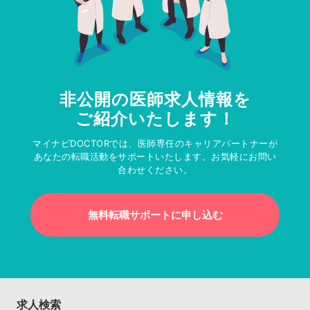
非公開の医師求人情報を
ご紹介いたします！
マイナビDOCTORでは、医師専任のキャリアパートナーが
あなたの転職活動をサポートいたします。お気軽にお問い
合わせください。
無料転職サポートに申し込む
求人検索