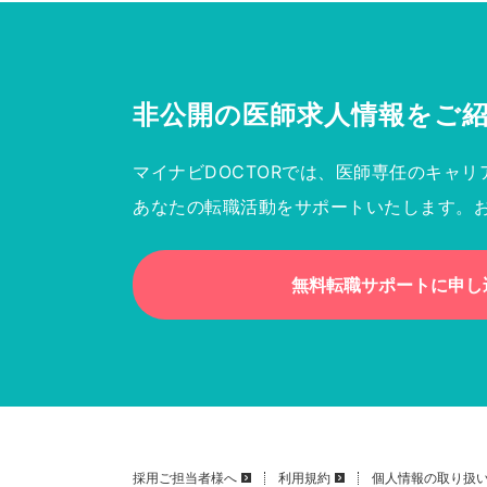
非公開の医師求人情報を
ご
マイナビDOCTORでは、医師専任のキャリ
あなたの転職活動をサポートいたします。
無料転職サポートに申し
採用ご担当者様へ
利用規約
個人情報の取り扱