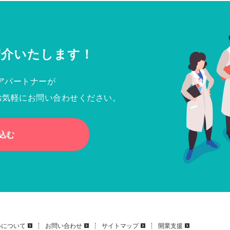
紹介いたします！
アパートナーが
お気軽にお問い合わせください。
込む
いについて
お問い合わせ
サイトマップ
開業支援