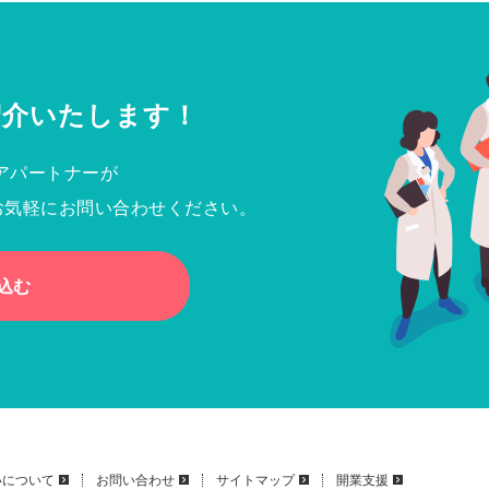
紹介いたします！
アパートナーが
お気軽にお問い合わせください。
込む
いについて
お問い合わせ
サイトマップ
開業支援