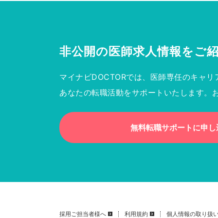
非公開の医師求人情報を
ご
マイナビDOCTORでは、医師専任のキャリ
あなたの転職活動をサポートいたします。
無料転職サポートに申し
採用ご担当者様へ
利用規約
個人情報の取り扱