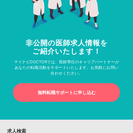
非公開の医師求人情報を
ご紹介いたします！
マイナビDOCTORでは、医師専任のキャリアパートナーが
あなたの転職活動をサポートいたします。お気軽にお問い
合わせください。
無料転職サポートに申し込む
求人検索