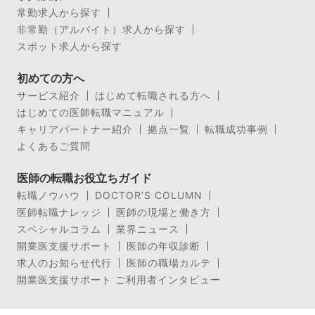
常勤求人から探す
非常勤（アルバイト）求人から探す
スポット求人から探す
初めての方へ
サービス紹介
はじめて転職される方へ
はじめての医師転職マニュアル
キャリアパートナー紹介
拠点一覧
転職成功事例
よくあるご質問
医師の転職お役立ちガイド
転職ノウハウ
DOCTOR’S COLUMN
医師転職ナレッジ
医師の現場と働き方
スペシャルコラム
業界ニュース
開業医支援サポート
医師の年収診断
求人のお知らせ代行
医師の職場カルテ
開業医支援サポート ご利用者インタビュー