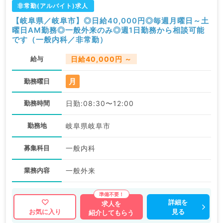
非常勤(アルバイト)求人
【岐阜県／岐阜市】◎日給40,000円◎毎週月曜日～土
曜日AM勤務◎一般外来のみ◎週1日勤務から相談可能
です（一般内科／非常勤）
給与
日給40,000円 ～
月
勤務曜日
勤務時間
日勤:08:30〜12:00
勤務地
岐阜県岐阜市
募集科目
一般内科
業務内容
一般外来
詳細を
求人を
見る
お気に入り
紹介してもらう