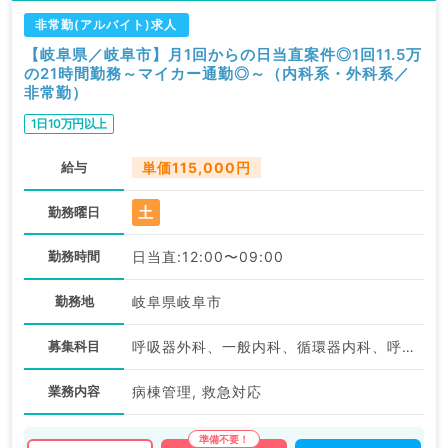
非常勤(アルバイト)求人
【岐阜県／岐阜市】月1回からの日当直案件◎1回11.5万
の21時間勤務～マイカー通勤◎～（内科系・外科系／
非常勤）
1日10万円以上
給与
単価115,000円
土
勤務曜日
勤務時間
日当直:12:00〜09:00
勤務地
岐阜県岐阜市
募集科目
呼吸器外科、一般内科、循環器内科、呼吸器内科、消化器内科、外科系全般、一般外科、消化器外科
業務内容
病棟管理, 救急対応