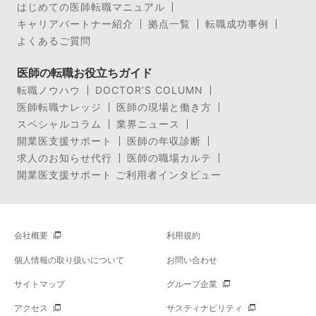
はじめての医師転職マニュアル
キャリアパートナー紹介
拠点一覧
転職成功事例
よくあるご質問
医師の転職お役立ちガイド
転職ノウハウ
DOCTOR’S COLUMN
医師転職ナレッジ
医師の現場と働き方
スペシャルコラム
業界ニュース
開業医支援サポート
医師の年収診断
求人のお知らせ代行
医師の職場カルテ
開業医支援サポート ご利用者インタビュー
会社概要
利用規約
個人情報の取り扱いについて
お問い合わせ
サイトマップ
グループ企業
アクセス
サスティナビリティ