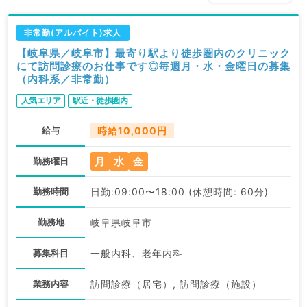
非常勤(アルバイト)求人
【岐阜県／岐阜市】最寄り駅より徒歩圏内のクリニック
にて訪問診療のお仕事です◎毎週月・水・金曜日の募集
（内科系／非常勤）
人気エリア
駅近・徒歩圏内
給与
時給10,000円
月
水
金
勤務曜日
勤務時間
日勤:09:00〜18:00 (休憩時間: 60分)
勤務地
岐阜県岐阜市
募集科目
一般内科、老年内科
業務内容
訪問診療（居宅）, 訪問診療（施設）