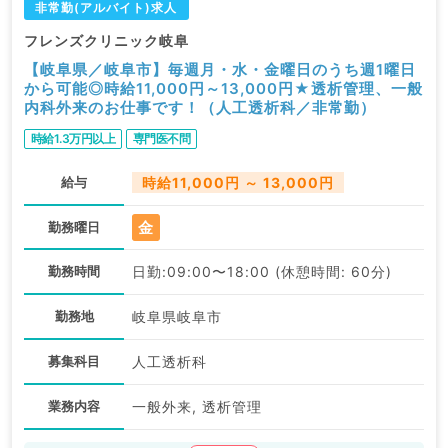
非常勤(アルバイト)求人
フレンズクリニック岐阜
【岐阜県／岐阜市】毎週月・水・金曜日のうち週1曜日
から可能◎時給11,000円～13,000円★透析管理、一般
内科外来のお仕事です！（人工透析科／非常勤）
時給1.3万円以上
専門医不問
給与
時給11,000円 ～ 13,000円
金
勤務曜日
勤務時間
日勤:09:00〜18:00 (休憩時間: 60分)
勤務地
岐阜県岐阜市
募集科目
人工透析科
業務内容
一般外来, 透析管理