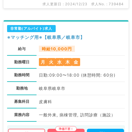
求人更新日 : 2024/12/23
求人No. : 739484
非常勤(アルバイト)求人
※マッチング用※【岐阜県／岐阜市】
給与
時給10,000円
月
火
水
木
金
勤務曜日
勤務時間
日勤:09:00〜18:00 (休憩時間: 60分)
勤務地
岐阜県岐阜市
募集科目
皮膚科
業務内容
一般外来, 病棟管理, 訪問診療（施設）