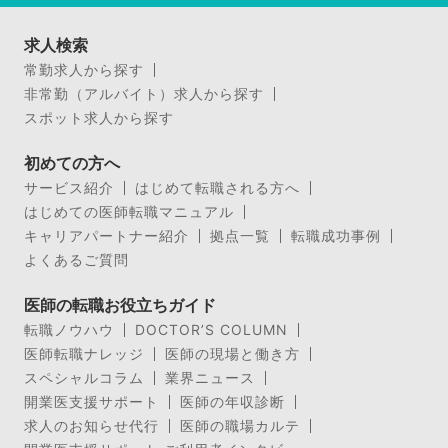
求人検索
常勤求人から探す
非常勤（アルバイト）求人から探す
スポット求人から探す
初めての方へ
サービス紹介
はじめて転職される方へ
はじめての医師転職マニュアル
キャリアパートナー紹介
拠点一覧
転職成功事例
よくあるご質問
医師の転職お役立ちガイド
転職ノウハウ
DOCTOR’S COLUMN
医師転職ナレッジ
医師の現場と働き方
スペシャルコラム
業界ニュース
開業医支援サポート
医師の年収診断
求人のお知らせ代行
医師の職場カルテ