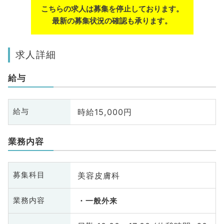
こちらの求人は募集を停止しております。
最新の募集状況の確認も承ります。
求人詳細
給与
時給15,000円
給与
業務内容
美容皮膚科
募集科目
業務内容
一般外来