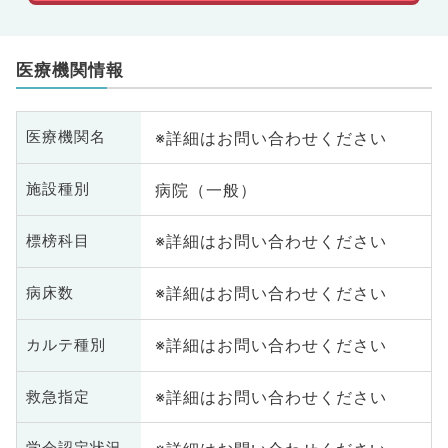
医療機関情報
※詳細はお問い合わせください
医療機関名
病院（一般）
施設種別
※詳細はお問い合わせください
標榜科目
※詳細はお問い合わせください
病床数
※詳細はお問い合わせください
カルテ種別
※詳細はお問い合わせください
救急指定