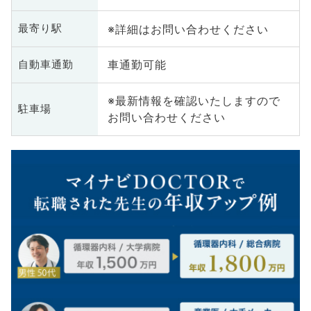
※詳細はお問い合わせください
最寄り駅
車通勤可能
自動車通勤
※最新情報を確認いたしますので
駐車場
お問い合わせください