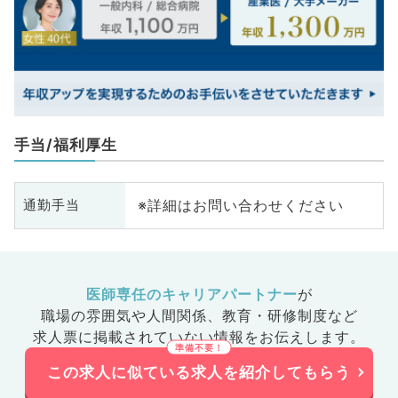
手当/福利厚生
※詳細はお問い合わせください
通勤手当
医師専任のキャリアパートナー
が
職場の雰囲気や人間関係、
教育・研修制度など
求人票に掲載されていない情報をお伝えします。
この求人に似ている求人を紹介してもらう