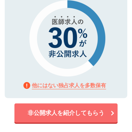
で、機密保持に関してもご安心ください。
他にはない独占求人を多数保有
非公開求人を紹介してもらう