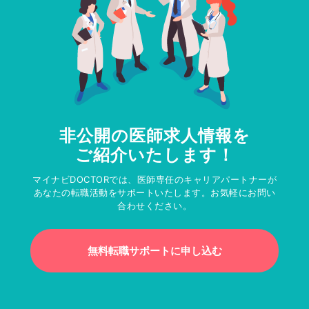
非公開の医師求人情報を
ご紹介いたします！
マイナビDOCTORでは、医師専任のキャリアパートナーが
あなたの転職活動をサポートいたします。お気軽にお問い
合わせください。
無料転職サポートに申し込む