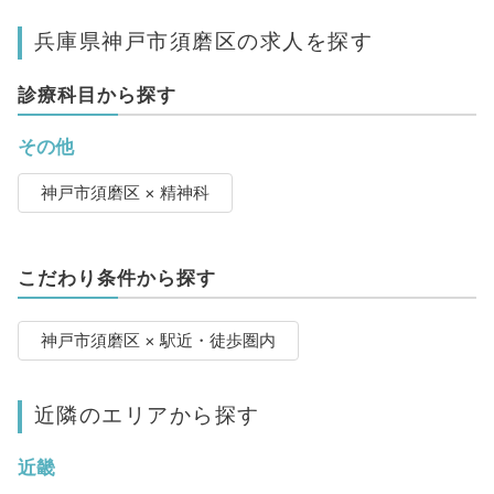
兵庫県神戸市須磨区の求人を探す
診療科目から探す
その他
神戸市須磨区 × 精神科
こだわり条件から探す
神戸市須磨区 × 駅近・徒歩圏内
近隣のエリアから探す
近畿