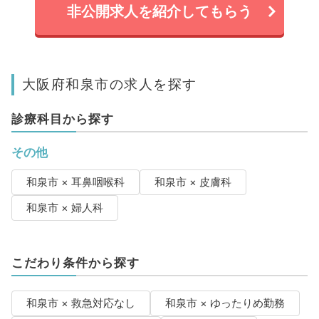
非公開求人を紹介してもらう
大阪府和泉市の求人を探す
診療科目から探す
その他
和泉市 × 耳鼻咽喉科
和泉市 × 皮膚科
和泉市 × 婦人科
こだわり条件から探す
和泉市 × 救急対応なし
和泉市 × ゆったりめ勤務