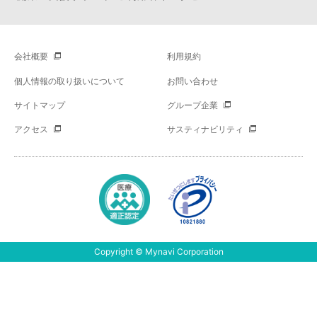
会社概要
利用規約
個人情報の取り扱いについて
お問い合わせ
サイトマップ
グループ企業
アクセス
サスティナビリティ
Copyright © Mynavi Corporation