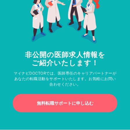
非公開の医師求人情報を
ご紹介いたします！
マイナビDOCTORでは、医師専任のキャリアパートナーが
あなたの転職活動をサポートいたします。お気軽にお問い
合わせください。
無料転職サポートに申し込む