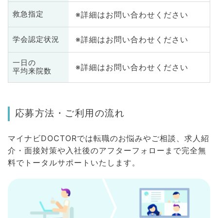
※詳細はお問い合わせください
救急指定
※詳細はお問い合わせください
学会認定状況
一日の
※詳細はお問い合わせください
平均来院数
応募方法・ご利用の流れ
マイナビDOCTORでは転職のお悩みやご相談、求人紹
介・面接対策や入社後のアフターフォローまで完全無
料でトータルサポートいたします。