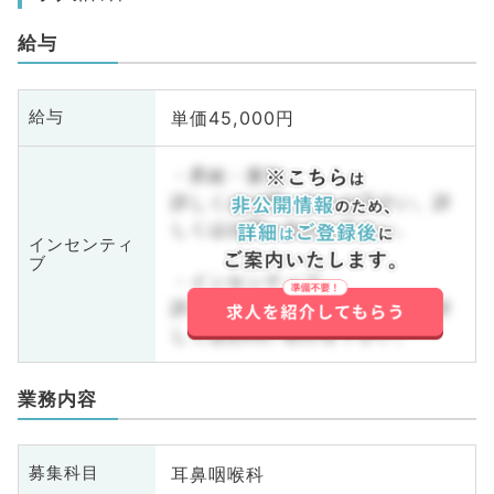
給与
単価45,000円
給与
・昇給・賞与
詳しくはお問い合わせ下さい。詳
しくはお問い合わせ下さい。
インセンティ
ブ
・インセンティブ
詳しくはお問い合わせ下さい。詳
しくはお問い合わせ下さい。
業務内容
耳鼻咽喉科
募集科目