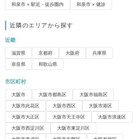
和泉市 × 駅近・徒歩圏内
和泉市 × 健診
近隣のエリアから探す
近畿
滋賀県
京都府
大阪府
兵庫県
奈良県
和歌山県
市区町村
大阪市
大阪市都島区
大阪市福島区
大阪市此花区
大阪市西区
大阪市港区
大阪市大正区
大阪市天王寺区
大阪市浪速区
大阪市西淀川区
大阪市東淀川区