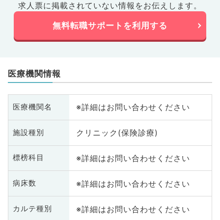
求人票に掲載されていない情報をお伝えします。
無料転職サポートを利用する
医療機関情報
※詳細はお問い合わせください
医療機関名
クリニック(保険診療)
施設種別
※詳細はお問い合わせください
標榜科目
※詳細はお問い合わせください
病床数
※詳細はお問い合わせください
カルテ種別