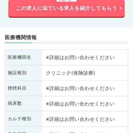
この求人に似ている求人を紹介してもらう
医療機関情報
※詳細はお問い合わせください
医療機関名
クリニック(保険診療)
施設種別
※詳細はお問い合わせください
標榜科目
※詳細はお問い合わせください
病床数
※詳細はお問い合わせください
カルテ種別