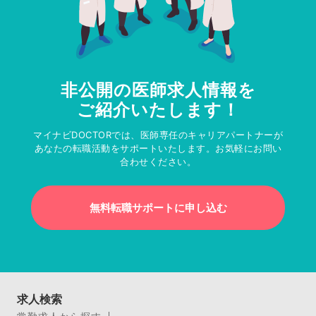
非公開の医師求人情報を
ご紹介いたします！
マイナビDOCTORでは、医師専任のキャリアパートナーが
あなたの転職活動をサポートいたします。お気軽にお問い
合わせください。
無料転職サポートに申し込む
求人検索