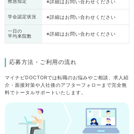
※詳細はお問い合わせください
救急指定
※詳細はお問い合わせください
学会認定状況
一日の
※詳細はお問い合わせください
平均来院数
応募方法・ご利用の流れ
マイナビDOCTORでは転職のお悩みやご相談、求人紹
介・面接対策や入社後のアフターフォローまで完全無
料でトータルサポートいたします。