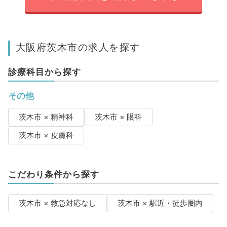
大阪府茨木市の求人を探す
診療科目から探す
その他
茨木市 × 精神科
茨木市 × 眼科
茨木市 × 皮膚科
こだわり条件から探す
茨木市 × 救急対応なし
茨木市 × 駅近・徒歩圏内