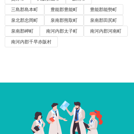
三島郡島本町
豊能郡豊能町
豊能郡能勢町
泉北郡忠岡町
泉南郡熊取町
泉南郡田尻町
泉南郡岬町
南河内郡太子町
南河内郡河南町
南河内郡千早赤阪村