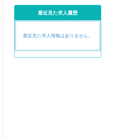
最近見た求人履歴
最近見た求人情報はありません。