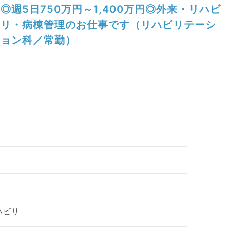
◎週5日750万円～1,400万円◎外来・リハビ
リ・病棟管理のお仕事です（リハビリテーシ
ョン科／常勤）
ハビリ