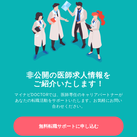
非公開の医師求人情報を
ご紹介いたします！
マイナビDOCTORでは、医師専任のキャリアパートナーが
あなたの転職活動をサポートいたします。お気軽にお問い
合わせください。
無料転職サポートに申し込む