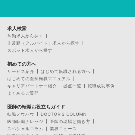
求人検索
常勤求人から探す
非常勤（アルバイト）求人から探す
スポット求人から探す
初めての方へ
サービス紹介
はじめて転職される方へ
はじめての医師転職マニュアル
キャリアパートナー紹介
拠点一覧
転職成功事例
よくあるご質問
医師の転職お役立ちガイド
転職ノウハウ
DOCTOR’S COLUMN
医師転職ナレッジ
医師の現場と働き方
スペシャルコラム
業界ニュース