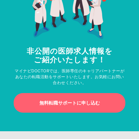
非公開の医師求人情報を
ご紹介いたします！
マイナビDOCTORでは、医師専任のキャリアパートナーが
あなたの転職活動をサポートいたします。お気軽にお問い
合わせください。
無料転職サポートに申し込む