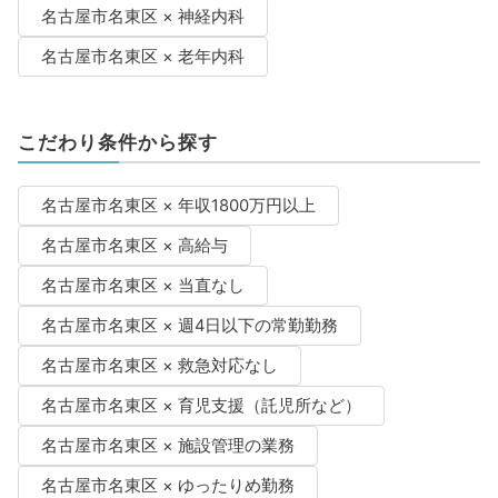
名古屋市名東区 × 神経内科
名古屋市名東区 × 老年内科
こだわり条件から探す
名古屋市名東区 × 年収1800万円以上
名古屋市名東区 × 高給与
名古屋市名東区 × 当直なし
名古屋市名東区 × 週4日以下の常勤勤務
名古屋市名東区 × 救急対応なし
名古屋市名東区 × 育児支援（託児所など）
名古屋市名東区 × 施設管理の業務
名古屋市名東区 × ゆったりめ勤務