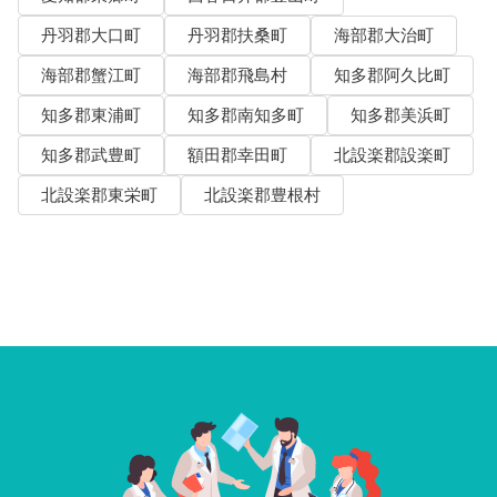
丹羽郡大口町
丹羽郡扶桑町
海部郡大治町
海部郡蟹江町
海部郡飛島村
知多郡阿久比町
知多郡東浦町
知多郡南知多町
知多郡美浜町
知多郡武豊町
額田郡幸田町
北設楽郡設楽町
北設楽郡東栄町
北設楽郡豊根村