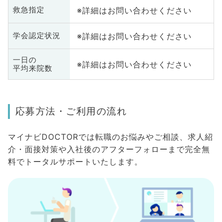
※詳細はお問い合わせください
救急指定
※詳細はお問い合わせください
学会認定状況
一日の
※詳細はお問い合わせください
平均来院数
応募方法・ご利用の流れ
マイナビDOCTORでは転職のお悩みやご相談、求人紹
介・面接対策や入社後のアフターフォローまで完全無
料でトータルサポートいたします。