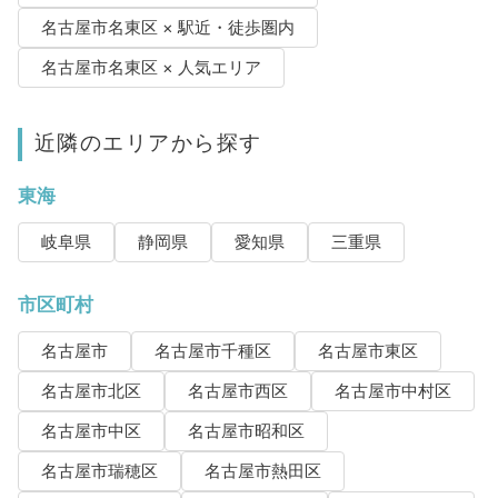
名古屋市名東区 × 駅近・徒歩圏内
名古屋市名東区 × 人気エリア
近隣のエリアから探す
東海
岐阜県
静岡県
愛知県
三重県
市区町村
名古屋市
名古屋市千種区
名古屋市東区
名古屋市北区
名古屋市西区
名古屋市中村区
名古屋市中区
名古屋市昭和区
名古屋市瑞穂区
名古屋市熱田区