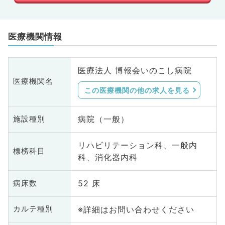
医療機関情報
医療法人 博報会いのこし病院
医療機関名
この医療機関の他の求人を見る
病院（一般）
施設種別
リハビリテーション科、一般内
標榜科目
科、消化器内科
52 床
病床数
※詳細はお問い合わせください
カルテ種別