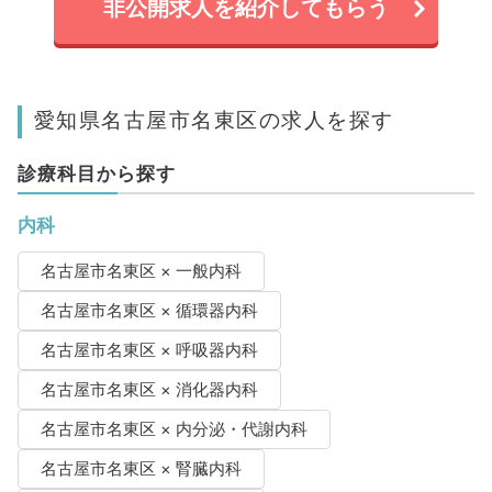
非公開求人を紹介してもらう
愛知県名古屋市名東区の求人を探す
診療科目から探す
内科
名古屋市名東区 × 一般内科
名古屋市名東区 × 循環器内科
名古屋市名東区 × 呼吸器内科
名古屋市名東区 × 消化器内科
名古屋市名東区 × 内分泌・代謝内科
名古屋市名東区 × 腎臓内科