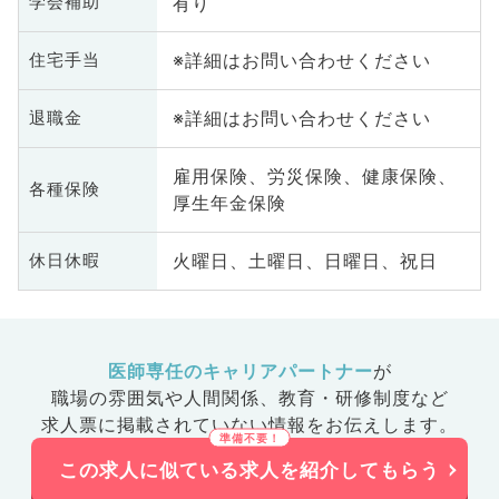
有り
学会補助
※詳細はお問い合わせください
住宅手当
※詳細はお問い合わせください
退職金
雇用保険、労災保険、健康保険、
各種保険
厚生年金保険
火曜日、土曜日、日曜日、祝日
休日休暇
医師専任のキャリアパートナー
が
職場の雰囲気や人間関係、
教育・研修制度など
求人票に掲載されていない情報をお伝えします。
この求人に似ている求人を紹介してもらう