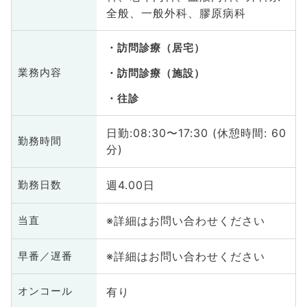
全般、一般外科、膠原病科
訪問診療（居宅）
業務内容
訪問診療（施設）
往診
日勤:08:30〜17:30 (休憩時間: 60
勤務時間
分)
週4.00日
勤務日数
※詳細はお問い合わせください
当直
※詳細はお問い合わせください
早番／遅番
有り
オンコール