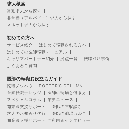
求人検索
常勤求人から探す
非常勤（アルバイト）求人から探す
スポット求人から探す
初めての方へ
サービス紹介
はじめて転職される方へ
はじめての医師転職マニュアル
キャリアパートナー紹介
拠点一覧
転職成功事例
よくあるご質問
医師の転職お役立ちガイド
転職ノウハウ
DOCTOR’S COLUMN
医師転職ナレッジ
医師の現場と働き方
スペシャルコラム
業界ニュース
開業医支援サポート
医師の年収診断
求人のお知らせ代行
医師の職場カルテ
開業医支援サポート ご利用者インタビュー