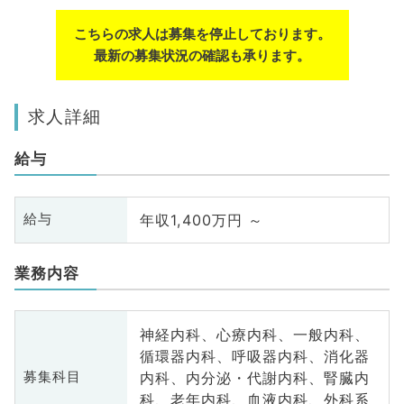
こちらの求人は募集を停止しております。
最新の募集状況の確認も承ります。
求人詳細
給与
年収1,400万円 ～
給与
業務内容
神経内科、心療内科、一般内科、
循環器内科、呼吸器内科、消化器
内科、内分泌・代謝内科、腎臓内
募集科目
科、老年内科、血液内科、外科系