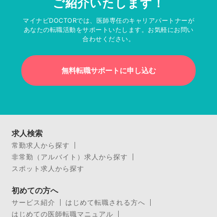
ご紹介いたします！
マイナビDOCTORでは、医師専任のキャリアパートナーが
あなたの転職活動をサポートいたします。お気軽にお問い
合わせください。
無料転職サポートに申し込む
求人検索
常勤求人から探す
非常勤（アルバイト）求人から探す
スポット求人から探す
初めての方へ
サービス紹介
はじめて転職される方へ
はじめての医師転職マニュアル