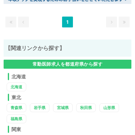
1
【関連リンクから探す】
常勤医師求人を都道府県から探す
北海道
北海道
東北
青森県
岩手県
宮城県
秋田県
山形県
福島県
関東