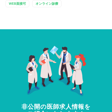
WEB面接可
オンライン診療
非公開の医師求人情報を