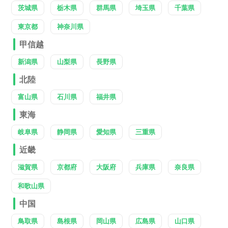
茨城県
栃木県
群馬県
埼玉県
千葉県
東京都
神奈川県
甲信越
新潟県
山梨県
長野県
北陸
富山県
石川県
福井県
東海
岐阜県
静岡県
愛知県
三重県
近畿
滋賀県
京都府
大阪府
兵庫県
奈良県
和歌山県
中国
鳥取県
島根県
岡山県
広島県
山口県