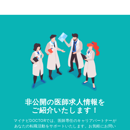
非公開の医師求人情報を
ご紹介いたします！
マイナビDOCTORでは、医師専任のキャリアパートナーが
あなたの転職活動をサポートいたします。お気軽にお問い