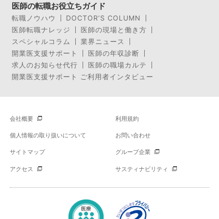
医師の転職お役立ちガイド
転職ノウハウ
DOCTOR’S COLUMN
医師転職ナレッジ
医師の現場と働き方
スペシャルコラム
業界ニュース
開業医支援サポート
医師の年収診断
求人のお知らせ代行
医師の職場カルテ
開業医支援サポート ご利用者インタビュー
会社概要
利用規約
個人情報の取り扱いについて
お問い合わせ
サイトマップ
グループ企業
アクセス
サスティナビリティ