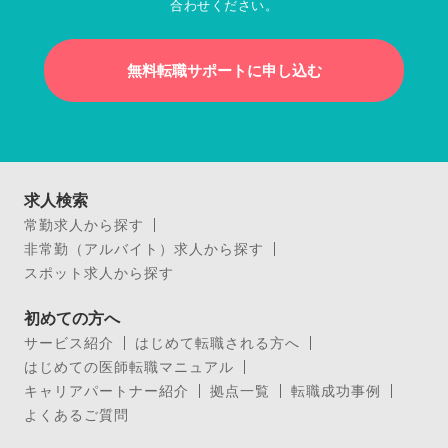
合わせください。
無料転職サポートに申し込む
求人検索
常勤求人から探す
非常勤（アルバイト）求人から探す
スポット求人から探す
初めての方へ
サービス紹介
はじめて転職される方へ
はじめての医師転職マニュアル
キャリアパートナー紹介
拠点一覧
転職成功事例
よくあるご質問