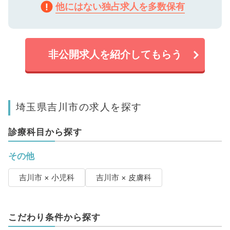
他にはない独占求人を多数保有
非公開求人を紹介してもらう
埼玉県吉川市の求人を探す
診療科目から探す
その他
吉川市 × 小児科
吉川市 × 皮膚科
こだわり条件から探す