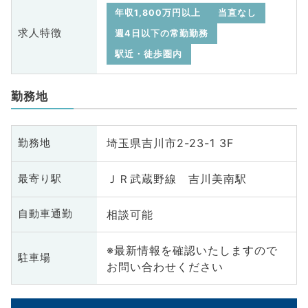
年収1,800万円以上
当直なし
求人特徴
週4日以下の常勤勤務
駅近・徒歩圏内
勤務地
埼玉県吉川市2-23-1 3F
勤務地
ＪＲ武蔵野線 吉川美南駅
最寄り駅
相談可能
自動車通勤
※最新情報を確認いたしますので
駐車場
お問い合わせください