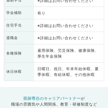
※詳細はお問い合わせください
通勤手当
有り
学会補助
※詳細はお問い合わせください
住宅手当
※詳細はお問い合わせください
退職金
雇用保険、労災保険、健康保険、
各種保険
厚生年金保険
日曜日、祝日、年末年始休暇、夏
休日休暇
季休暇、有給休暇、その他休暇
医師専任のキャリアパートナー
が
職場の雰囲気や人間関係、
教育・研修制度など