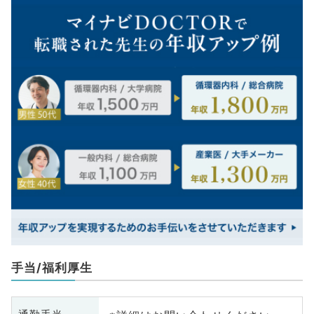
手当/福利厚生