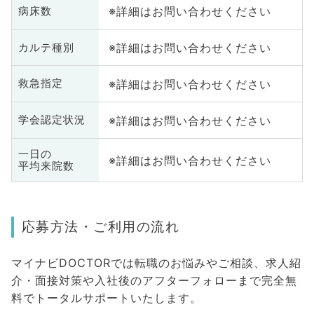
※詳細はお問い合わせください
病床数
※詳細はお問い合わせください
カルテ種別
※詳細はお問い合わせください
救急指定
※詳細はお問い合わせください
学会認定状況
一日の
※詳細はお問い合わせください
平均来院数
応募方法・ご利用の流れ
マイナビDOCTORでは転職のお悩みやご相談、求人紹
介・面接対策や入社後のアフターフォローまで完全無
料でトータルサポートいたします。