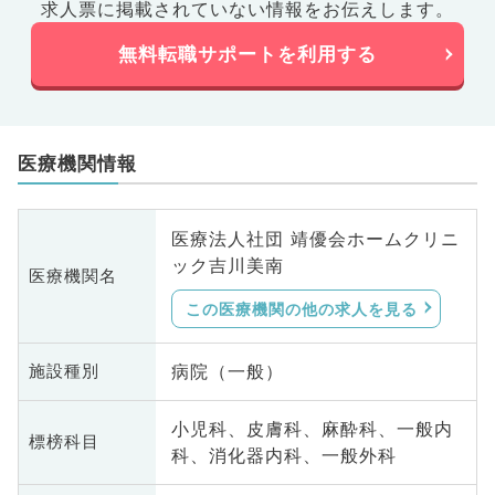
求人票に掲載されていない情報をお伝えします。
無料転職サポートを利用する
医療機関情報
医療法人社団 靖優会ホームクリニ
ック吉川美南
医療機関名
この医療機関の他の求人を見る
病院（一般）
施設種別
小児科、皮膚科、麻酔科、一般内
標榜科目
科、消化器内科、一般外科