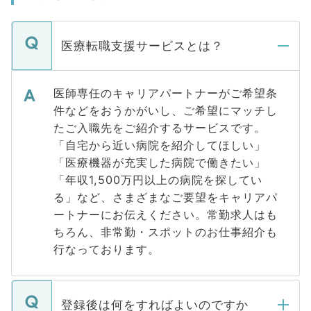
医療転職支援サービスとは？
医師専任のキャリアパートナーがご希望条
件などをおうかがいし、ご希望にマッチし
たご入職先をご紹介するサービスです。
「自宅から近い病院を紹介してほしい」
「医療機器が充実した病院で働きたい」
「年収1,500万円以上の病院を探してい
る」など、さまざまなご要望をキャリアパ
ートナーにお伝えください。常勤求人はも
ちろん、非常勤・スポットのお仕事紹介も
行なっております。
登録後は何をすればよいのですか