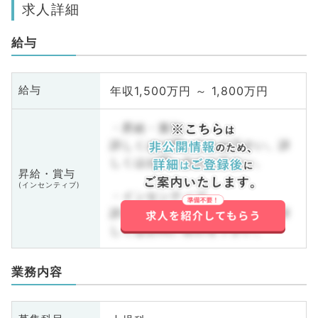
求人詳細
給与
年収1,500万円 ～ 1,800万円
給与
・昇給・賞与
詳しくはお問い合わせ下さい。詳
しくはお問い合わせ下さい。
昇給・賞与
(インセンティブ)
・インセンティブ
詳しくはお問い合わせ下さい。詳
しくはお問い合わせ下さい。
業務内容