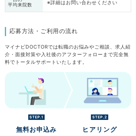
※詳細はお問い合わせください
平均来院数
応募方法・ご利用の流れ
マイナビDOCTORでは転職のお悩みやご相談、求人紹
介・面接対策や入社後のアフターフォローまで完全無
料でトータルサポートいたします。
STEP.1
STEP.2
無料お申込み
ヒアリング