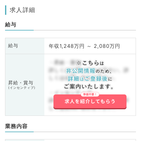
求人詳細
給与
年収1,248万円 ～ 2,080万円
給与
・昇給・賞与
詳しくはお問い合わせ下さい。詳
しくはお問い合わせ下さい。
昇給・賞与
(インセンティブ)
・インセンティブ
詳しくはお問い合わせ下さい。詳
しくはお問い合わせ下さい。
業務内容