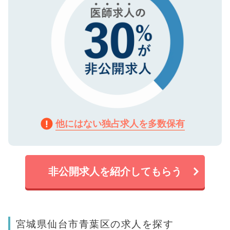
他にはない独占求人を多数保有
非公開求人を紹介してもらう
宮城県仙台市青葉区の求人を探す