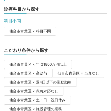
診療科目から探す
科目不問
仙台市青葉区 × 科目不問
こだわり条件から探す
仙台市青葉区 × 年収1800万円以上
仙台市青葉区 × 高給与
仙台市青葉区 × 当直なし
仙台市青葉区 × 週4日以下の常勤勤務
仙台市青葉区 × 救急対応なし
仙台市青葉区 × 土・日・祝日休み
仙台市青葉区 × 施設管理の業務