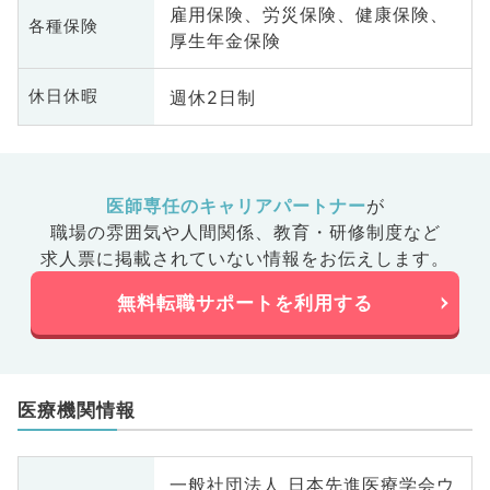
雇用保険、労災保険、健康保険、
各種保険
厚生年金保険
週休2日制
休日休暇
医師専任のキャリアパートナー
が
職場の雰囲気や人間関係、
教育・研修制度など
求人票に掲載されていない情報をお伝えします。
無料転職サポートを利用する
医療機関情報
一般社団法人 日本先進医療学会ウ