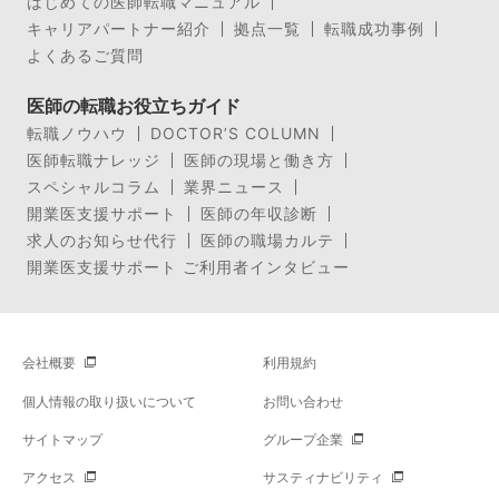
はじめての医師転職マニュアル
キャリアパートナー紹介
拠点一覧
転職成功事例
よくあるご質問
医師の転職お役立ちガイド
転職ノウハウ
DOCTOR’S COLUMN
医師転職ナレッジ
医師の現場と働き方
スペシャルコラム
業界ニュース
開業医支援サポート
医師の年収診断
求人のお知らせ代行
医師の職場カルテ
開業医支援サポート ご利用者インタビュー
会社概要
利用規約
個人情報の取り扱いについて
お問い合わせ
サイトマップ
グループ企業
アクセス
サスティナビリティ