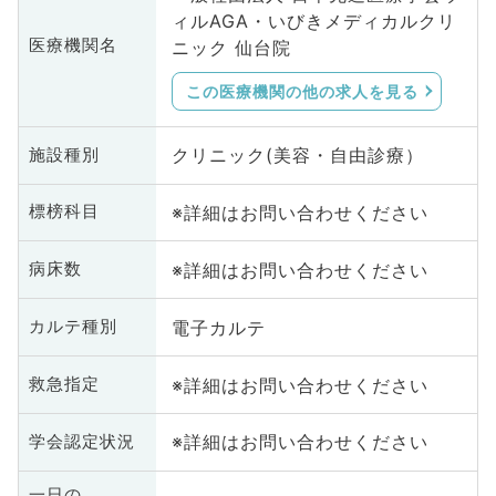
ィルAGA・いびきメディカルクリ
医療機関名
ニック 仙台院
この医療機関の他の求人を見る
クリニック(美容・自由診療）
施設種別
※詳細はお問い合わせください
標榜科目
※詳細はお問い合わせください
病床数
電子カルテ
カルテ種別
※詳細はお問い合わせください
救急指定
※詳細はお問い合わせください
学会認定状況
一日の