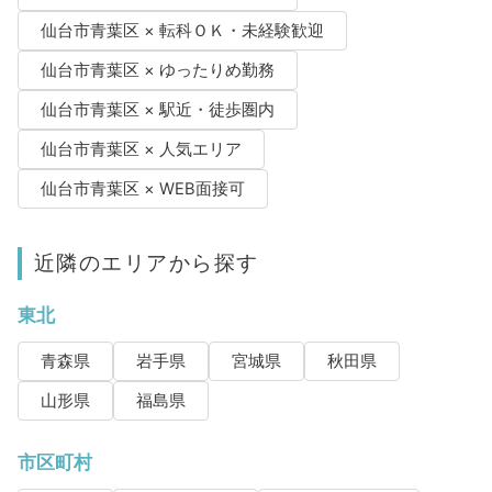
仙台市青葉区 × 転科ＯＫ・未経験歓迎
仙台市青葉区 × ゆったりめ勤務
仙台市青葉区 × 駅近・徒歩圏内
仙台市青葉区 × 人気エリア
仙台市青葉区 × WEB面接可
近隣のエリアから探す
東北
青森県
岩手県
宮城県
秋田県
山形県
福島県
市区町村