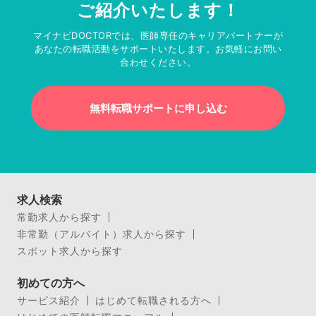
ご紹介いたします！
マイナビDOCTORでは、医師専任のキャリアパートナーが
あなたの転職活動をサポートいたします。お気軽にお問い
合わせください。
無料転職サポートに申し込む
求人検索
常勤求人から探す
非常勤（アルバイト）求人から探す
スポット求人から探す
初めての方へ
サービス紹介
はじめて転職される方へ