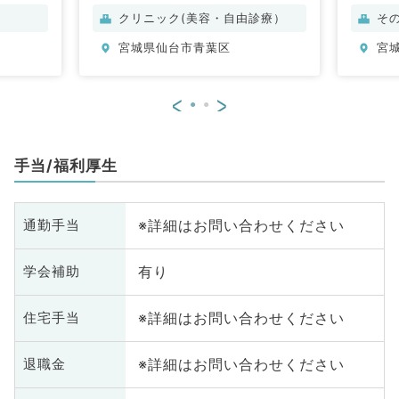
クリニック(美容・自由診療）
そ
宮城県仙台市青葉区
宮
<
>
手当/福利厚生
※詳細はお問い合わせください
通勤手当
有り
学会補助
※詳細はお問い合わせください
住宅手当
※詳細はお問い合わせください
退職金