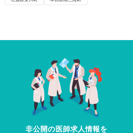
非公開の医師求人情報を