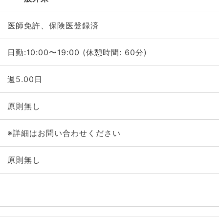
医師免許、保険医登録済
日勤:10:00〜19:00 (休憩時間: 60分)
週5.00日
原則無し
※詳細はお問い合わせください
原則無し