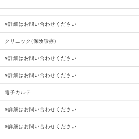
※詳細はお問い合わせください
クリニック(保険診療)
※詳細はお問い合わせください
※詳細はお問い合わせください
電子カルテ
※詳細はお問い合わせください
※詳細はお問い合わせください