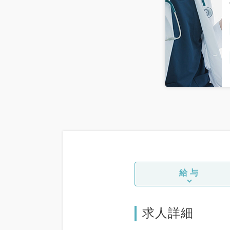
給与
求人詳細