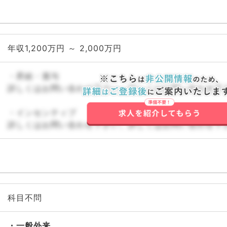
年収1,200万円 ～ 2,000万円
・昇給・賞与
詳しくはお問い合わせ下さい。詳しくはお問い合わせ下
・インセンティブ
詳しくはお問い合わせ下さい。詳しくはお問い合わせ下
科目不問
一般外来