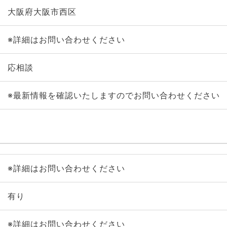
大阪府大阪市西区
※詳細はお問い合わせください
応相談
※最新情報を確認いたしますのでお問い合わせください
※詳細はお問い合わせください
有り
※詳細はお問い合わせください