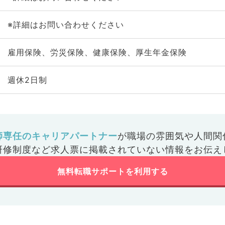
※詳細はお問い合わせください
雇用保険、労災保険、健康保険、厚生年金保険
週休2日制
師専任のキャリアパートナー
が
職場の雰囲気や人間関
研修制度など
求人票に掲載されていない情報をお伝え
無料転職サポートを利用する