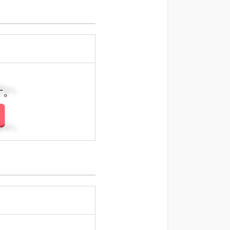
さい。
さい。