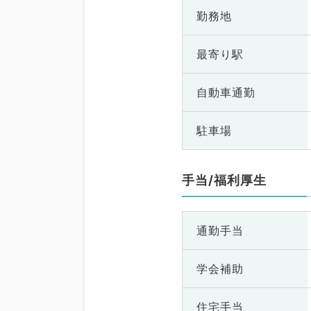
勤務地
最寄り駅
自動車通勤
駐車場
手当/福利厚生
通勤手当
学会補助
住宅手当