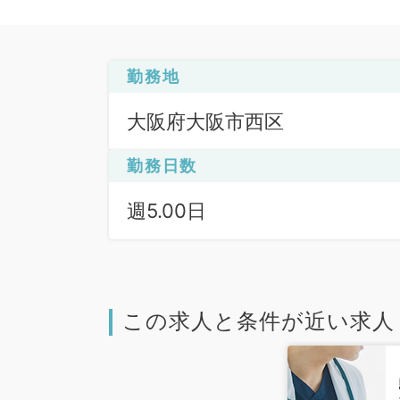
勤務地
大阪府大阪市西区
勤務日数
週5.00日
この求人と条件が近い求人