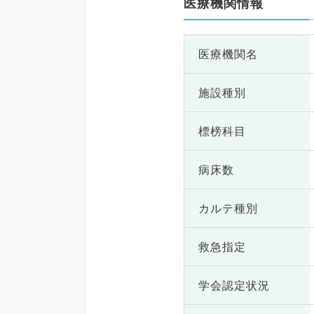
医療機関情報
医療機関名
施設種別
標榜科目
病床数
カルテ種別
救急指定
学会認定状況