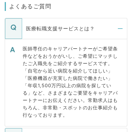
よくあるご質問
医療転職支援サービスとは？
医師専任のキャリアパートナーがご希望条
件などをおうかがいし、ご希望にマッチし
たご入職先をご紹介するサービスです。
「自宅から近い病院を紹介してほしい」
「医療機器が充実した病院で働きたい」
「年収1,500万円以上の病院を探してい
る」など、さまざまなご要望をキャリアパ
ートナーにお伝えください。常勤求人はも
ちろん、非常勤・スポットのお仕事紹介も
行なっております。