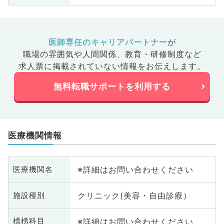
医師専任のキャリアパートナー
が
職場の雰囲気や人間関係、
教育・研修制度など
求人票に掲載されていない情報をお伝えします。
無料転職サポートを利用する
医療機関情報
※詳細はお問い合わせください
医療機関名
クリニック(美容・自由診療）
施設種別
※詳細はお問い合わせください
標榜科目