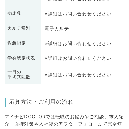
※詳細はお問い合わせください
病床数
電子カルテ
カルテ種別
※詳細はお問い合わせください
救急指定
※詳細はお問い合わせください
学会認定状況
一日の
※詳細はお問い合わせください
平均来院数
応募方法・ご利用の流れ
マイナビDOCTORでは転職のお悩みやご相談、求人紹
介・面接対策や入社後のアフターフォローまで完全無