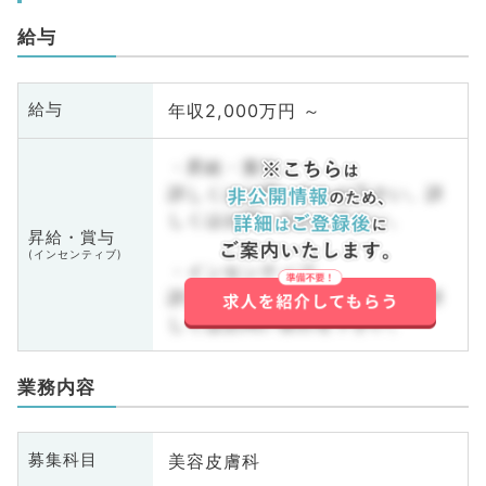
給与
年収2,000万円 ～
給与
・昇給・賞与
詳しくはお問い合わせ下さい。詳
しくはお問い合わせ下さい。
昇給・賞与
(インセンティブ)
・インセンティブ
詳しくはお問い合わせ下さい。詳
しくはお問い合わせ下さい。
業務内容
美容皮膚科
募集科目