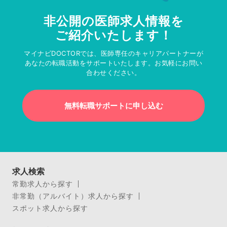
非公開の医師求人情報を
ご紹介いたします！
マイナビDOCTORでは、医師専任のキャリアパートナーが
あなたの転職活動をサポートいたします。お気軽にお問い
合わせください。
無料転職サポートに申し込む
求人検索
常勤求人から探す
非常勤（アルバイト）求人から探す
スポット求人から探す