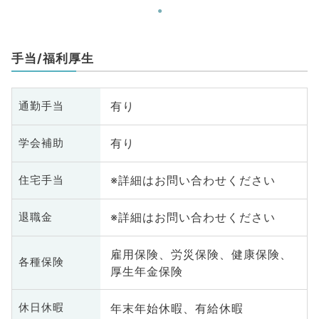
手当/福利厚生
有り
通勤手当
有り
学会補助
※詳細はお問い合わせください
住宅手当
※詳細はお問い合わせください
退職金
雇用保険、労災保険、健康保険、
各種保険
厚生年金保険
年末年始休暇、有給休暇
休日休暇