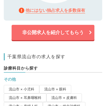
他にはない独占求人を多数保有
非公開求人を紹介してもらう
千葉県流山市の求人を探す
診療科目から探す
その他
流山市 × 小児科
流山市 × 眼科
流山市 × 耳鼻咽喉科
流山市 × 皮膚科