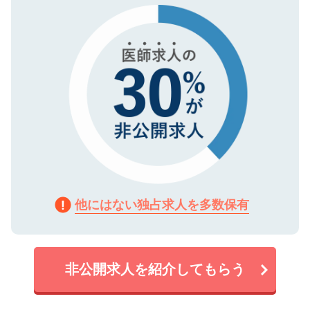
で、機密保持に関してもご安心ください。
他にはない独占求人を多数保有
非公開求人を紹介してもらう