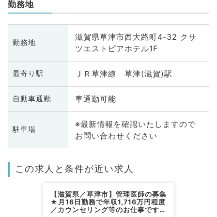
勤務地
滋賀県草津市西大路町4-32 クサ
勤務地
ツエストピアホテル1F
ＪＲ草津線 草津(滋賀)駅
最寄り駅
車通勤可能
自動車通勤
※最新情報を確認いたしますので
駐車場
お問い合わせください
この求人と条件が近い求人
【滋賀県／草津市】管理医師の募集
★月16日勤務で年収1,716万円程度
／カウンセリング等のお仕事です