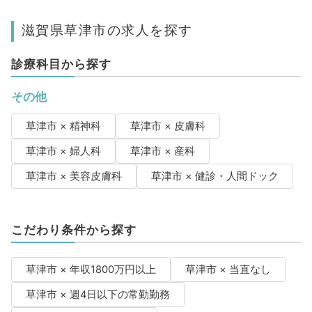
滋賀県草津市の求人を探す
診療科目から探す
その他
草津市 × 精神科
草津市 × 皮膚科
草津市 × 婦人科
草津市 × 産科
草津市 × 美容皮膚科
草津市 × 健診・人間ドック
こだわり条件から探す
草津市 × 年収1800万円以上
草津市 × 当直なし
草津市 × 週4日以下の常勤勤務