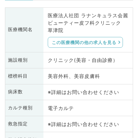
医療法人社団 ラナンキュラス会麗
ビューティー皮フ科クリニック
医療機関名
草津院
この医療機関の他の求人を見る
クリニック(美容・自由診療）
施設種別
美容外科、美容皮膚科
標榜科目
※詳細はお問い合わせください
病床数
電子カルテ
カルテ種別
※詳細はお問い合わせください
救急指定