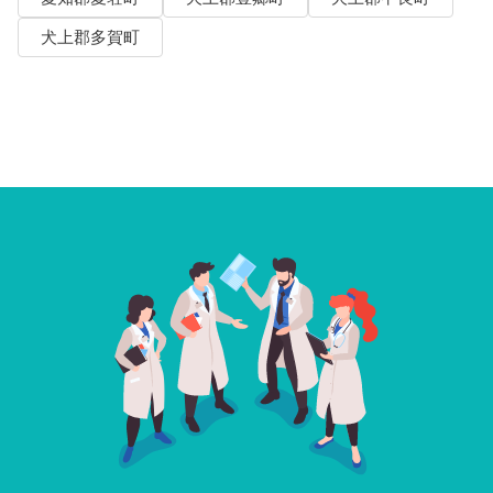
犬上郡多賀町