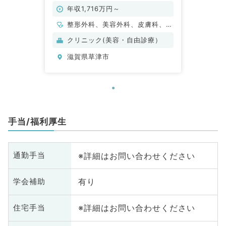
◎（科目不問／常勤）
年収1,716万円～
整形外科、美容外科、皮膚科、美
容皮膚科
クリニック(美容・自由診療）
滋賀県草津市
手当/福利厚生
※詳細はお問い合わせください
通勤手当
有り
学会補助
※詳細はお問い合わせください
住宅手当