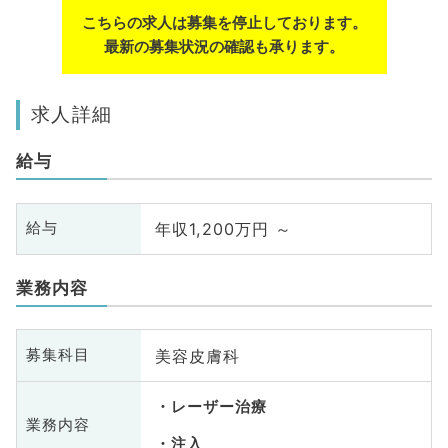
こちらの求人は募集を停止しております。
最新の募集状況の確認も承ります。
求人詳細
給与
年収1,200万円 ～
給与
業務内容
美容皮膚科
募集科目
レーザー治療
業務内容
注入