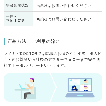
※詳細はお問い合わせください
学会認定状況
一日の
※詳細はお問い合わせください
平均来院数
応募方法・ご利用の流れ
マイナビDOCTORでは転職のお悩みやご相談、求人紹
介・面接対策や入社後のアフターフォローまで完全無
料でトータルサポートいたします。