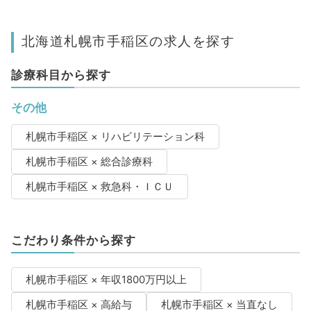
北海道札幌市手稲区の求人を探す
診療科目から探す
その他
札幌市手稲区 × リハビリテーション科
札幌市手稲区 × 総合診療科
札幌市手稲区 × 救急科・ＩＣＵ
こだわり条件から探す
札幌市手稲区 × 年収1800万円以上
札幌市手稲区 × 高給与
札幌市手稲区 × 当直なし