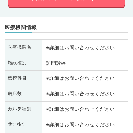
医療機関情報
※詳細はお問い合わせください
医療機関名
訪問診療
施設種別
※詳細はお問い合わせください
標榜科目
※詳細はお問い合わせください
病床数
※詳細はお問い合わせください
カルテ種別
※詳細はお問い合わせください
救急指定