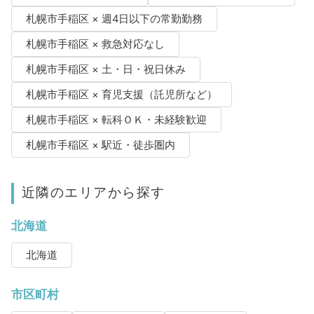
札幌市手稲区 × 週4日以下の常勤勤務
札幌市手稲区 × 救急対応なし
札幌市手稲区 × 土・日・祝日休み
札幌市手稲区 × 育児支援（託児所など）
札幌市手稲区 × 転科ＯＫ・未経験歓迎
札幌市手稲区 × 駅近・徒歩圏内
近隣のエリアから探す
北海道
北海道
市区町村