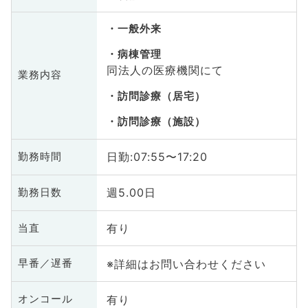
一般外来
病棟管理
同法人の医療機関にて
業務内容
訪問診療（居宅）
訪問診療（施設）
日勤:07:55〜17:20
勤務時間
週5.00日
勤務日数
有り
当直
※詳細はお問い合わせください
早番／遅番
有り
オンコール