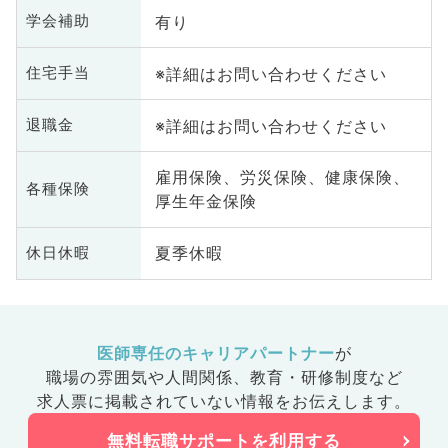
有り
学会補助
※詳細はお問い合わせください
住宅手当
※詳細はお問い合わせください
退職金
雇用保険、労災保険、健康保険、
各種保険
厚生年金保険
夏季休暇
休日休暇
医師専任のキャリアパートナー
が
職場の雰囲気や人間関係、
教育・研修制度など
求人票に掲載されていない情報をお伝えします。
無料転職サポートを利用する