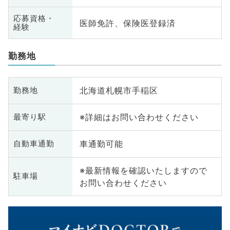
応募資格・
医師免許、保険医登録済
経験
勤務地
北海道札幌市手稲区
勤務地
※詳細はお問い合わせください
最寄り駅
車通勤可能
自動車通勤
※最新情報を確認いたしますので
駐車場
お問い合わせください